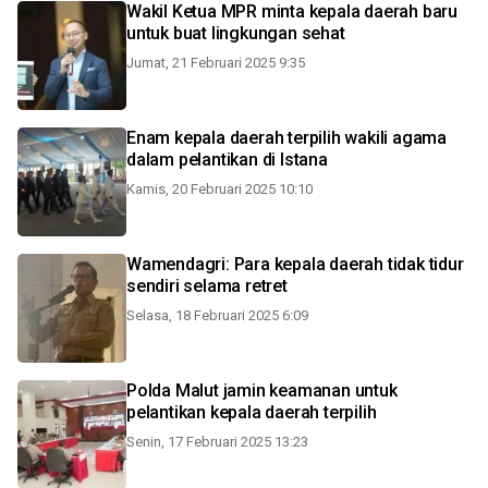
Wakil Ketua MPR minta kepala daerah baru
untuk buat lingkungan sehat
Jumat, 21 Februari 2025 9:35
Enam kepala daerah terpilih wakili agama
dalam pelantikan di Istana
Kamis, 20 Februari 2025 10:10
Wamendagri: Para kepala daerah tidak tidur
sendiri selama retret
Selasa, 18 Februari 2025 6:09
Polda Malut jamin keamanan untuk
pelantikan kepala daerah terpilih
Senin, 17 Februari 2025 13:23