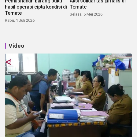
Pemusnahan barang bukti
Aksi solidaritas jurnalis di
hasil operasi cipta kondisi di
Ternate
Ternate
Selasa, 5 Mei 2026
Rabu, 1 Juli 2026
Video