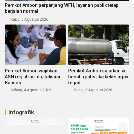
Pemkot Ambon perpanjang WFH, layanan publik tetap
berjalan normal
Rabu, 5 Agustus 2026
Pemkot Ambon wajibkan
Pemkot Ambon salurkan air
ASN registrasi digitalisasi
bersih gratis jika kekeringan
Bansos
terjadi
Selasa, 4 Agustus 2026
Senin, 3 Agustus 2026
Infografik