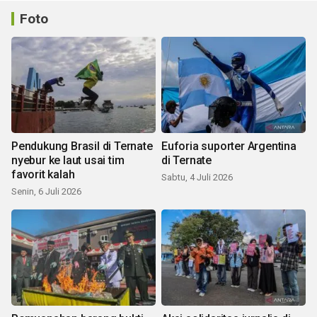
Foto
Pendukung Brasil di Ternate
Euforia suporter Argentina
nyebur ke laut usai tim
di Ternate
favorit kalah
Sabtu, 4 Juli 2026
Senin, 6 Juli 2026