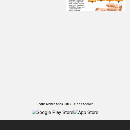
Unduh Mobile Apps untuk iOS dan Android