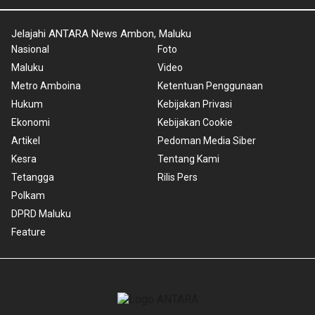
Jelajahi ANTARA News Ambon, Maluku
Nasional
Foto
Maluku
Video
Metro Amboina
Ketentuan Penggunaan
Hukum
Kebijakan Privasi
Ekonomi
Kebijakan Cookie
Artikel
Pedoman Media Siber
Kesra
Tentang Kami
Tetangga
Rilis Pers
Polkam
DPRD Maluku
Feature