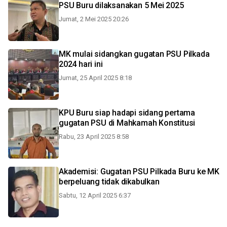
PSU Buru dilaksanakan 5 Mei 2025
Jumat, 2 Mei 2025 20:26
MK mulai sidangkan gugatan PSU Pilkada
2024 hari ini
Jumat, 25 April 2025 8:18
KPU Buru siap hadapi sidang pertama
gugatan PSU di Mahkamah Konstitusi
Rabu, 23 April 2025 8:58
Akademisi: Gugatan PSU Pilkada Buru ke MK
berpeluang tidak dikabulkan
Sabtu, 12 April 2025 6:37