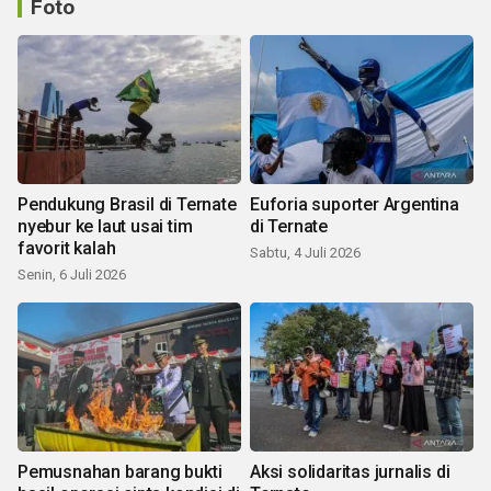
Foto
Pendukung Brasil di Ternate
Euforia suporter Argentina
nyebur ke laut usai tim
di Ternate
favorit kalah
Sabtu, 4 Juli 2026
Senin, 6 Juli 2026
Pemusnahan barang bukti
Aksi solidaritas jurnalis di