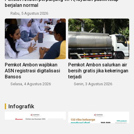
berjalan normal
Rabu, 5 Agustus 2026
Pemkot Ambon wajibkan
Pemkot Ambon salurkan air
ASN registrasi digitalisasi
bersih gratis jika kekeringan
Bansos
terjadi
Selasa, 4 Agustus 2026
Senin, 3 Agustus 2026
Infografik