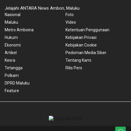
Jelajahi ANTARA News Ambon, Maluku
Nasional
Foto
Maluku
Video
Metro Amboina
Ketentuan Penggunaan
Hukum
Kebijakan Privasi
Ekonomi
Kebijakan Cookie
Artikel
Pedoman Media Siber
Kesra
Tentang Kami
Tetangga
Rilis Pers
Polkam
DPRD Maluku
Feature