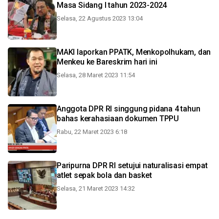
Masa Sidang I tahun 2023-2024
Selasa, 22 Agustus 2023 13:04
MAKI laporkan PPATK, Menkopolhukam, dan
Menkeu ke Bareskrim hari ini
Selasa, 28 Maret 2023 11:54
Anggota DPR RI singgung pidana 4 tahun
bahas kerahasiaan dokumen TPPU
Rabu, 22 Maret 2023 6:18
Paripurna DPR RI setujui naturalisasi empat
atlet sepak bola dan basket
Selasa, 21 Maret 2023 14:32