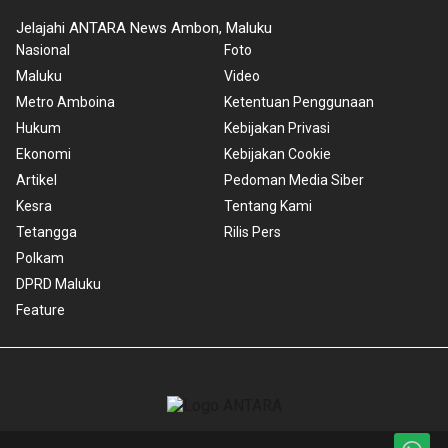
Jelajahi ANTARA News Ambon, Maluku
Nasional
Foto
Maluku
Video
Metro Amboina
Ketentuan Penggunaan
Hukum
Kebijakan Privasi
Ekonomi
Kebijakan Cookie
Artikel
Pedoman Media Siber
Kesra
Tentang Kami
Tetangga
Rilis Pers
Polkam
DPRD Maluku
Feature