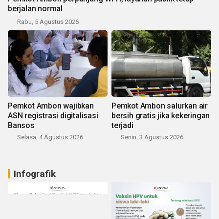
berjalan normal
Rabu, 5 Agustus 2026
Pemkot Ambon wajibkan
Pemkot Ambon salurkan air
ASN registrasi digitalisasi
bersih gratis jika kekeringan
Bansos
terjadi
Selasa, 4 Agustus 2026
Senin, 3 Agustus 2026
Infografik