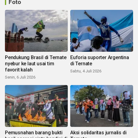
Foto
Pendukung Brasil di Ternate
Euforia suporter Argentina
nyebur ke laut usai tim
di Ternate
favorit kalah
Sabtu, 4 Juli 2026
Senin, 6 Juli 2026
Pemusnahan barang bukti
Aksi solidaritas jurnalis di