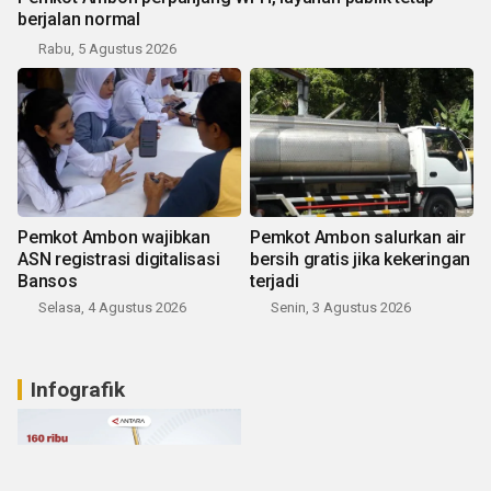
berjalan normal
Rabu, 5 Agustus 2026
Pemkot Ambon wajibkan
Pemkot Ambon salurkan air
ASN registrasi digitalisasi
bersih gratis jika kekeringan
Bansos
terjadi
Selasa, 4 Agustus 2026
Senin, 3 Agustus 2026
Infografik