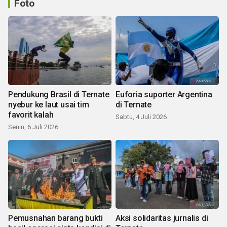
Foto
Pendukung Brasil di Ternate
Euforia suporter Argentina
nyebur ke laut usai tim
di Ternate
favorit kalah
Sabtu, 4 Juli 2026
Senin, 6 Juli 2026
Pemusnahan barang bukti
Aksi solidaritas jurnalis di