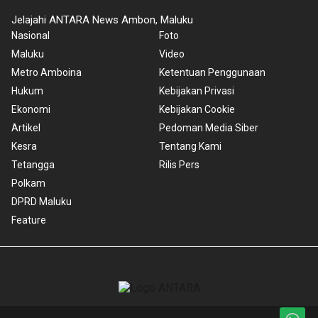
Jelajahi ANTARA News Ambon, Maluku
Nasional
Foto
Maluku
Video
Metro Amboina
Ketentuan Penggunaan
Hukum
Kebijakan Privasi
Ekonomi
Kebijakan Cookie
Artikel
Pedoman Media Siber
Kesra
Tentang Kami
Tetangga
Rilis Pers
Polkam
DPRD Maluku
Feature