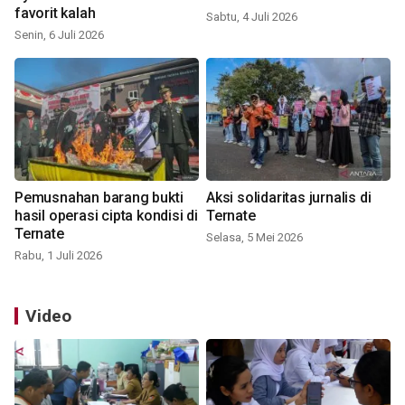
favorit kalah
Sabtu, 4 Juli 2026
Senin, 6 Juli 2026
Pemusnahan barang bukti
Aksi solidaritas jurnalis di
hasil operasi cipta kondisi di
Ternate
Ternate
Selasa, 5 Mei 2026
Rabu, 1 Juli 2026
Video