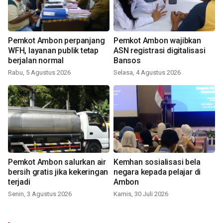
Pemkot Ambon perpanjang
Pemkot Ambon wajibkan
WFH, layanan publik tetap
ASN registrasi digitalisasi
berjalan normal
Bansos
Rabu, 5 Agustus 2026
Selasa, 4 Agustus 2026
Pemkot Ambon salurkan air
Kemhan sosialisasi bela
bersih gratis jika kekeringan
negara kepada pelajar di
terjadi
Ambon
Senin, 3 Agustus 2026
Kamis, 30 Juli 2026