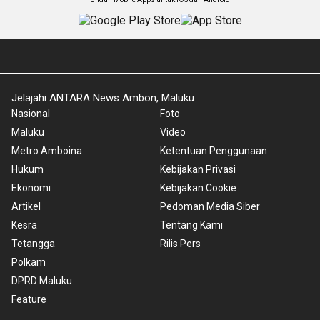
Jelajahi ANTARA News Ambon, Maluku
Nasional
Foto
Maluku
Video
Metro Amboina
Ketentuan Penggunaan
Hukum
Kebijakan Privasi
Ekonomi
Kebijakan Cookie
Artikel
Pedoman Media Siber
Kesra
Tentang Kami
Tetangga
Rilis Pers
Polkam
DPRD Maluku
Feature