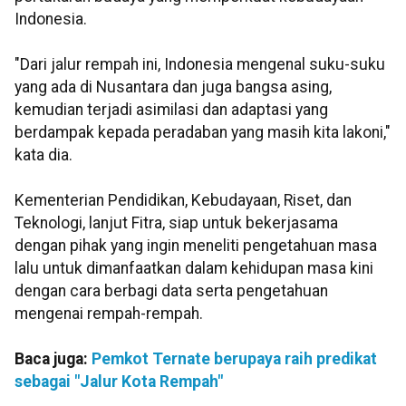
Indonesia.
"Dari jalur rempah ini, Indonesia mengenal suku-suku
yang ada di Nusantara dan juga bangsa asing,
kemudian terjadi asimilasi dan adaptasi yang
berdampak kepada peradaban yang masih kita lakoni,"
kata dia.
Kementerian Pendidikan, Kebudayaan, Riset, dan
Teknologi, lanjut Fitra, siap untuk bekerjasama
dengan pihak yang ingin meneliti pengetahuan masa
lalu untuk dimanfaatkan dalam kehidupan masa kini
dengan cara berbagi data serta pengetahuan
mengenai rempah-rempah.
Baca juga:
Pemkot Ternate berupaya raih predikat
sebagai "Jalur Kota Rempah"