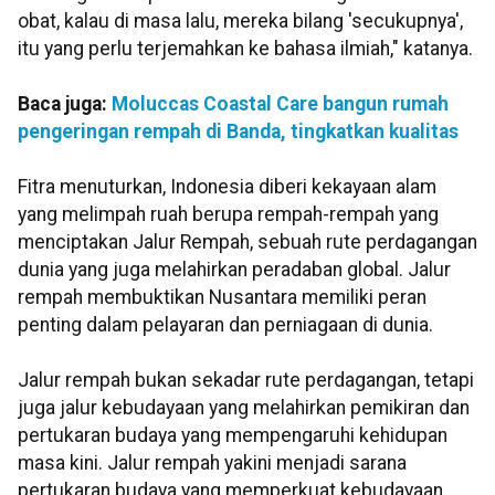
obat, kalau di masa lalu, mereka bilang 'secukupnya',
itu yang perlu terjemahkan ke bahasa ilmiah," katanya.
Baca juga:
Moluccas Coastal Care bangun rumah
pengeringan rempah di Banda, tingkatkan kualitas
Fitra menuturkan, Indonesia diberi kekayaan alam
yang melimpah ruah berupa rempah-rempah yang
menciptakan Jalur Rempah, sebuah rute perdagangan
dunia yang juga melahirkan peradaban global. Jalur
rempah membuktikan Nusantara memiliki peran
penting dalam pelayaran dan perniagaan di dunia.
Jalur rempah bukan sekadar rute perdagangan, tetapi
juga jalur kebudayaan yang melahirkan pemikiran dan
pertukaran budaya yang mempengaruhi kehidupan
masa kini. Jalur rempah yakini menjadi sarana
pertukaran budaya yang memperkuat kebudayaan