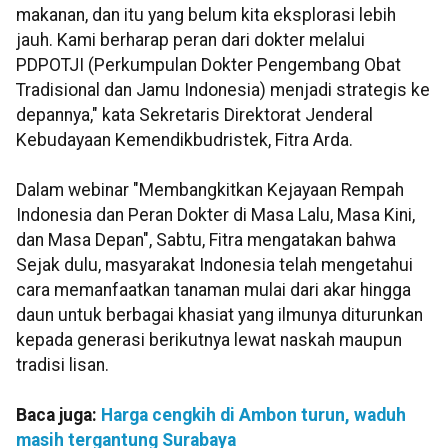
makanan, dan itu yang belum kita eksplorasi lebih
jauh. Kami berharap peran dari dokter melalui
PDPOTJI (Perkumpulan Dokter Pengembang Obat
Tradisional dan Jamu Indonesia) menjadi strategis ke
depannya," kata Sekretaris Direktorat Jenderal
Kebudayaan Kemendikbudristek, Fitra Arda.
Dalam webinar "Membangkitkan Kejayaan Rempah
Indonesia dan Peran Dokter di Masa Lalu, Masa Kini,
dan Masa Depan", Sabtu, Fitra mengatakan bahwa
Sejak dulu, masyarakat Indonesia telah mengetahui
cara memanfaatkan tanaman mulai dari akar hingga
daun untuk berbagai khasiat yang ilmunya diturunkan
kepada generasi berikutnya lewat naskah maupun
tradisi lisan.
Baca juga:
Harga cengkih di Ambon turun, waduh
masih tergantung Surabaya