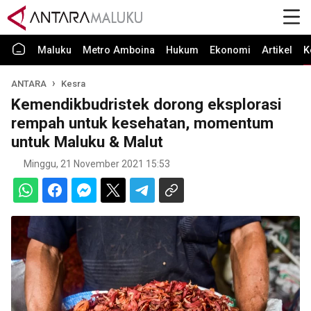
Maluku
Metro Amboina
Hukum
Ekonomi
Artikel
K
ANTARA
Kesra
Kemendikbudristek dorong eksplorasi
rempah untuk kesehatan, momentum
untuk Maluku & Malut
Minggu, 21 November 2021 15:53