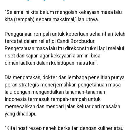
"Selama ini kita belum mengolah kekayaan masa lalu
kita (rempah) secara maksimal," lanjutnya.
Penggunaan rempah untuk keperluan sehari-hari telah
tercatat dalam relief di Candi Borobudur.
Pengetahuan masa lalu itu direkonstruksi lagi melalui
riset dan kajian agar kekayaan alam ini bisa
dimanfaatkan dalam kehidupan masa kini.
Dia mengatakan, dokter dan lembaga penelitian punya
peran strategis menerjemahkan pengetahuan masa
lalu dengan mengandalkan tanaman-tanaman
Indonesia termasuk rempah-rempah untuk
memecahkan dan mencari jalan keluar dari masalah
yang dihadapi.
"Kita ingat resep nenek berkaitan dengan kuliner atau