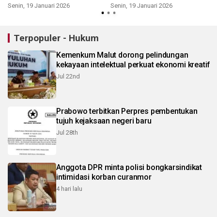
Senin, 19 Januari 2026
Senin, 19 Januari 2026
Terpopuler - Hukum
Kemenkum Malut dorong pelindungan
kekayaan intelektual perkuat ekonomi kreatif
Jul 22nd
Prabowo terbitkan Perpres pembentukan
tujuh kejaksaan negeri baru
Jul 28th
Anggota DPR minta polisi bongkarsindikat
intimidasi korban curanmor
4 hari lalu