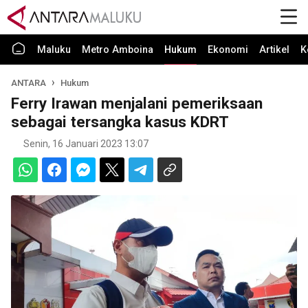
Maluku
Metro Amboina
Hukum
Ekonomi
Artikel
K
ANTARA
Hukum
Ferry Irawan menjalani pemeriksaan
sebagai tersangka kasus KDRT
Senin, 16 Januari 2023 13:07