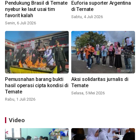
Pendukung Brasil di Ternate
Euforia suporter Argentina
nyebur ke laut usai tim
di Ternate
favorit kalah
Sabtu, 4 Juli 2026
Senin, 6 Juli 2026
Pemusnahan barang bukti
Aksi solidaritas jurnalis di
hasil operasi cipta kondisi di
Ternate
Ternate
Selasa, 5 Mei 2026
Rabu, 1 Juli 2026
Video