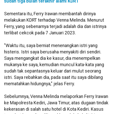
sudah tiga bulan terakhir alami KDRT
Sementara itu, Ferry Irawan membantah dirinya
melakukan KDRT terhadap Venna Melinda. Menurut
Ferry, yang sebenarnya terjadi adalah dia dan istrinya
terlibat cekcok pada 7 Januari 2023.
"Waktu itu, saya berniat menenangkan istri yang
histeris. Istri saya berusaha menyakiti diri sendiri.
Saya mengangkat dia ke kasur, dia menempelkan
mukanya ke saya, kemudian muncul kata-kata yang
sudah tak sepantasnya keluar dari mulut seorang
istri. Saya rebahkan dia, pada saat itu saya dibilang
mematahkan hidungnya," jelas Ferry.
Sebelumnya, Venna Melinda melaporkan Ferry Irawan
ke Mapolresta Kediri, Jawa Timur, atas dugaan tindak
kekerasan di salah satu hotel di Kota Kediri. Kasus