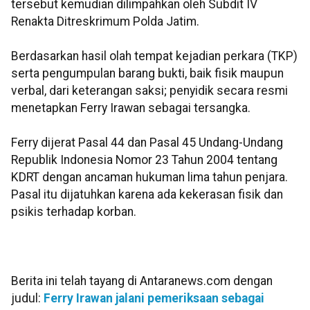
tersebut kemudian dilimpahkan oleh Subdit IV
Renakta Ditreskrimum Polda Jatim.
Berdasarkan hasil olah tempat kejadian perkara (TKP)
serta pengumpulan barang bukti, baik fisik maupun
verbal, dari keterangan saksi; penyidik secara resmi
menetapkan Ferry Irawan sebagai tersangka.
Ferry dijerat Pasal 44 dan Pasal 45 Undang-Undang
Republik Indonesia Nomor 23 Tahun 2004 tentang
KDRT dengan ancaman hukuman lima tahun penjara.
Pasal itu dijatuhkan karena ada kekerasan fisik dan
psikis terhadap korban.
Berita ini telah tayang di Antaranews.com dengan
judul:
Ferry Irawan jalani pemeriksaan sebagai