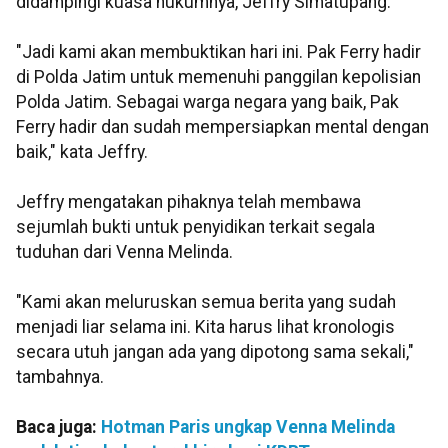
didampingi kuasa hukumnya, Jeffry Simatupang.
"Jadi kami akan membuktikan hari ini. Pak Ferry hadir
di Polda Jatim untuk memenuhi panggilan kepolisian
Polda Jatim. Sebagai warga negara yang baik, Pak
Ferry hadir dan sudah mempersiapkan mental dengan
baik," kata Jeffry.
Jeffry mengatakan pihaknya telah membawa
sejumlah bukti untuk penyidikan terkait segala
tuduhan dari Venna Melinda.
"Kami akan meluruskan semua berita yang sudah
menjadi liar selama ini. Kita harus lihat kronologis
secara utuh jangan ada yang dipotong sama sekali,"
tambahnya.
Baca juga:
Hotman Paris ungkap Venna Melinda