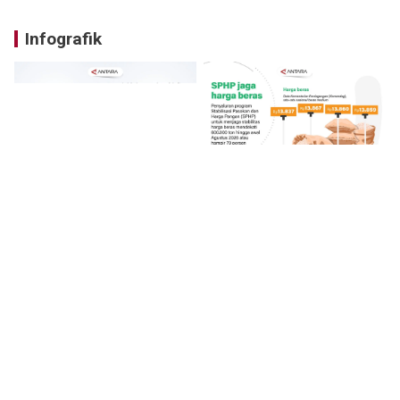
Infografik