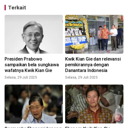
Terkait
Presiden Prabowo
Kwik Kian Gie dan relevansi
sampaikan bela sungkawa
pemikirannya dengan
wafatnya Kwik Kian Gie
Danantara Indonesia
Selasa, 29 Juli 2025
Selasa, 29 Juli 2025