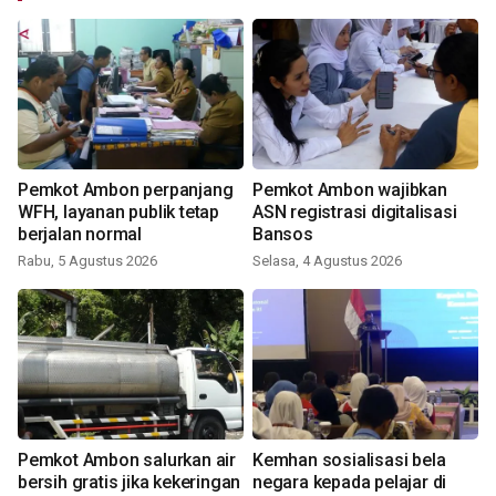
Pemkot Ambon perpanjang
Pemkot Ambon wajibkan
WFH, layanan publik tetap
ASN registrasi digitalisasi
berjalan normal
Bansos
Rabu, 5 Agustus 2026
Selasa, 4 Agustus 2026
Pemkot Ambon salurkan air
Kemhan sosialisasi bela
bersih gratis jika kekeringan
negara kepada pelajar di