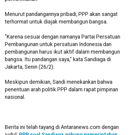
Menurut pandangannya pribadi, PPP akan sangat
terhormat untuk diajak membangun bangsa.
"Karena sesuai dengan namanya Partai Persatuan
Pembangunan untuk persatuan Indonesia dan
pembangunan harus ikut aktif dalam membangun
bangsa. Itu pandangan saya," kata Sandiaga di
Jakarta, Senin (26/2).
Meskipun demikian, Sandi menekankan bahwa
penentuan arah politik PPP dalam rapat pimpinan
nasional.
Berita ini telah tayang di Antaranews.com dengan
judul:
PPP soal Sandiaga gabung pemerintahan