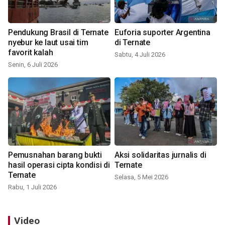
Pendukung Brasil di Ternate
Euforia suporter Argentina
nyebur ke laut usai tim
di Ternate
favorit kalah
Sabtu, 4 Juli 2026
Senin, 6 Juli 2026
Pemusnahan barang bukti
Aksi solidaritas jurnalis di
hasil operasi cipta kondisi di
Ternate
Ternate
Selasa, 5 Mei 2026
Rabu, 1 Juli 2026
Video