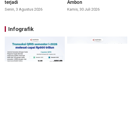
terjadi
Ambon
Senin, 3 Agustus 2026
Kamis, 30 Juli 2026
Infografik