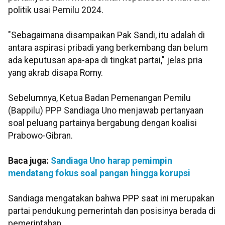
politik usai Pemilu 2024.
"Sebagaimana disampaikan Pak Sandi, itu adalah di
antara aspirasi pribadi yang berkembang dan belum
ada keputusan apa-apa di tingkat partai," jelas pria
yang akrab disapa Romy.
Sebelumnya, Ketua Badan Pemenangan Pemilu
(Bappilu) PPP Sandiaga Uno menjawab pertanyaan
soal peluang partainya bergabung dengan koalisi
Prabowo-Gibran.
Baca juga:
Sandiaga Uno harap pemimpin
mendatang fokus soal pangan hingga korupsi
Sandiaga mengatakan bahwa PPP saat ini merupakan
partai pendukung pemerintah dan posisinya berada di
pemerintahan.