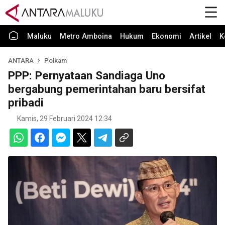
Maluku
Metro Amboina
Hukum
Ekonomi
Artikel
K
ANTARA
Polkam
PPP: Pernyataan Sandiaga Uno
bergabung pemerintahan baru bersifat
pribadi
Kamis, 29 Februari 2024 12:34