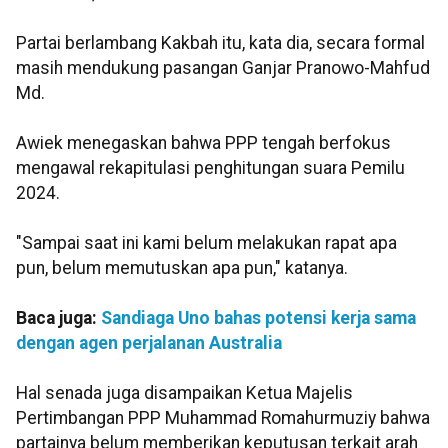
Partai berlambang Kakbah itu, kata dia, secara formal
masih mendukung pasangan Ganjar Pranowo-Mahfud
Md.
Awiek menegaskan bahwa PPP tengah berfokus
mengawal rekapitulasi penghitungan suara Pemilu
2024.
"Sampai saat ini kami belum melakukan rapat apa
pun, belum memutuskan apa pun," katanya.
Baca juga:
Sandiaga Uno bahas potensi kerja sama
dengan agen perjalanan Australia
Hal senada juga disampaikan Ketua Majelis
Pertimbangan PPP Muhammad Romahurmuziy bahwa
partainya belum memberikan keputusan terkait arah