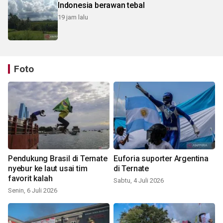
Indonesia berawan tebal
19 jam lalu
Foto
Pendukung Brasil di Ternate
Euforia suporter Argentina
nyebur ke laut usai tim
di Ternate
favorit kalah
Sabtu, 4 Juli 2026
Senin, 6 Juli 2026