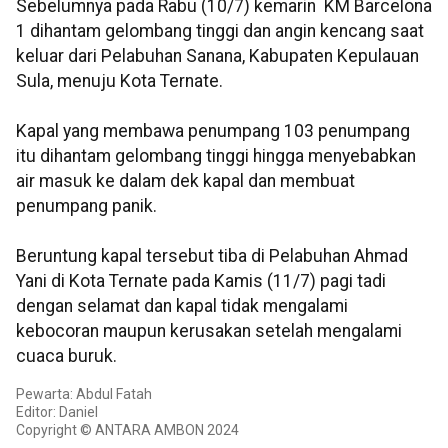
Sebelumnya pada Rabu (10/7) kemarin KM Barcelona
1 dihantam gelombang tinggi dan angin kencang saat
keluar dari Pelabuhan Sanana, Kabupaten Kepulauan
Sula, menuju Kota Ternate.
Kapal yang membawa penumpang 103 penumpang
itu dihantam gelombang tinggi hingga menyebabkan
air masuk ke dalam dek kapal dan membuat
penumpang panik.
Beruntung kapal tersebut tiba di Pelabuhan Ahmad
Yani di Kota Ternate pada Kamis (11/7) pagi tadi
dengan selamat dan kapal tidak mengalami
kebocoran maupun kerusakan setelah mengalami
cuaca buruk.
Pewarta: Abdul Fatah
Editor: Daniel
Copyright © ANTARA AMBON 2024