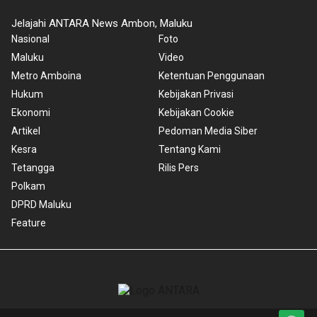
Jelajahi ANTARA News Ambon, Maluku
Nasional
Foto
Maluku
Video
Metro Amboina
Ketentuan Penggunaan
Hukum
Kebijakan Privasi
Ekonomi
Kebijakan Cookie
Artikel
Pedoman Media Siber
Kesra
Tentang Kami
Tetangga
Rilis Pers
Polkam
DPRD Maluku
Feature