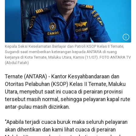
Kepala Seksi Keselamatan Berlayar dan Patroli KSOP Kelas II Ternate,
Sugandi saat memberikan keterangan kepada ANTARA di ruang
kerjanya di Kota Ternate, Maluku Utara, Kamis (11/07). FOTO ANTARA TV
(Abdul Fatah)
Ternate (ANTARA) - Kantor Kesyahbandaraan dan
Otoritas Pelabuhan (KSOP) Kelas II Ternate, Maluku
Utara, menyebut saat ini cuaca di perairan provinsi
tersebut masih normal, sehingga pelayaran kapal rute
antar-pulau masih diizinkan.
"Apabila terjadi cuaca buruk maka seluruh pelayaran
akan dihentikan dan kami lihat cuaca di perairan