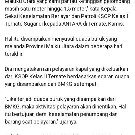
Maluku Utara yang kami pantau ketinggian gelombang
masih satu meter hingga 1,5 meter," kata Kepala
Seksi Keselamatan Berlayar dan Patroli KSOP Kelas II
Ternate Sugandi kepada ANTARA di Ternate, Kamis.
Hal itu disampaikan menyusul cuaca buruk yang
melanda Provinsi Malku Utara dalam beberapa hari
terakhir.
Dia mengatakan izin pelayaran kapal yang dikeluarkan
dari KSOP Kelas II Ternate berdasarkan edaran cuaca
yang disampaikan dari BMKG setempat.
"Jika terjadi cuaca buruk yang disampaikan dari
BMKG, maka aktivitas pelayaran akan dihentikan. Hal
itu bertujuan demi keselamatan penumpang dan
barang saat pelayaran," ujarnya.