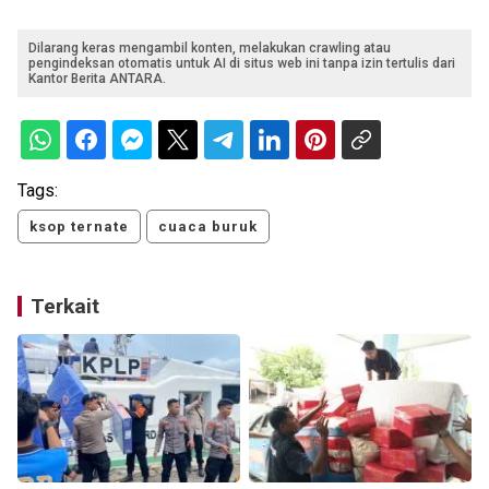
Dilarang keras mengambil konten, melakukan crawling atau
pengindeksan otomatis untuk AI di situs web ini tanpa izin tertulis dari
Kantor Berita ANTARA.
Tags:
ksop ternate
cuaca buruk
Terkait