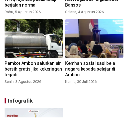
berjalan normal
Bansos
Rabu, 5 Agustus 2026
Selasa, 4 Agustus 2026
Pemkot Ambon salurkan air
Kemhan sosialisasi bela
bersih gratis jika kekeringan
negara kepada pelajar di
terjadi
Ambon
Senin, 3 Agustus 2026
Kamis, 30 Juli 2026
Infografik