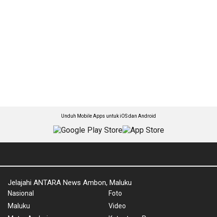
Unduh Mobile Apps untuk iOS dan Android
Jelajahi ANTARA News Ambon, Maluku
Nasional
Foto
Maluku
Video