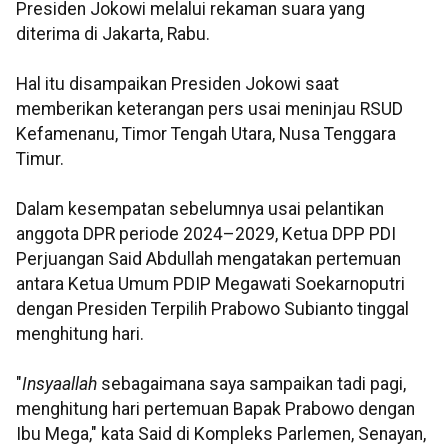
Presiden Jokowi melalui rekaman suara yang
diterima di Jakarta, Rabu.
Hal itu disampaikan Presiden Jokowi saat
memberikan keterangan pers usai meninjau RSUD
Kefamenanu, Timor Tengah Utara, Nusa Tenggara
Timur.
Dalam kesempatan sebelumnya usai pelantikan
anggota DPR periode 2024–2029, Ketua DPP PDI
Perjuangan Said Abdullah mengatakan pertemuan
antara Ketua Umum PDIP Megawati Soekarnoputri
dengan Presiden Terpilih Prabowo Subianto tinggal
menghitung hari.
"
Insyaallah
sebagaimana saya sampaikan tadi pagi,
menghitung hari pertemuan Bapak Prabowo dengan
Ibu Mega," kata Said di Kompleks Parlemen, Senayan,