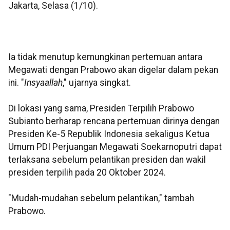
Jakarta, Selasa (1/10).
Ia tidak menutup kemungkinan pertemuan antara
Megawati dengan Prabowo akan digelar dalam pekan
ini. "
Insyaallah
," ujarnya singkat.
Di lokasi yang sama, Presiden Terpilih Prabowo
Subianto berharap rencana pertemuan dirinya dengan
Presiden Ke-5 Republik Indonesia sekaligus Ketua
Umum PDI Perjuangan Megawati Soekarnoputri dapat
terlaksana sebelum pelantikan presiden dan wakil
presiden terpilih pada 20 Oktober 2024.
"Mudah-mudahan sebelum pelantikan," tambah
Prabowo.