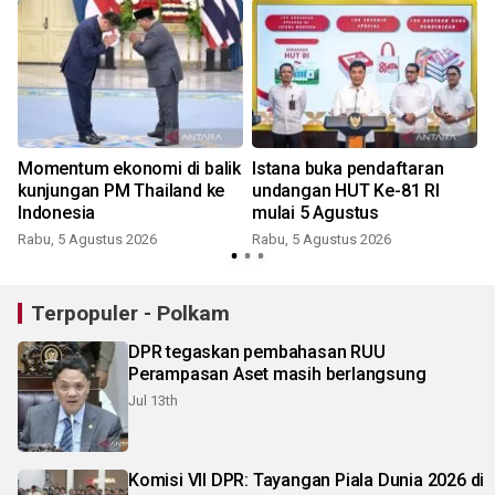
Momentum ekonomi di balik
Istana buka pendaftaran
kunjungan PM Thailand ke
undangan HUT Ke-81 RI
Indonesia
mulai 5 Agustus
Rabu, 5 Agustus 2026
Rabu, 5 Agustus 2026
Terpopuler - Polkam
DPR tegaskan pembahasan RUU
Perampasan Aset masih berlangsung
Jul 13th
Komisi VII DPR: Tayangan Piala Dunia 2026 di