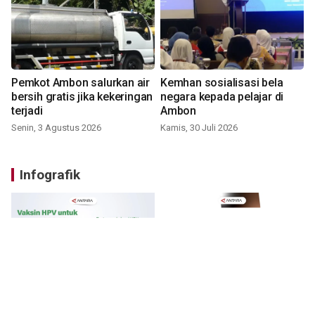
Pemkot Ambon salurkan air
Kemhan sosialisasi bela
bersih gratis jika kekeringan
negara kepada pelajar di
terjadi
Ambon
Senin, 3 Agustus 2026
Kamis, 30 Juli 2026
Infografik