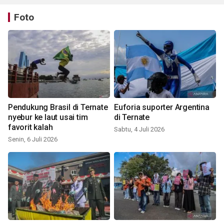
Foto
Pendukung Brasil di Ternate
Euforia suporter Argentina
nyebur ke laut usai tim
di Ternate
favorit kalah
Sabtu, 4 Juli 2026
Senin, 6 Juli 2026