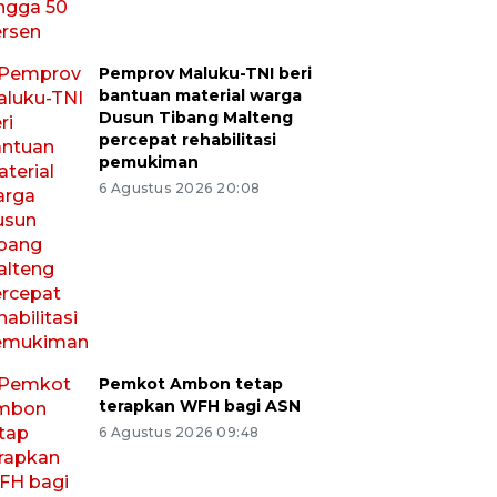
Pemprov Maluku-TNI beri
bantuan material warga
Dusun Tibang Malteng
percepat rehabilitasi
pemukiman
6 Agustus 2026 20:08
Pemkot Ambon tetap
terapkan WFH bagi ASN
6 Agustus 2026 09:48