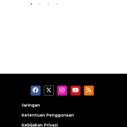
Jaringan
Ketentuan Penggunaan
Kebijakan Privasi