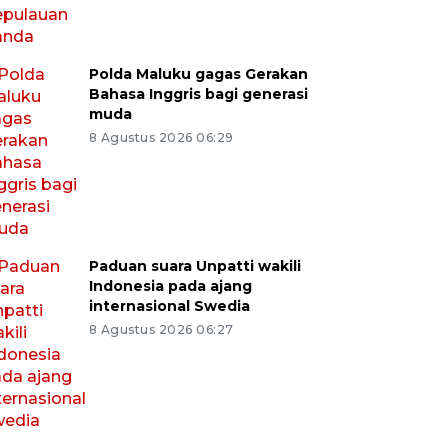
Polda Maluku gagas Gerakan
Bahasa Inggris bagi generasi
muda
8 Agustus 2026 06:29
Paduan suara Unpatti wakili
Indonesia pada ajang
internasional Swedia
8 Agustus 2026 06:27