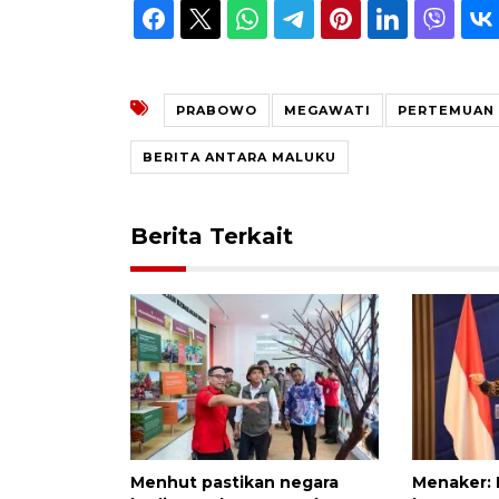
PRABOWO
MEGAWATI
PERTEMUAN
BERITA ANTARA MALUKU
Berita Terkait
Menhut pastikan negara
Menaker: