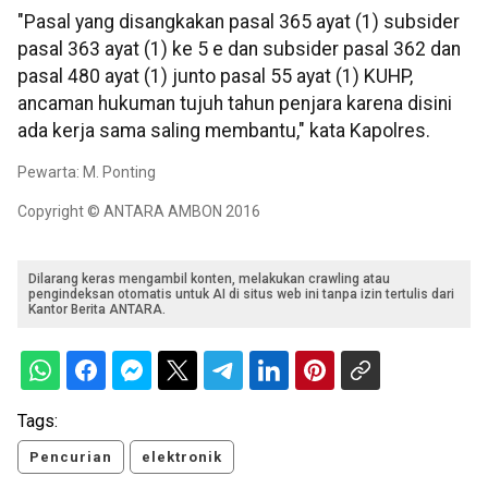
"Pasal yang disangkakan pasal 365 ayat (1) subsider
pasal 363 ayat (1) ke 5 e dan subsider pasal 362 dan
pasal 480 ayat (1) junto pasal 55 ayat (1) KUHP,
ancaman hukuman tujuh tahun penjara karena disini
ada kerja sama saling membantu," kata Kapolres.
Pewarta: M. Ponting
Copyright © ANTARA AMBON 2016
Dilarang keras mengambil konten, melakukan crawling atau
pengindeksan otomatis untuk AI di situs web ini tanpa izin tertulis dari
Kantor Berita ANTARA.
Tags:
Pencurian
elektronik