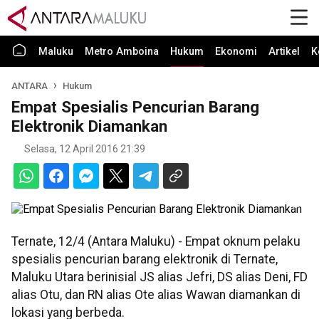
Maluku
Metro Amboina
Hukum
Ekonomi
Artikel
K
ANTARA
Hukum
Empat Spesialis Pencurian Barang
Elektronik Diamankan
Selasa, 12 April 2016 21:39
Ternate, 12/4 (Antara Maluku) - Empat oknum pelaku
spesialis pencurian barang elektronik di Ternate,
Maluku Utara berinisial JS alias Jefri, DS alias Deni, FD
alias Otu, dan RN alias Ote alias Wawan diamankan di
lokasi yang berbeda.