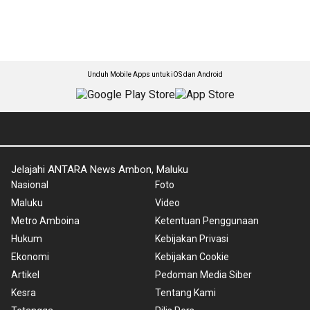
Unduh Mobile Apps untuk iOS dan Android
Jelajahi ANTARA News Ambon, Maluku
Nasional
Foto
Maluku
Video
Metro Amboina
Ketentuan Penggunaan
Hukum
Kebijakan Privasi
Ekonomi
Kebijakan Cookie
Artikel
Pedoman Media Siber
Kesra
Tentang Kami