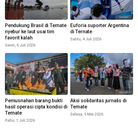
Pendukung Brasil di Ternate
Euforia suporter Argentina
nyebur ke laut usai tim
di Ternate
favorit kalah
Sabtu, 4 Juli 2026
Senin, 6 Juli 2026
Pemusnahan barang bukti
Aksi solidaritas jurnalis di
hasil operasi cipta kondisi di
Ternate
Ternate
Selasa, 5 Mei 2026
Rabu, 1 Juli 2026