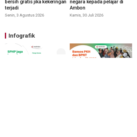
bersih gratis jika kekeringan
negara kepada pelajar di
terjadi
Ambon
Senin, 3 Agustus 2026
Kamis, 30 Juli 2026
Infografik