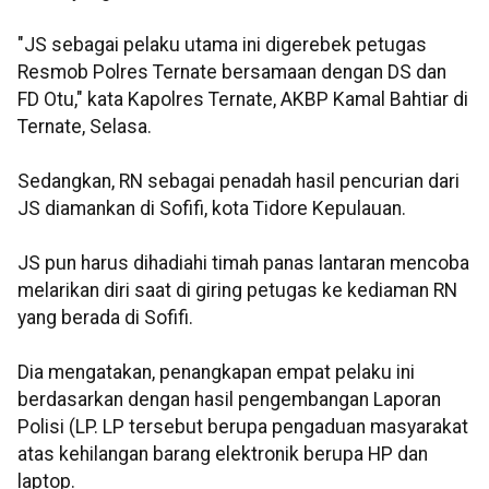
"JS sebagai pelaku utama ini digerebek petugas
Resmob Polres Ternate bersamaan dengan DS dan
FD Otu," kata Kapolres Ternate, AKBP Kamal Bahtiar di
Ternate, Selasa.
Sedangkan, RN sebagai penadah hasil pencurian dari
JS diamankan di Sofifi, kota Tidore Kepulauan.
JS pun harus dihadiahi timah panas lantaran mencoba
melarikan diri saat di giring petugas ke kediaman RN
yang berada di Sofifi.
Dia mengatakan, penangkapan empat pelaku ini
berdasarkan dengan hasil pengembangan Laporan
Polisi (LP. LP tersebut berupa pengaduan masyarakat
atas kehilangan barang elektronik berupa HP dan
laptop.