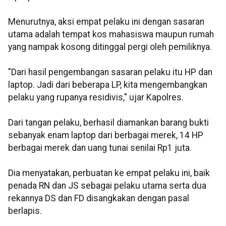
Menurutnya, aksi empat pelaku ini dengan sasaran
utama adalah tempat kos mahasiswa maupun rumah
yang nampak kosong ditinggal pergi oleh pemiliknya.
"Dari hasil pengembangan sasaran pelaku itu HP dan
laptop. Jadi dari beberapa LP, kita mengembangkan
pelaku yang rupanya residivis," ujar Kapolres.
Dari tangan pelaku, berhasil diamankan barang bukti
sebanyak enam laptop dari berbagai merek, 14 HP
berbagai merek dan uang tunai senilai Rp1 juta.
Dia menyatakan, perbuatan ke empat pelaku ini, baik
penada RN dan JS sebagai pelaku utama serta dua
rekannya DS dan FD disangkakan dengan pasal
berlapis.