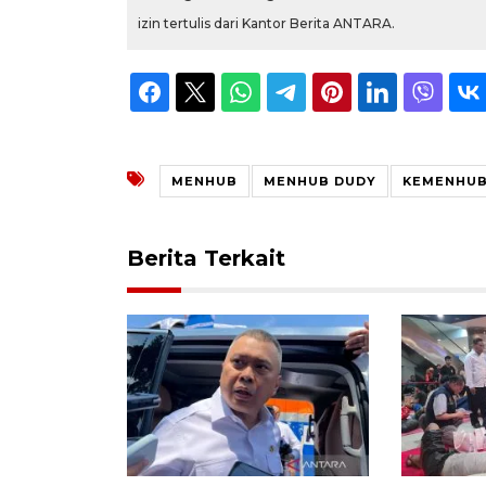
izin tertulis dari Kantor Berita ANTARA.
MENHUB
MENHUB DUDY
KEMENHU
Berita Terkait