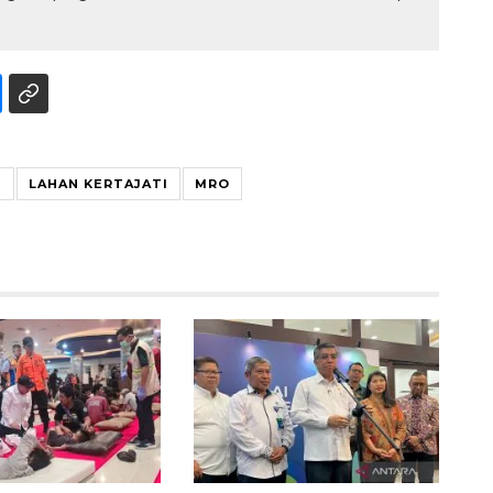
B
LAHAN KERTAJATI
MRO