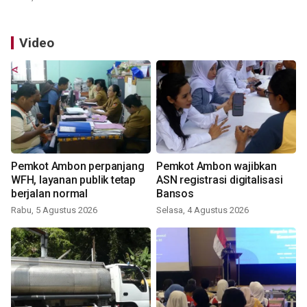
Video
Pemkot Ambon perpanjang
Pemkot Ambon wajibkan
WFH, layanan publik tetap
ASN registrasi digitalisasi
berjalan normal
Bansos
Rabu, 5 Agustus 2026
Selasa, 4 Agustus 2026