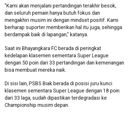
"Kami akan menjalani pertandingan terakhir besok,
dan seluruh pemain hanya butuh fokus dan
mengakhiri musim ini dengan mindset positif. Kami
berharap suporter memberikan hal itu juga, sehingga
berdampak baik di lapangan," katanya.
Saat ini Bhayangkara FC berada di peringkat
kedelapan klasemen sementara Super League
dengan 50 poin dari 33 pertandingan dan kemenangan
bisa membuat mereka naik.
Di sisi lain, PSBS Biak berada di posisi juru kunci
klasemen sementara Super League dengan 18 poin
dari 33 laga, sudah dipastikan terdegradasi ke
Championship musim depan.