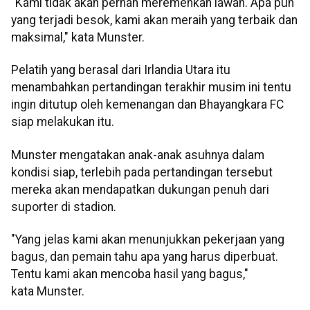
"Kami tidak akan pernah meremehkan lawan. Apa pun
yang terjadi besok, kami akan meraih yang terbaik dan
maksimal," kata Munster.
Pelatih yang berasal dari Irlandia Utara itu
menambahkan pertandingan terakhir musim ini tentu
ingin ditutup oleh kemenangan dan Bhayangkara FC
siap melakukan itu.
Munster mengatakan anak-anak asuhnya dalam
kondisi siap, terlebih pada pertandingan tersebut
mereka akan mendapatkan dukungan penuh dari
suporter di stadion.
"Yang jelas kami akan menunjukkan pekerjaan yang
bagus, dan pemain tahu apa yang harus diperbuat.
Tentu kami akan mencoba hasil yang bagus,"
kata Munster.