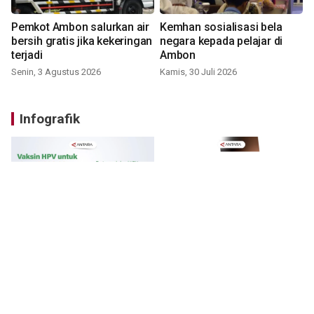
Pemkot Ambon salurkan air
Kemhan sosialisasi bela
bersih gratis jika kekeringan
negara kepada pelajar di
terjadi
Ambon
Senin, 3 Agustus 2026
Kamis, 30 Juli 2026
Infografik