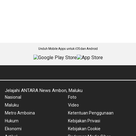
Unduh Mobile Apps untuk iOS dan Android
Jelajahi ANTARA News Ambon, Maluku
Nasional
Foto
Maluku
Video
Metro Amboina
Ketentuan Penggunaan
Hukum
Kebijakan Privasi
Ekonomi
Kebijakan Cookie