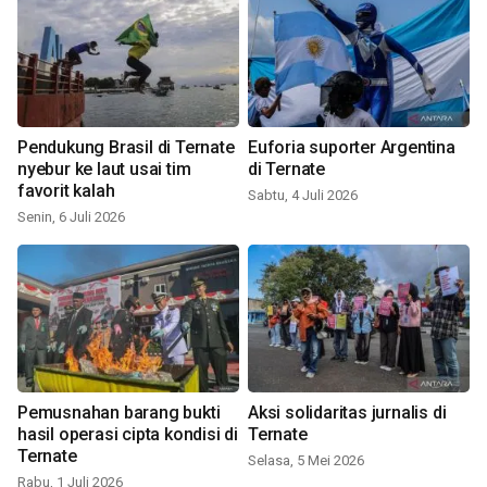
Pendukung Brasil di Ternate
Euforia suporter Argentina
nyebur ke laut usai tim
di Ternate
favorit kalah
Sabtu, 4 Juli 2026
Senin, 6 Juli 2026
Pemusnahan barang bukti
Aksi solidaritas jurnalis di
hasil operasi cipta kondisi di
Ternate
Ternate
Selasa, 5 Mei 2026
Rabu, 1 Juli 2026