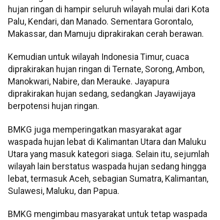
hujan ringan di hampir seluruh wilayah mulai dari Kota
Palu, Kendari, dan Manado. Sementara Gorontalo,
Makassar, dan Mamuju diprakirakan cerah berawan.
Kemudian untuk wilayah Indonesia Timur, cuaca
diprakirakan hujan ringan di Ternate, Sorong, Ambon,
Manokwari, Nabire, dan Merauke. Jayapura
diprakirakan hujan sedang, sedangkan Jayawijaya
berpotensi hujan ringan.
BMKG juga memperingatkan masyarakat agar
waspada hujan lebat di Kalimantan Utara dan Maluku
Utara yang masuk kategori siaga. Selain itu, sejumlah
wilayah lain berstatus waspada hujan sedang hingga
lebat, termasuk Aceh, sebagian Sumatra, Kalimantan,
Sulawesi, Maluku, dan Papua.
BMKG mengimbau masyarakat untuk tetap waspada