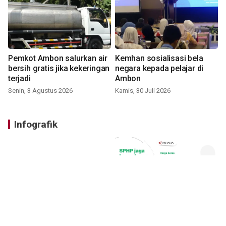
Pemkot Ambon salurkan air
Kemhan sosialisasi bela
bersih gratis jika kekeringan
negara kepada pelajar di
terjadi
Ambon
Senin, 3 Agustus 2026
Kamis, 30 Juli 2026
Infografik