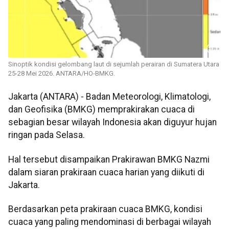
Sinoptik kondisi gelombang laut di sejumlah perairan di Sumatera Utara
25-28 Mei 2026. ANTARA/HO-BMKG.
Jakarta (ANTARA) - Badan Meteorologi, Klimatologi,
dan Geofisika (BMKG) memprakirakan cuaca di
sebagian besar wilayah Indonesia akan diguyur hujan
ringan pada Selasa.
Hal tersebut disampaikan Prakirawan BMKG Nazmi
dalam siaran prakiraan cuaca harian yang diikuti di
Jakarta.
Berdasarkan peta prakiraan cuaca BMKG, kondisi
cuaca yang paling mendominasi di berbagai wilayah