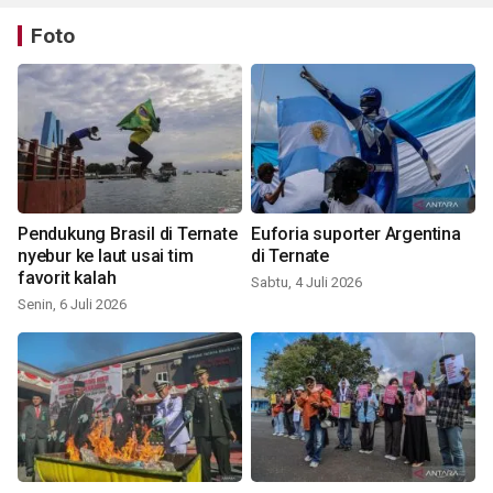
Foto
Pendukung Brasil di Ternate
Euforia suporter Argentina
nyebur ke laut usai tim
di Ternate
favorit kalah
Sabtu, 4 Juli 2026
Senin, 6 Juli 2026