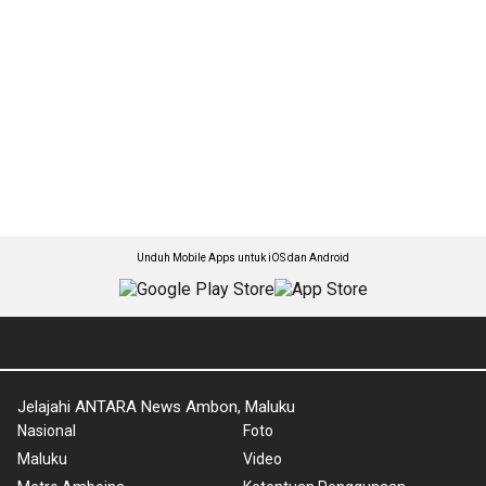
Unduh Mobile Apps untuk iOS dan Android
Jelajahi ANTARA News Ambon, Maluku
Nasional
Foto
Maluku
Video