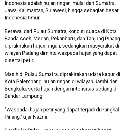
Indonesia adalah hujan ringan, mulai dari Sumatra,
Jawa, Kalimantan, Sulawesi, hingga sebagian besar
Indonesia timur.
Berawal dari Pulau Sumatra, kondisi cuaca di Kota
Banda Aceh, Medan, Pekanbaru, dan Tanjung Pinang
diprakirakan hujan ringan, sedangkan masyarakat di
wilayah Padang diminta waspada hujan yang dapat
disertai petir.
Masih di Pulau Sumatra, diprakirakan udara kabur di
Kota Palembang, hujan ringan di wilayah Jambi dan
Bengkulu, serta hujan dengan intensitas sedang di
Bandar Lampung.
"Waspadai hujan petir yang dapat terjadi di Pangkal
Pinang," ujar Nazmi.