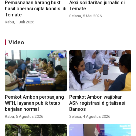
Pemusnahan barang bukti
Aksi solidaritas jurnalis di
hasil operasi cipta kondisi di
Ternate
Ternate
Selasa, 5 Mei 2026
Rabu, 1 Juli 2026
Video
Pemkot Ambon perpanjang
Pemkot Ambon wajibkan
WFH, layanan publik tetap
ASN registrasi digitalisasi
berjalan normal
Bansos
Rabu, 5 Agustus 2026
Selasa, 4 Agustus 2026