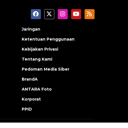
Jaringan
Ketentuan Penggunaan
Kebijakan Privasi
Tentang Kami
Pedoman Media Siber
BrandA
ANTARA Foto
Korporat
PPID