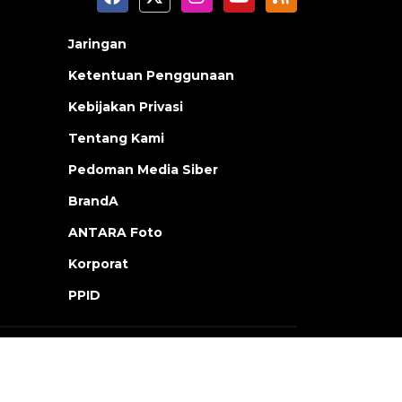
Jaringan
Ketentuan Penggunaan
Kebijakan Privasi
Tentang Kami
Pedoman Media Siber
BrandA
ANTARA Foto
Korporat
PPID