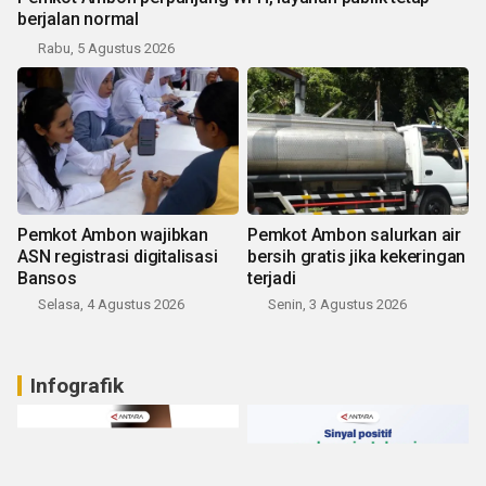
berjalan normal
Rabu, 5 Agustus 2026
Pemkot Ambon wajibkan
Pemkot Ambon salurkan air
ASN registrasi digitalisasi
bersih gratis jika kekeringan
Bansos
terjadi
Selasa, 4 Agustus 2026
Senin, 3 Agustus 2026
Infografik