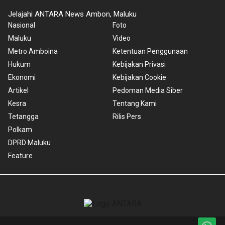
Jelajahi ANTARA News Ambon, Maluku
Nasional
Foto
Maluku
Video
Metro Amboina
Ketentuan Penggunaan
Hukum
Kebijakan Privasi
Ekonomi
Kebijakan Cookie
Artikel
Pedoman Media Siber
Kesra
Tentang Kami
Tetangga
Rilis Pers
Polkam
DPRD Maluku
Feature