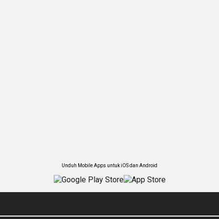
Unduh Mobile Apps untuk iOS dan Android