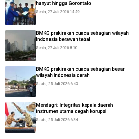
hanyut hingga Gorontalo
Senin, 27 Juli 2026 14:49
BMKG prakirakan cuaca sebagian wilayah
Indonesia berawan tebal
Senin, 27 Juli 2026 8:10
BMKG prakirakan cuaca sebagian besar
wilayah Indonesia cerah
Sabtu, 25 Juli 2026 6:40
Mendagri: Integritas kepala daerah
instrumen utama cegah korupsi
Sabtu, 25 Juli 2026 6:34