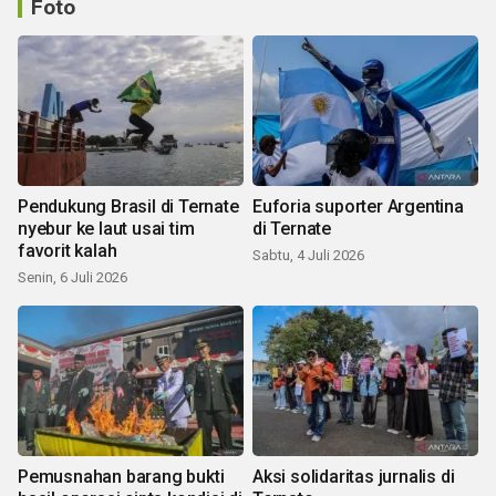
Foto
Pendukung Brasil di Ternate
Euforia suporter Argentina
nyebur ke laut usai tim
di Ternate
favorit kalah
Sabtu, 4 Juli 2026
Senin, 6 Juli 2026
Pemusnahan barang bukti
Aksi solidaritas jurnalis di