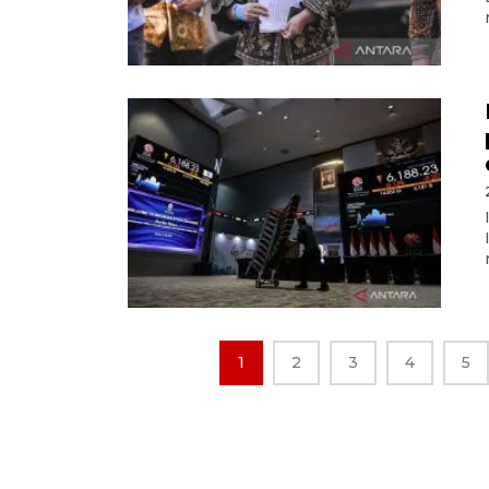
1
2
3
4
5