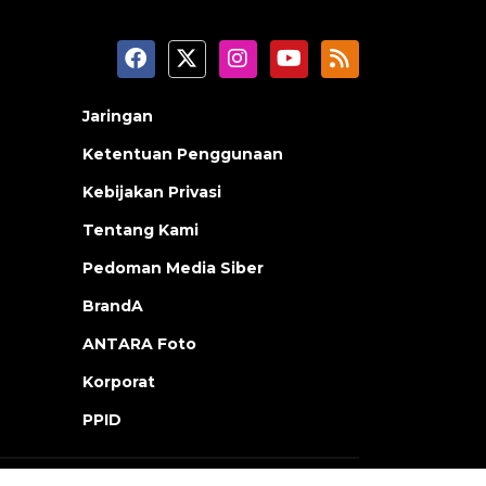
Jaringan
Ketentuan Penggunaan
Kebijakan Privasi
Tentang Kami
Pedoman Media Siber
BrandA
ANTARA Foto
Korporat
PPID