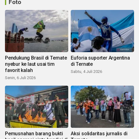
Foto
Pendukung Brasil di Ternate
Euforia suporter Argentina
nyebur ke laut usai tim
di Ternate
favorit kalah
Sabtu, 4 Juli 2026
Senin, 6 Juli 2026
Pemusnahan barang bukti
Aksi solidaritas jurnalis di