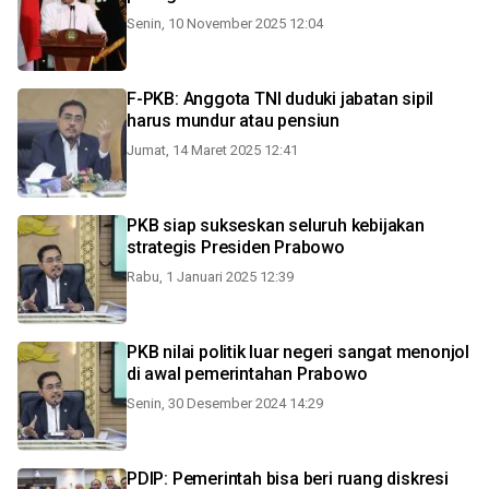
Senin, 10 November 2025 12:04
F-PKB: Anggota TNI duduki jabatan sipil
harus mundur atau pensiun
Jumat, 14 Maret 2025 12:41
PKB siap sukseskan seluruh kebijakan
strategis Presiden Prabowo
Rabu, 1 Januari 2025 12:39
PKB nilai politik luar negeri sangat menonjol
di awal pemerintahan Prabowo
Senin, 30 Desember 2024 14:29
PDIP: Pemerintah bisa beri ruang diskresi