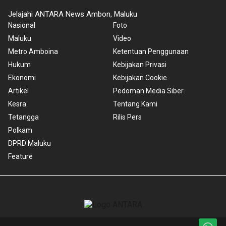
Jelajahi ANTARA News Ambon, Maluku
Nasional
Foto
Maluku
Video
Metro Amboina
Ketentuan Penggunaan
Hukum
Kebijakan Privasi
Ekonomi
Kebijakan Cookie
Artikel
Pedoman Media Siber
Kesra
Tentang Kami
Tetangga
Rilis Pers
Polkam
DPRD Maluku
Feature