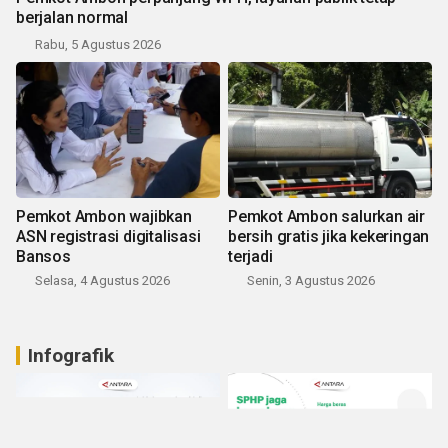
berjalan normal
Rabu, 5 Agustus 2026
Pemkot Ambon wajibkan
Pemkot Ambon salurkan air
ASN registrasi digitalisasi
bersih gratis jika kekeringan
Bansos
terjadi
Selasa, 4 Agustus 2026
Senin, 3 Agustus 2026
Infografik