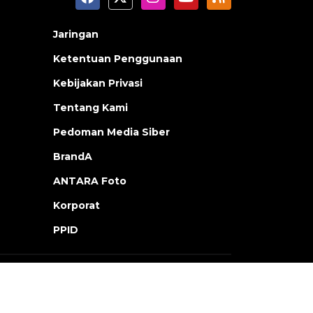
Jaringan
Ketentuan Penggunaan
Kebijakan Privasi
Tentang Kami
Pedoman Media Siber
BrandA
ANTARA Foto
Korporat
PPID