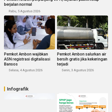
berjalan normal
Rabu, 5 Agustus 2026
Pemkot Ambon wajibkan
Pemkot Ambon salurkan air
ASN registrasi digitalisasi
bersih gratis jika kekeringan
Bansos
terjadi
Selasa, 4 Agustus 2026
Senin, 3 Agustus 2026
Infografik