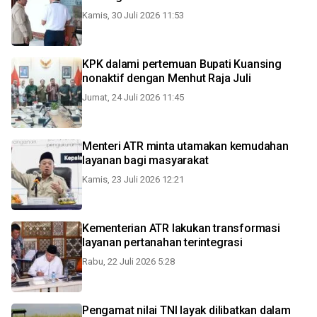
Kamis, 30 Juli 2026 11:53
KPK dalami pertemuan Bupati Kuansing
nonaktif dengan Menhut Raja Juli
Jumat, 24 Juli 2026 11:45
Menteri ATR minta utamakan kemudahan
layanan bagi masyarakat
Kamis, 23 Juli 2026 12:21
Kementerian ATR lakukan transformasi
layanan pertanahan terintegrasi
Rabu, 22 Juli 2026 5:28
Pengamat nilai TNI layak dilibatkan dalam