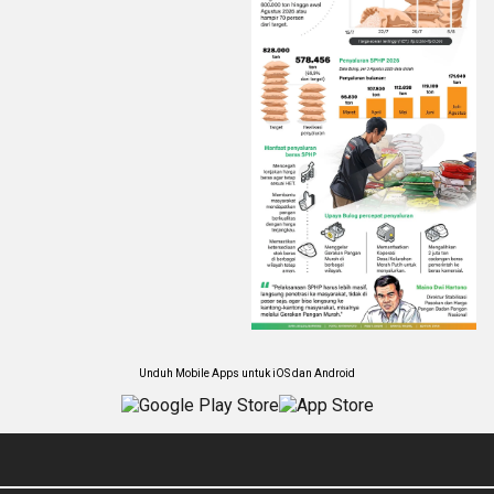
Unduh Mobile Apps untuk iOS dan Android