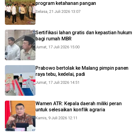
program ketahanan pangan
Selasa, 21 Juli 2026 13:07
Sertifikasi lahan gratis dan kepastian hukum
bagi rumah MBR
Jumat, 17 Juli 2026 15:00
Prabowo bertolak ke Malang pimpin panen
raya tebu, kedelai, padi
Jumat, 17 Juli 2026 14:51
Wamen ATR: Kepala daerah miliki peran
untuk selesaikan konflik agraria
Kamis, 9 Juli 2026 12:11