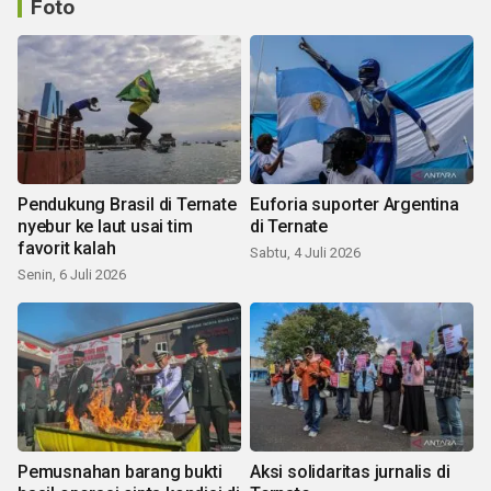
Foto
Pendukung Brasil di Ternate
Euforia suporter Argentina
nyebur ke laut usai tim
di Ternate
favorit kalah
Sabtu, 4 Juli 2026
Senin, 6 Juli 2026
Pemusnahan barang bukti
Aksi solidaritas jurnalis di