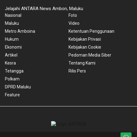
Jelajahi ANTARA News Ambon, Maluku
Nasional
Foto
Maluku
Video
Metro Amboina
Ketentuan Penggunaan
Hukum
Kebijakan Privasi
Ekonomi
Kebijakan Cookie
Artikel
Pedoman Media Siber
Kesra
Tentang Kami
Tetangga
Rilis Pers
Polkam
DPRD Maluku
Feature