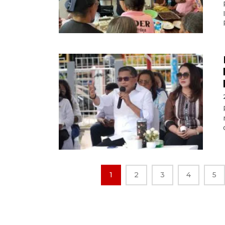
1
2
3
4
5