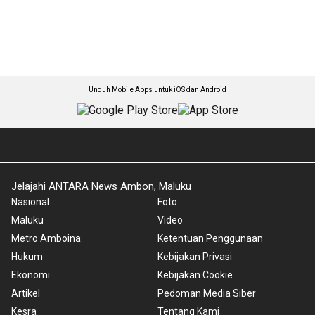
Unduh Mobile Apps untuk iOS dan Android
Jelajahi ANTARA News Ambon, Maluku
Nasional
Foto
Maluku
Video
Metro Amboina
Ketentuan Penggunaan
Hukum
Kebijakan Privasi
Ekonomi
Kebijakan Cookie
Artikel
Pedoman Media Siber
Kesra
Tentang Kami