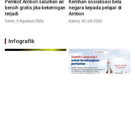
Pemkot Ambon salurkan air
Kemhan sosialisasi bela
bersih gratis jika kekeringan
negara kepada pelajar di
terjadi
Ambon
Senin, 3 Agustus 2026
Kamis, 30 Juli 2026
Infografik