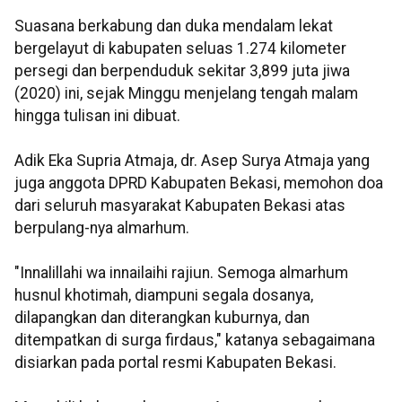
Suasana berkabung dan duka mendalam lekat
bergelayut di kabupaten seluas 1.274 kilometer
persegi dan berpenduduk sekitar 3,899 juta jiwa
(2020) ini, sejak Minggu menjelang tengah malam
hingga tulisan ini dibuat.
Adik Eka Supria Atmaja, dr. Asep Surya Atmaja yang
juga anggota DPRD Kabupaten Bekasi, memohon doa
dari seluruh masyarakat Kabupaten Bekasi atas
berpulang-nya almarhum.
"Innalillahi wa innailaihi rajiun. Semoga almarhum
husnul khotimah, diampuni segala dosanya,
dilapangkan dan diterangkan kuburnya, dan
ditempatkan di surga firdaus," katanya sebagaimana
disiarkan pada portal resmi Kabupaten Bekasi.