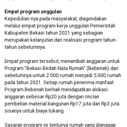
Empat program unggulan
Kepedulian-nya pada masyarakat, diagendakan
melalui empat program kerja unggulan Pemerintah
Kabupaten Bekasi tahun 2021 yang sebagian
merupakan kelanjutan dari realisasi program tahun-
tahun sebelumnya.
Empat program tersebut, menambah anggaran untuk
Program "Bekasi Bedah Nata Rumah" (Bebenah) dari
sebelumnya untuk 2.000 rumah menjadi 5.000 rumah
pada tahun 2021. Setiap rumah penerima manfaat
Program Bebenah berhak mendapatkan alokasi
anggaran sebesar Rp20 juta dengan rincian
pembelian material bangunan Rp17 juta dan Rp3 juta
sisanya untuk biaya tukang.
Sasaran program ini tentunya rumah yang dianggap