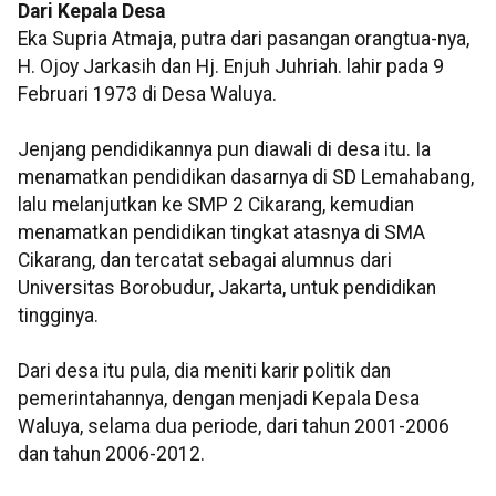
Dari Kepala Desa
Eka Supria Atmaja, putra dari pasangan orangtua-nya,
H. Ojoy Jarkasih dan Hj. Enjuh Juhriah. lahir pada 9
Februari 1973 di Desa Waluya.
Jenjang pendidikannya pun diawali di desa itu. Ia
menamatkan pendidikan dasarnya di SD Lemahabang,
lalu melanjutkan ke SMP 2 Cikarang, kemudian
menamatkan pendidikan tingkat atasnya di SMA
Cikarang, dan tercatat sebagai alumnus dari
Universitas Borobudur, Jakarta, untuk pendidikan
tingginya.
Dari desa itu pula, dia meniti karir politik dan
pemerintahannya, dengan menjadi Kepala Desa
Waluya, selama dua periode, dari tahun 2001-2006
dan tahun 2006-2012.