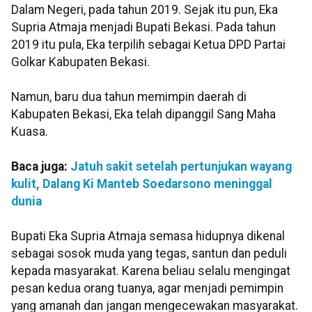
Dalam Negeri, pada tahun 2019. Sejak itu pun, Eka
Supria Atmaja menjadi Bupati Bekasi. Pada tahun
2019 itu pula, Eka terpilih sebagai Ketua DPD Partai
Golkar Kabupaten Bekasi.
Namun, baru dua tahun memimpin daerah di
Kabupaten Bekasi, Eka telah dipanggil Sang Maha
Kuasa.
Baca juga:
Jatuh sakit setelah pertunjukan wayang
kulit, Dalang Ki Manteb Soedarsono meninggal
dunia
Bupati Eka Supria Atmaja semasa hidupnya dikenal
sebagai sosok muda yang tegas, santun dan peduli
kepada masyarakat. Karena beliau selalu mengingat
pesan kedua orang tuanya, agar menjadi pemimpin
yang amanah dan jangan mengecewakan masyarakat.