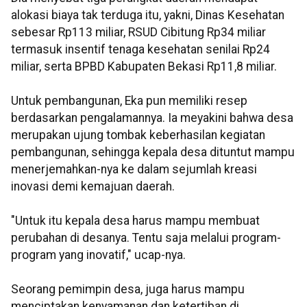
alokasi biaya tak terduga itu, yakni, Dinas Kesehatan
sebesar Rp113 miliar, RSUD Cibitung Rp34 miliar
termasuk insentif tenaga kesehatan senilai Rp24
miliar, serta BPBD Kabupaten Bekasi Rp11,8 miliar.
Untuk pembangunan, Eka pun memiliki resep
berdasarkan pengalamannya. Ia meyakini bahwa desa
merupakan ujung tombak keberhasilan kegiatan
pembangunan, sehingga kepala desa dituntut mampu
menerjemahkan-nya ke dalam sejumlah kreasi
inovasi demi kemajuan daerah.
"Untuk itu kepala desa harus mampu membuat
perubahan di desanya. Tentu saja melalui program-
program yang inovatif," ucap-nya.
Seorang pemimpin desa, juga harus mampu
menciptakan kenyamanan dan ketertiban di