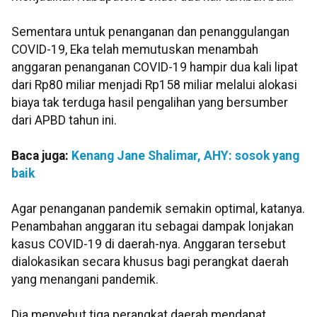
Sementara untuk penanganan dan penanggulangan
COVID-19, Eka telah memutuskan menambah
anggaran penanganan COVID-19 hampir dua kali lipat
dari Rp80 miliar menjadi Rp158 miliar melalui alokasi
biaya tak terduga hasil pengalihan yang bersumber
dari APBD tahun ini.
Baca juga:
Kenang Jane Shalimar, AHY: sosok yang
baik
Agar penanganan pandemik semakin optimal, katanya.
Penambahan anggaran itu sebagai dampak lonjakan
kasus COVID-19 di daerah-nya. Anggaran tersebut
dialokasikan secara khusus bagi perangkat daerah
yang menangani pandemik.
Dia menyebut tiga perangkat daerah mendapat