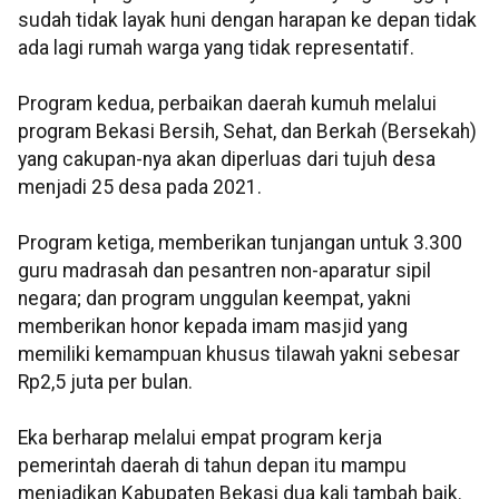
sudah tidak layak huni dengan harapan ke depan tidak
ada lagi rumah warga yang tidak representatif.
Program kedua, perbaikan daerah kumuh melalui
program Bekasi Bersih, Sehat, dan Berkah (Bersekah)
yang cakupan-nya akan diperluas dari tujuh desa
menjadi 25 desa pada 2021.
Program ketiga, memberikan tunjangan untuk 3.300
guru madrasah dan pesantren non-aparatur sipil
negara; dan program unggulan keempat, yakni
memberikan honor kepada imam masjid yang
memiliki kemampuan khusus tilawah yakni sebesar
Rp2,5 juta per bulan.
Eka berharap melalui empat program kerja
pemerintah daerah di tahun depan itu mampu
menjadikan Kabupaten Bekasi dua kali tambah baik.