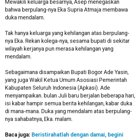
Mewakili keluarga besarnya, Asep menegaskan
bahwa berpulang-nya Eka Supria Atmaja membawa
duka mendalam.
Tak hanya keluarga yang kehilangan atas berpulang-
nya Eka. Rekan kolega-nya, sesama bupati di sekitar
wilayah kerjanya pun merasa kehilangan yang
mendalam.
Sebagaimana disampaikan Bupati Bogor Ade Yasin,
yang juga Wakil Ketua Umum Asosiasi Pemerintah
Kabupaten Seluruh Indonesia (Apkasi). Ade
menyampaikan. bulan Juli baru berjalan beberapa hari,
isi kabar hampir semua berita kehilangan, kabar duka
di mana-mana. Duka yang mendalam atas berpulang-
nya sahabatnya, Eka. malam.
Baca juga:
Beristirahatlah dengan damai, begini