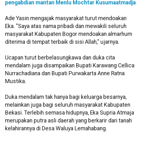
pengabdian mantan Menlu Mochtar Kusumaatmadja
Ade Yasin mengajak masyarakat turut mendoakan
Eka. "Saya atas nama pribadi dan mewakili seluruh
masyarakat Kabupaten Bogor mendoakan almarhum
diterima di tempat terbaik di sisi Allah," ujarnya.
Ucapan turut berbelasungkawa dan duka cita
mendalam juga disampaikan Bupati Karawang Cellica
Nurrachadiana dan Bupati Purwakarta Anne Ratna
Mustika.
Duka mendalam tak hanya bagi keluarga besarnya,
melainkan juga bagi seluruh masyarakat Kabupaten
Bekasi. Terlebih semasa hidupnya, Eka Supria Atmaja
merupakan putra asli daerah yang berkarir dari tanah
kelahirannya di Desa Waluya Lemahabang.