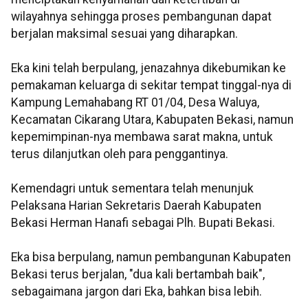
wilayahnya sehingga proses pembangunan dapat
berjalan maksimal sesuai yang diharapkan.
Eka kini telah berpulang, jenazahnya dikebumikan ke
pemakaman keluarga di sekitar tempat tinggal-nya di
Kampung Lemahabang RT 01/04, Desa Waluya,
Kecamatan Cikarang Utara, Kabupaten Bekasi, namun
kepemimpinan-nya membawa sarat makna, untuk
terus dilanjutkan oleh para penggantinya.
Kemendagri untuk sementara telah menunjuk
Pelaksana Harian Sekretaris Daerah Kabupaten
Bekasi Herman Hanafi sebagai Plh. Bupati Bekasi.
Eka bisa berpulang, namun pembangunan Kabupaten
Bekasi terus berjalan, "dua kali bertambah baik",
sebagaimana jargon dari Eka, bahkan bisa lebih.