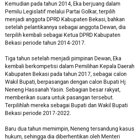
Kemudian pada tahun 2014, Eka berjuang dalam
Pemilu Legislatif melalui Partai Golkar, terpilih
menjadi anggota DPRD Kabupaten Bekasi, bahkan
setelah pelantikannya sebagai anggota Dewan, dia
terpilih kembali sebagai Ketua DPRD Kabupaten
Bekasi periode tahun 2014-2017.
Tiga tahun setelah menjadi pimpinan Dewan, Eka
kembali berkompetisi dalam Pemilihan Kepala Daerah
Kabupaten Bekasi pada tahun 2017, sebagai calon
Wakil Bupati, berpasangan dengan calon Bupati Hj
Neneng Hassanah Yasin. Sebagian besar rakyat,
memberikan suara untuk pasangan tersebut.
Terpilihlah mereka sebagai Bupati dan Wakil Bupati
Bekasi periode 2017-2022.
Baru dua tahun memimpin, Neneng tersandung kasus
hukum, sehingga dia diberhentikan oleh Menteri