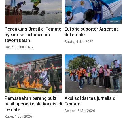
Pendukung Brasil di Ternate
Euforia suporter Argentina
nyebur ke laut usai tim
di Ternate
favorit kalah
Sabtu, 4 Juli 2026
Senin, 6 Juli 2026
Pemusnahan barang bukti
Aksi solidaritas jurnalis di
hasil operasi cipta kondisi di
Ternate
Ternate
Selasa, 5 Mei 2026
Rabu, 1 Juli 2026