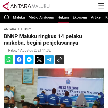
Maluku
Metro Amboina
Hukum
Ekonomi
Artikel
K
ANTARA
Hukum
BNNP Maluku ringkus 14 pelaku
narkoba, begini penjelasannya
Rabu, 4 Agustus 2021 11:32