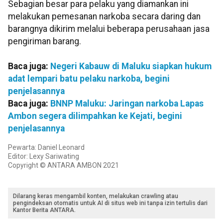
Sebagian besar para pelaku yang diamankan ini
melakukan pemesanan narkoba secara daring dan
barangnya dikirim melalui beberapa perusahaan jasa
pengiriman barang.
Baca juga:
Negeri Kabauw di Maluku siapkan hukum
adat lempari batu pelaku narkoba, begini
penjelasannya
Baca juga:
BNNP Maluku: Jaringan narkoba Lapas
Ambon segera dilimpahkan ke Kejati, begini
penjelasannya
Pewarta: Daniel Leonard
Editor: Lexy Sariwating
Copyright © ANTARA AMBON 2021
Dilarang keras mengambil konten, melakukan crawling atau
pengindeksan otomatis untuk AI di situs web ini tanpa izin tertulis dari
Kantor Berita ANTARA.