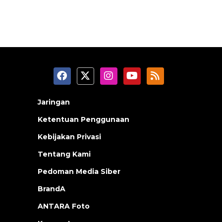
Jaringan
Ketentuan Penggunaan
Kebijakan Privasi
Tentang Kami
Pedoman Media Siber
BrandA
ANTARA Foto