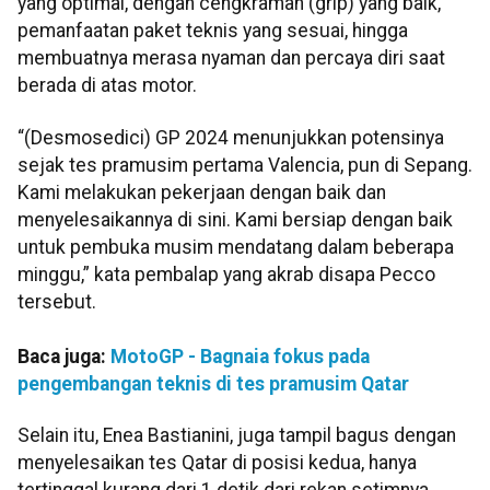
yang optimal, dengan cengkraman (grip) yang baik,
pemanfaatan paket teknis yang sesuai, hingga
membuatnya merasa nyaman dan percaya diri saat
berada di atas motor.
“(Desmosedici) GP 2024 menunjukkan potensinya
sejak tes pramusim pertama Valencia, pun di Sepang.
Kami melakukan pekerjaan dengan baik dan
menyelesaikannya di sini. Kami bersiap dengan baik
untuk pembuka musim mendatang dalam beberapa
minggu,” kata pembalap yang akrab disapa Pecco
tersebut.
Baca juga:
MotoGP - Bagnaia fokus pada
pengembangan teknis di tes pramusim Qatar
Selain itu, Enea Bastianini, juga tampil bagus dengan
menyelesaikan tes Qatar di posisi kedua, hanya