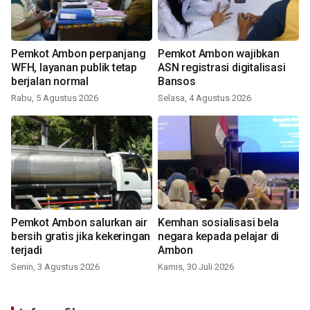
Pemkot Ambon perpanjang
Pemkot Ambon wajibkan
WFH, layanan publik tetap
ASN registrasi digitalisasi
berjalan normal
Bansos
Rabu, 5 Agustus 2026
Selasa, 4 Agustus 2026
Pemkot Ambon salurkan air
Kemhan sosialisasi bela
bersih gratis jika kekeringan
negara kepada pelajar di
terjadi
Ambon
Senin, 3 Agustus 2026
Kamis, 30 Juli 2026