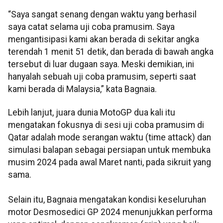
“Saya sangat senang dengan waktu yang berhasil
saya catat selama uji coba pramusim. Saya
mengantisipasi kami akan berada di sekitar angka
terendah 1 menit 51 detik, dan berada di bawah angka
tersebut di luar dugaan saya. Meski demikian, ini
hanyalah sebuah uji coba pramusim, seperti saat
kami berada di Malaysia,” kata Bagnaia.
Lebih lanjut, juara dunia MotoGP dua kali itu
mengatakan fokusnya di sesi uji coba pramusim di
Qatar adalah mode serangan waktu (time attack) dan
simulasi balapan sebagai persiapan untuk membuka
musim 2024 pada awal Maret nanti, pada sikruit yang
sama.
Selain itu, Bagnaia mengatakan kondisi keseluruhan
motor Desmosedici GP 2024 menunjukkan performa