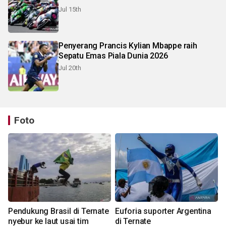
Jul 15th
Penyerang Prancis Kylian Mbappe raih
Sepatu Emas Piala Dunia 2026
Jul 20th
Foto
Pendukung Brasil di Ternate
Euforia suporter Argentina
nyebur ke laut usai tim
di Ternate