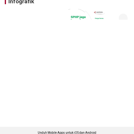
Infografik
Unduh Mobile Apps untuk iOS dan Android