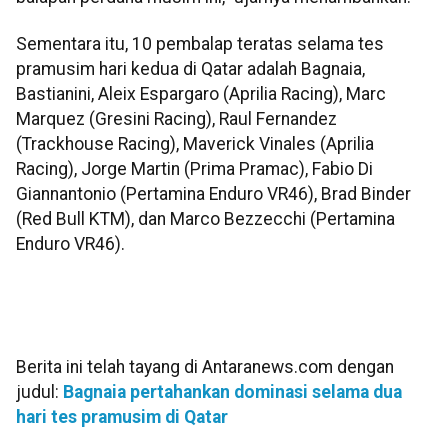
Sementara itu, 10 pembalap teratas selama tes
pramusim hari kedua di Qatar adalah Bagnaia,
Bastianini, Aleix Espargaro (Aprilia Racing), Marc
Marquez (Gresini Racing), Raul Fernandez
(Trackhouse Racing), Maverick Vinales (Aprilia
Racing), Jorge Martin (Prima Pramac), Fabio Di
Giannantonio (Pertamina Enduro VR46), Brad Binder
(Red Bull KTM), dan Marco Bezzecchi (Pertamina
Enduro VR46).
Berita ini telah tayang di Antaranews.com dengan
judul:
Bagnaia pertahankan dominasi selama dua
hari tes pramusim di Qatar