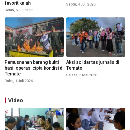
favorit kalah
Sabtu, 4 Juli 2026
Senin, 6 Juli 2026
Pemusnahan barang bukti
Aksi solidaritas jurnalis di
hasil operasi cipta kondisi di
Ternate
Ternate
Selasa, 5 Mei 2026
Rabu, 1 Juli 2026
Video