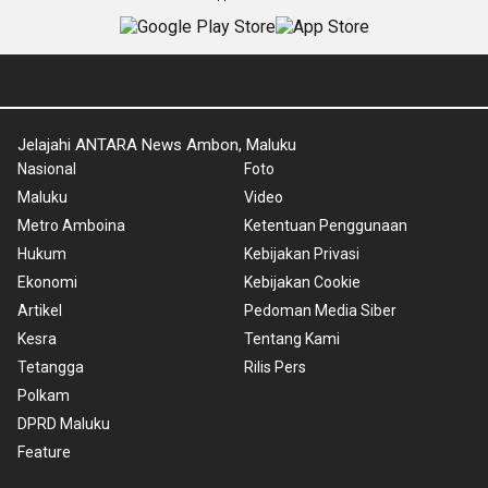
Jelajahi ANTARA News Ambon, Maluku
Nasional
Foto
Maluku
Video
Metro Amboina
Ketentuan Penggunaan
Hukum
Kebijakan Privasi
Ekonomi
Kebijakan Cookie
Artikel
Pedoman Media Siber
Kesra
Tentang Kami
Tetangga
Rilis Pers
Polkam
DPRD Maluku
Feature