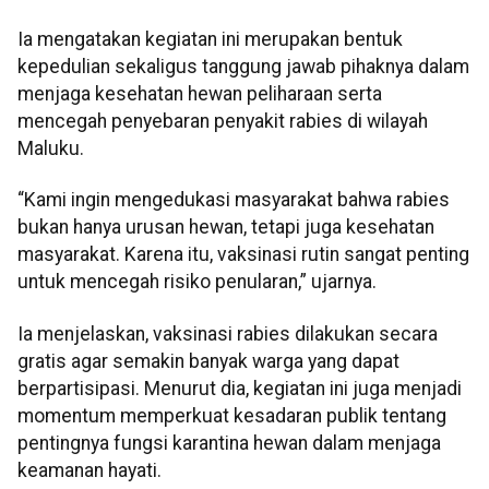
Ia mengatakan kegiatan ini merupakan bentuk
kepedulian sekaligus tanggung jawab pihaknya dalam
menjaga kesehatan hewan peliharaan serta
mencegah penyebaran penyakit rabies di wilayah
Maluku.
“Kami ingin mengedukasi masyarakat bahwa rabies
bukan hanya urusan hewan, tetapi juga kesehatan
masyarakat. Karena itu, vaksinasi rutin sangat penting
untuk mencegah risiko penularan,” ujarnya.
Ia menjelaskan, vaksinasi rabies dilakukan secara
gratis agar semakin banyak warga yang dapat
berpartisipasi. Menurut dia, kegiatan ini juga menjadi
momentum memperkuat kesadaran publik tentang
pentingnya fungsi karantina hewan dalam menjaga
keamanan hayati.