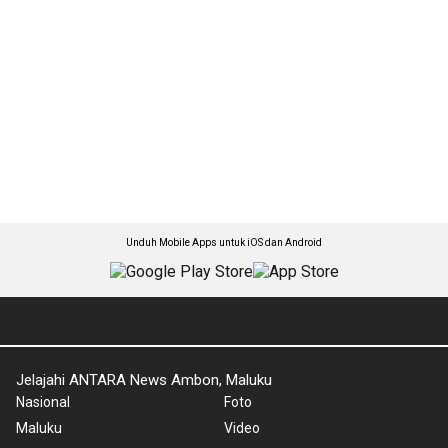
Unduh Mobile Apps untuk iOS dan Android
Jelajahi ANTARA News Ambon, Maluku
Nasional
Foto
Maluku
Video