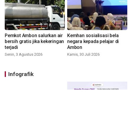
Pemkot Ambon salurkan air
Kemhan sosialisasi bela
bersih gratis jika kekeringan
negara kepada pelajar di
terjadi
Ambon
Senin, 3 Agustus 2026
Kamis, 30 Juli 2026
Infografik