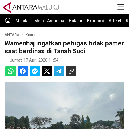
Maluku
Metro Amboina
Hukum
Ekonomi
Artikel
K
ANTARA
Kesra
Wamenhaj ingatkan petugas tidak pamer
saat berdinas di Tanah Suci
Jumat, 17 April 2026 11:54