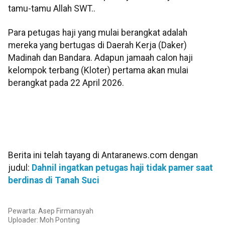
tamu-tamu Allah SWT..
Para petugas haji yang mulai berangkat adalah
mereka yang bertugas di Daerah Kerja (Daker)
Madinah dan Bandara. Adapun jamaah calon haji
kelompok terbang (Kloter) pertama akan mulai
berangkat pada 22 April 2026.
Berita ini telah tayang di Antaranews.com dengan
judul:
Dahnil ingatkan petugas haji tidak pamer saat
berdinas di Tanah Suci
Pewarta: Asep Firmansyah
Uploader: Moh Ponting