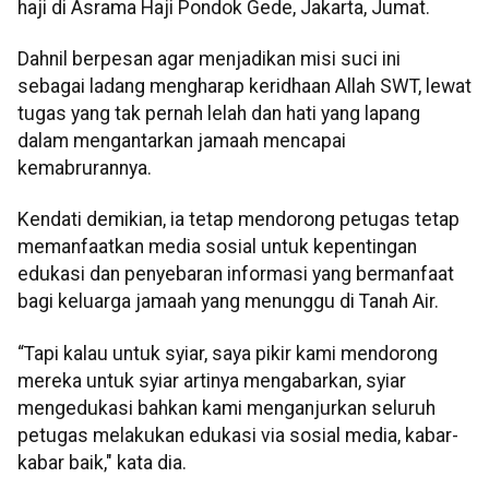
haji di Asrama Haji Pondok Gede, Jakarta, Jumat.
Dahnil berpesan agar menjadikan misi suci ini
sebagai ladang mengharap keridhaan Allah SWT, lewat
tugas yang tak pernah lelah dan hati yang lapang
dalam mengantarkan jamaah mencapai
kemabrurannya.
Kendati demikian, ia tetap mendorong petugas tetap
memanfaatkan media sosial untuk kepentingan
edukasi dan penyebaran informasi yang bermanfaat
bagi keluarga jamaah yang menunggu di Tanah Air.
“Tapi kalau untuk syiar, saya pikir kami mendorong
mereka untuk syiar artinya mengabarkan, syiar
mengedukasi bahkan kami menganjurkan seluruh
petugas melakukan edukasi via sosial media, kabar-
kabar baik," kata dia.