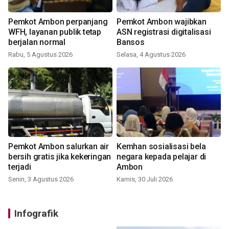
Pemkot Ambon perpanjang
Pemkot Ambon wajibkan
WFH, layanan publik tetap
ASN registrasi digitalisasi
berjalan normal
Bansos
Rabu, 5 Agustus 2026
Selasa, 4 Agustus 2026
Pemkot Ambon salurkan air
Kemhan sosialisasi bela
bersih gratis jika kekeringan
negara kepada pelajar di
terjadi
Ambon
Senin, 3 Agustus 2026
Kamis, 30 Juli 2026
Infografik