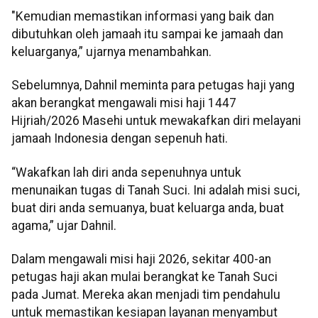
"Kemudian memastikan informasi yang baik dan
dibutuhkan oleh jamaah itu sampai ke jamaah dan
keluarganya,” ujarnya menambahkan.
Sebelumnya, Dahnil meminta para petugas haji yang
akan berangkat mengawali misi haji 1447
Hijriah/2026 Masehi untuk mewakafkan diri melayani
jamaah Indonesia dengan sepenuh hati.
“Wakafkan lah diri anda sepenuhnya untuk
menunaikan tugas di Tanah Suci. Ini adalah misi suci,
buat diri anda semuanya, buat keluarga anda, buat
agama,” ujar Dahnil.
Dalam mengawali misi haji 2026, sekitar 400-an
petugas haji akan mulai berangkat ke Tanah Suci
pada Jumat. Mereka akan menjadi tim pendahulu
untuk memastikan kesiapan layanan menyambut