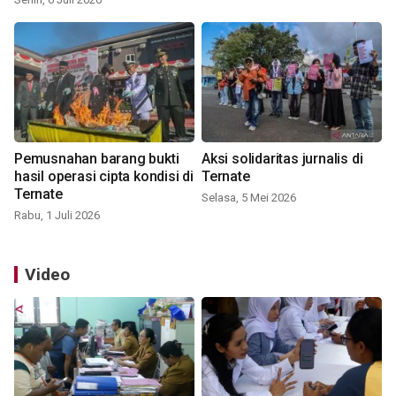
Pemusnahan barang bukti
Aksi solidaritas jurnalis di
hasil operasi cipta kondisi di
Ternate
Ternate
Selasa, 5 Mei 2026
Rabu, 1 Juli 2026
Video