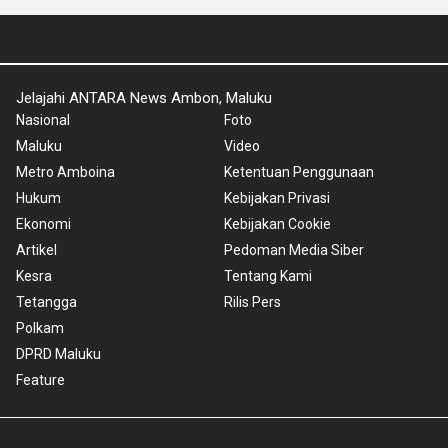
Jelajahi ANTARA News Ambon, Maluku
Nasional
Foto
Maluku
Video
Metro Amboina
Ketentuan Penggunaan
Hukum
Kebijakan Privasi
Ekonomi
Kebijakan Cookie
Artikel
Pedoman Media Siber
Kesra
Tentang Kami
Tetangga
Rilis Pers
Polkam
DPRD Maluku
Feature