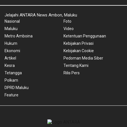
Jelajahi ANTARA News Ambon, Maluku
Nasional
Foto
Maluku
Video
Metro Amboina
Ketentuan Penggunaan
Hukum
Kebijakan Privasi
Ekonomi
Kebijakan Cookie
Artikel
Pedoman Media Siber
Kesra
Tentang Kami
Tetangga
Rilis Pers
Polkam
DPRD Maluku
Feature