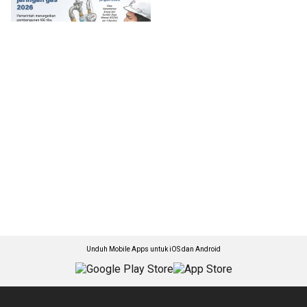
Unduh Mobile Apps untuk iOS dan Android