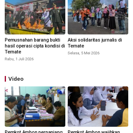
Pemusnahan barang bukti
Aksi solidaritas jurnalis di
hasil operasi cipta kondisi di
Ternate
Ternate
Selasa, 5 Mei 2026
Rabu, 1 Juli 2026
Video
Pemkot Ambon perpanjang
Pemkot Ambon wajibkan