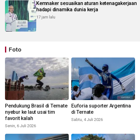
Kemnaker sesuaikan aturan ketenagakerjaan
hadapi dinamika dunia kerja
17 jam lalu
Foto
Pendukung Brasil di Ternate
Euforia suporter Argentina
nyebur ke laut usai tim
di Ternate
favorit kalah
Sabtu, 4 Juli 2026
Senin, 6 Juli 2026