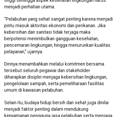
tinggi sehingga aspek kesehatan lingkungan harus
menjadi perhatian utama.
“Pelabuhan yang sehat sangat penting karena menjadi
pintu masuk aktivitas ekonomi dan perikanan. Jika
kebersihan dan sanitasi tidak terjaga maka
berpotensi menimbulkan gangguan kesehatan,
pencemaran lingkungan, hingga menurunkan kualitas
pelayanan,” ujarnya.
Dirinya menambahkan melalui komitmen bersama
tersebut seluruh pegawai dan stakeholder
diharapkan disiplin menjaga kebersihan lingkungan,
pengelolaan sampah, serta pemeliharaan fasilitas
umum di kawasan pelabuhan.
Selain itu, budaya hidup bersih dan sehat juga dinilai
menjadi faktor penting dalam mendukung
kenyamanan pengguna jasa pelabuhan serta menjaga