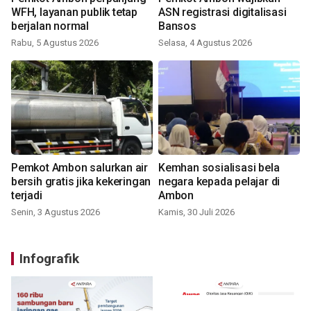
WFH, layanan publik tetap
ASN registrasi digitalisasi
berjalan normal
Bansos
Rabu, 5 Agustus 2026
Selasa, 4 Agustus 2026
Pemkot Ambon salurkan air
Kemhan sosialisasi bela
bersih gratis jika kekeringan
negara kepada pelajar di
terjadi
Ambon
Senin, 3 Agustus 2026
Kamis, 30 Juli 2026
Infografik