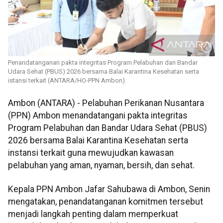
Penandatanganan pakta integritas Program Pelabuhan dan Bandar
Udara Sehat (PBUS) 2026 bersama Balai Karantina Kesehatan serta
istansi terkait (ANTARA/HO-PPN Ambon)
Ambon (ANTARA) - Pelabuhan Perikanan Nusantara
(PPN) Ambon menandatangani pakta integritas
Program Pelabuhan dan Bandar Udara Sehat (PBUS)
2026 bersama Balai Karantina Kesehatan serta
instansi terkait guna mewujudkan kawasan
pelabuhan yang aman, nyaman, bersih, dan sehat.
Kepala PPN Ambon Jafar Sahubawa di Ambon, Senin
mengatakan, penandatanganan komitmen tersebut
menjadi langkah penting dalam memperkuat