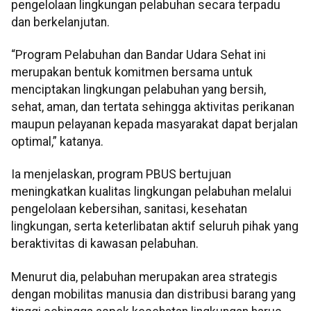
pengelolaan lingkungan pelabuhan secara terpadu
dan berkelanjutan.
“Program Pelabuhan dan Bandar Udara Sehat ini
merupakan bentuk komitmen bersama untuk
menciptakan lingkungan pelabuhan yang bersih,
sehat, aman, dan tertata sehingga aktivitas perikanan
maupun pelayanan kepada masyarakat dapat berjalan
optimal,” katanya.
Ia menjelaskan, program PBUS bertujuan
meningkatkan kualitas lingkungan pelabuhan melalui
pengelolaan kebersihan, sanitasi, kesehatan
lingkungan, serta keterlibatan aktif seluruh pihak yang
beraktivitas di kawasan pelabuhan.
Menurut dia, pelabuhan merupakan area strategis
dengan mobilitas manusia dan distribusi barang yang