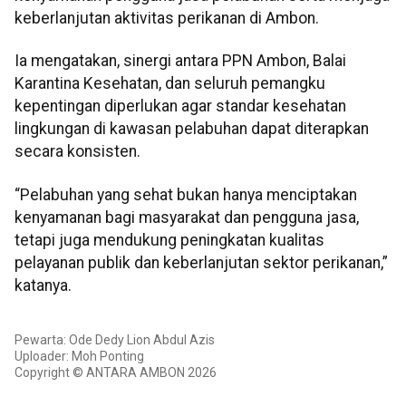
keberlanjutan aktivitas perikanan di Ambon.
Ia mengatakan, sinergi antara PPN Ambon, Balai
Karantina Kesehatan, dan seluruh pemangku
kepentingan diperlukan agar standar kesehatan
lingkungan di kawasan pelabuhan dapat diterapkan
secara konsisten.
“Pelabuhan yang sehat bukan hanya menciptakan
kenyamanan bagi masyarakat dan pengguna jasa,
tetapi juga mendukung peningkatan kualitas
pelayanan publik dan keberlanjutan sektor perikanan,”
katanya.
Pewarta: Ode Dedy Lion Abdul Azis
Uploader: Moh Ponting
Copyright © ANTARA AMBON 2026