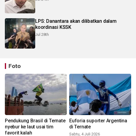
LPS: Danantara akan dilibatkan dalam
koordinasi KSSK
Jul 28th
Foto
Pendukung Brasil di Ternate
Euforia suporter Argentina
nyebur ke laut usai tim
di Ternate
favorit kalah
Sabtu, 4 Juli 2026