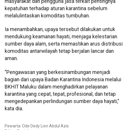
masyarakat dan pengguna jasa terkait pentingnya
kepatuhan terhadap aturan karantina sebelum
melalulintaskan komoditas tumbuhan.
Ia menambahkan, upaya tersebut dilakukan untuk
mendukung keamanan hayati, menjaga kelestarian
sumber daya alam, serta memastikan arus distribusi
komoditas antarwilayah tetap berjalan lancar dan
aman.
“Pengawasan yang berkesinambungan menjadi
bagian dari upaya Badan Karantina Indonesia melalui
BKHIT Maluku dalam menghadirkan pelayanan
karantina yang cepat, tepat, profesional, dan tetap
mengedepankan perlindungan sumber daya hayati,”
kata dia.
Pewarta: Ode Dedy Lion Abdul Azis