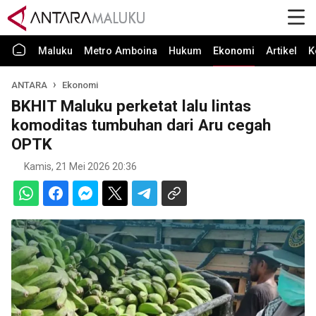
Maluku
Metro Amboina
Hukum
Ekonomi
Artikel
K
ANTARA
Ekonomi
BKHIT Maluku perketat lalu lintas
komoditas tumbuhan dari Aru cegah
OPTK
Kamis, 21 Mei 2026 20:36