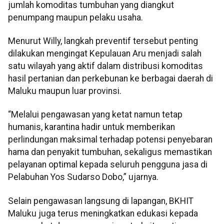
jumlah komoditas tumbuhan yang diangkut
penumpang maupun pelaku usaha.
Menurut Willy, langkah preventif tersebut penting
dilakukan mengingat Kepulauan Aru menjadi salah
satu wilayah yang aktif dalam distribusi komoditas
hasil pertanian dan perkebunan ke berbagai daerah di
Maluku maupun luar provinsi.
“Melalui pengawasan yang ketat namun tetap
humanis, karantina hadir untuk memberikan
perlindungan maksimal terhadap potensi penyebaran
hama dan penyakit tumbuhan, sekaligus memastikan
pelayanan optimal kepada seluruh pengguna jasa di
Pelabuhan Yos Sudarso Dobo,” ujarnya.
Selain pengawasan langsung di lapangan, BKHIT
Maluku juga terus meningkatkan edukasi kepada