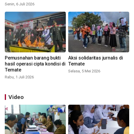
Senin, 6 Juli 2026
Pemusnahan barang bukti
Aksi solidaritas jurnalis di
hasil operasi cipta kondisi di
Ternate
Ternate
Selasa, 5 Mei 2026
Rabu, 1 Juli 2026
Video