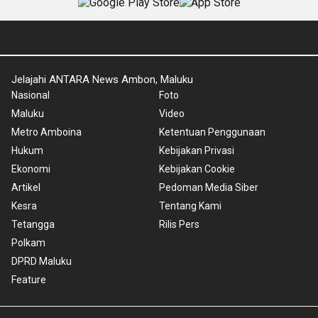
Jelajahi ANTARA News Ambon, Maluku
Nasional
Foto
Maluku
Video
Metro Amboina
Ketentuan Penggunaan
Hukum
Kebijakan Privasi
Ekonomi
Kebijakan Cookie
Artikel
Pedoman Media Siber
Kesra
Tentang Kami
Tetangga
Rilis Pers
Polkam
DPRD Maluku
Feature