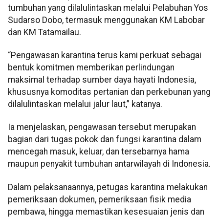
tumbuhan yang dilalulintaskan melalui Pelabuhan Yos
Sudarso Dobo, termasuk menggunakan KM Labobar
dan KM Tatamailau.
“Pengawasan karantina terus kami perkuat sebagai
bentuk komitmen memberikan perlindungan
maksimal terhadap sumber daya hayati Indonesia,
khususnya komoditas pertanian dan perkebunan yang
dilalulintaskan melalui jalur laut,” katanya.
Ia menjelaskan, pengawasan tersebut merupakan
bagian dari tugas pokok dan fungsi karantina dalam
mencegah masuk, keluar, dan tersebarnya hama
maupun penyakit tumbuhan antarwilayah di Indonesia.
Dalam pelaksanaannya, petugas karantina melakukan
pemeriksaan dokumen, pemeriksaan fisik media
pembawa, hingga memastikan kesesuaian jenis dan