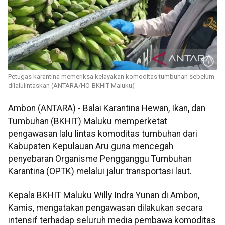
Petugas karantina memeriksa kelayakan komoditas tumbuhan sebelum
dilalulintaskan (ANTARA/HO-BKHIT Maluku)
Ambon (ANTARA) - Balai Karantina Hewan, Ikan, dan
Tumbuhan (BKHIT) Maluku memperketat
pengawasan lalu lintas komoditas tumbuhan dari
Kabupaten Kepulauan Aru guna mencegah
penyebaran Organisme Pengganggu Tumbuhan
Karantina (OPTK) melalui jalur transportasi laut.
Kepala BKHIT Maluku Willy Indra Yunan di Ambon,
Kamis, mengatakan pengawasan dilakukan secara
intensif terhadap seluruh media pembawa komoditas