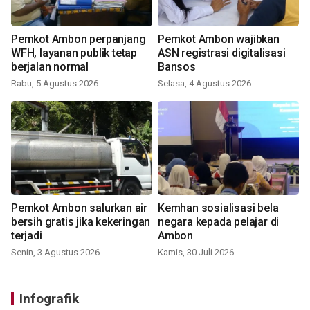
Pemkot Ambon perpanjang
Pemkot Ambon wajibkan
WFH, layanan publik tetap
ASN registrasi digitalisasi
berjalan normal
Bansos
Rabu, 5 Agustus 2026
Selasa, 4 Agustus 2026
Pemkot Ambon salurkan air
Kemhan sosialisasi bela
bersih gratis jika kekeringan
negara kepada pelajar di
terjadi
Ambon
Senin, 3 Agustus 2026
Kamis, 30 Juli 2026
Infografik