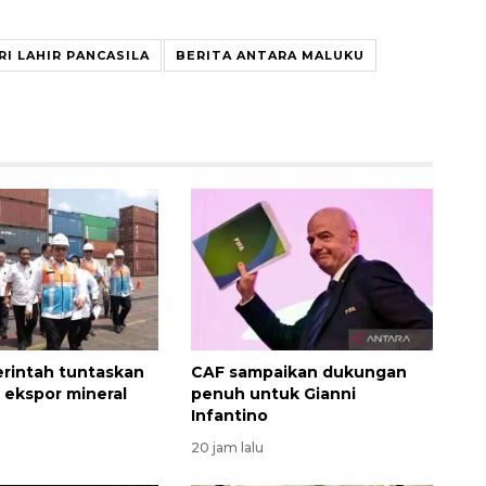
RI LAHIR PANCASILA
BERITA ANTARA MALUKU
rintah tuntaskan
CAF sampaikan dukungan
ekspor mineral
penuh untuk Gianni
Infantino
20 jam lalu