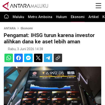
Maluku
Metro Amboina
Hukum
Ekonomi
Artikel
K
ANTARA
Ekonomi
Pengamat: IHSG turun karena investor
alihkan dana ke aset lebih aman
Rabu, 3 Juni 2026 14:38