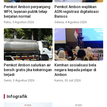
Pemkot Ambon perpanjang
Pemkot Ambon wajibkan
WFH, layanan publik tetap
ASN registrasi digitalisasi
berjalan normal
Bansos
Rabu, 5 Agustus 2026
Selasa, 4 Agustus 2026
Pemkot Ambon salurkan air
Kemhan sosialisasi bela
bersih gratis jika kekeringan
negara kepada pelajar di
terjadi
Ambon
Senin, 3 Agustus 2026
Kamis, 30 Juli 2026
Infografik