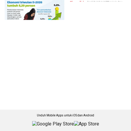
Unduh Mobile Apps untuk iOS dan Android