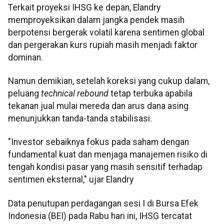
Terkait proyeksi IHSG ke depan, Elandry
memproyeksikan dalam jangka pendek masih
berpotensi bergerak volatil karena sentimen global
dan pergerakan kurs rupiah masih menjadi faktor
dominan.
Namun demikian, setelah koreksi yang cukup dalam,
peluang
technical rebound
tetap terbuka apabila
tekanan jual mulai mereda dan arus dana asing
menunjukkan tanda-tanda stabilisasi.
"Investor sebaiknya fokus pada saham dengan
fundamental kuat dan menjaga manajemen risiko di
tengah kondisi pasar yang masih sensitif terhadap
sentimen eksternal," ujar Elandry
Data penutupan perdagangan sesi I di Bursa Efek
Indonesia (BEI) pada Rabu hari ini, IHSG tercatat