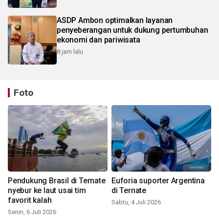
ASDP Ambon optimalkan layanan
penyeberangan untuk dukung pertumbuhan
ekonomi dan pariwisata
8 jam lalu
Foto
Pendukung Brasil di Ternate
Euforia suporter Argentina
nyebur ke laut usai tim
di Ternate
favorit kalah
Sabtu, 4 Juli 2026
Senin, 6 Juli 2026