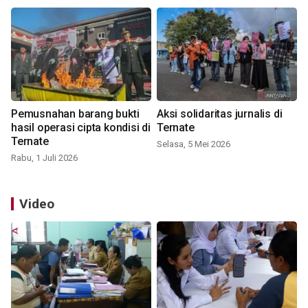
Pemusnahan barang bukti
Aksi solidaritas jurnalis di
hasil operasi cipta kondisi di
Ternate
Ternate
Selasa, 5 Mei 2026
Rabu, 1 Juli 2026
Video