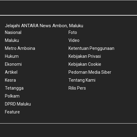
Jelajahi ANTARA News Ambon, Maluku
Nasional
Foto
Maluku
Video
Metro Amboina
Ketentuan Penggunaan
Hukum
Kebijakan Privasi
Ekonomi
Kebijakan Cookie
Artikel
Pedoman Media Siber
Kesra
Tentang Kami
Tetangga
Rilis Pers
Polkam
DPRD Maluku
Feature