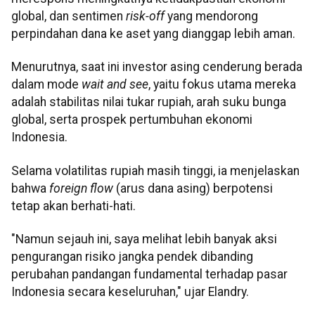
global, dan sentimen
risk-off
yang mendorong
perpindahan dana ke aset yang dianggap lebih aman.
Menurutnya, saat ini investor asing cenderung berada
dalam mode
wait and see
, yaitu fokus utama mereka
adalah stabilitas nilai tukar rupiah, arah suku bunga
global, serta prospek pertumbuhan ekonomi
Indonesia.
Selama volatilitas rupiah masih tinggi, ia menjelaskan
bahwa
foreign flow
(arus dana asing) berpotensi
tetap akan berhati-hati.
"Namun sejauh ini, saya melihat lebih banyak aksi
pengurangan risiko jangka pendek dibanding
perubahan pandangan fundamental terhadap pasar
Indonesia secara keseluruhan," ujar Elandry.