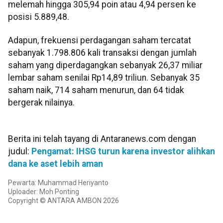
melemah hingga 305,94 poin atau 4,94 persen ke
posisi 5.889,48.
Adapun, frekuensi perdagangan saham tercatat
sebanyak 1.798.806 kali transaksi dengan jumlah
saham yang diperdagangkan sebanyak 26,37 miliar
lembar saham senilai Rp14,89 triliun. Sebanyak 35
saham naik, 714 saham menurun, dan 64 tidak
bergerak nilainya.
Berita ini telah tayang di Antaranews.com dengan
judul:
Pengamat: IHSG turun karena investor alihkan
dana ke aset lebih aman
Pewarta: Muhammad Heriyanto
Uploader: Moh Ponting
Copyright © ANTARA AMBON 2026