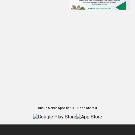
Unduh Mobile Apps untuk iOS dan Android