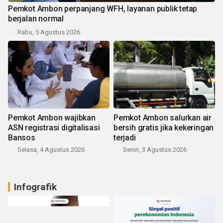
Pemkot Ambon perpanjang WFH, layanan publik tetap
berjalan normal
Rabu, 5 Agustus 2026
Pemkot Ambon wajibkan
Pemkot Ambon salurkan air
ASN registrasi digitalisasi
bersih gratis jika kekeringan
Bansos
terjadi
Selasa, 4 Agustus 2026
Senin, 3 Agustus 2026
Infografik