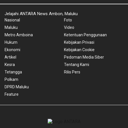
Jelajahi ANTARA News Ambon, Maluku
Nasional
Foto
Maluku
Video
Metro Amboina
Ketentuan Penggunaan
Hukum
Kebijakan Privasi
Ekonomi
Kebijakan Cookie
Artikel
Pedoman Media Siber
Kesra
Tentang Kami
Tetangga
Rilis Pers
Polkam
DPRD Maluku
Feature