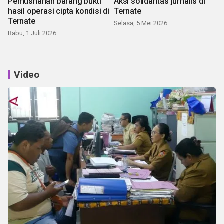
Pemusnahan barang bukti
Aksi solidaritas jurnalis di
hasil operasi cipta kondisi di
Ternate
Ternate
Selasa, 5 Mei 2026
Rabu, 1 Juli 2026
Video