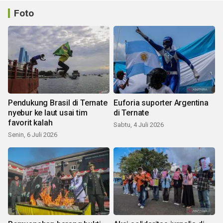
Foto
Pendukung Brasil di Ternate
Euforia suporter Argentina
nyebur ke laut usai tim
di Ternate
favorit kalah
Sabtu, 4 Juli 2026
Senin, 6 Juli 2026