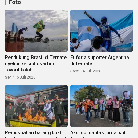
Foto
Pendukung Brasil di Ternate
Euforia suporter Argentina
nyebur ke laut usai tim
di Ternate
favorit kalah
Sabtu, 4 Juli 2026
Senin, 6 Juli 2026
Pemusnahan barang bukti
Aksi solidaritas jurnalis di