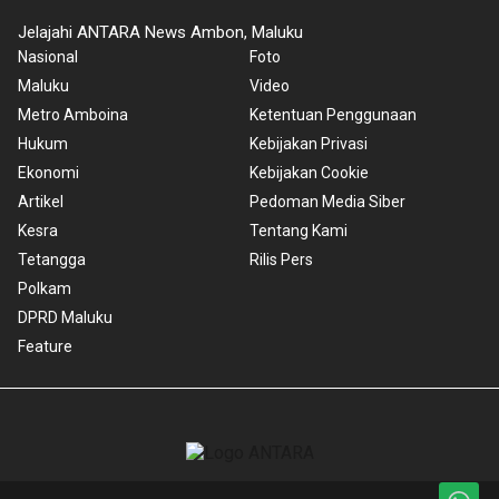
Jelajahi ANTARA News Ambon, Maluku
Nasional
Foto
Maluku
Video
Metro Amboina
Ketentuan Penggunaan
Hukum
Kebijakan Privasi
Ekonomi
Kebijakan Cookie
Artikel
Pedoman Media Siber
Kesra
Tentang Kami
Tetangga
Rilis Pers
Polkam
DPRD Maluku
Feature