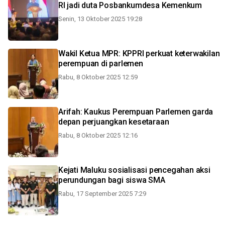
RI jadi duta Posbankumdesa Kemenkum
Senin, 13 Oktober 2025 19:28
Wakil Ketua MPR: KPPRI perkuat keterwakilan
perempuan di parlemen
Rabu, 8 Oktober 2025 12:59
Arifah: Kaukus Perempuan Parlemen garda
depan perjuangkan kesetaraan
Rabu, 8 Oktober 2025 12:16
Kejati Maluku sosialisasi pencegahan aksi
perundungan bagi siswa SMA
Rabu, 17 September 2025 7:29