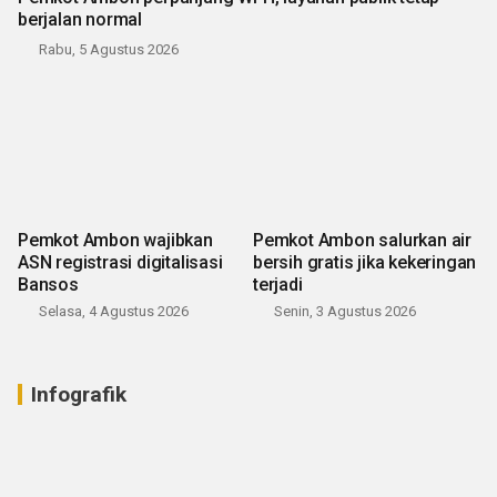
berjalan normal
Rabu, 5 Agustus 2026
Pemkot Ambon wajibkan
Pemkot Ambon salurkan air
ASN registrasi digitalisasi
bersih gratis jika kekeringan
Bansos
terjadi
Selasa, 4 Agustus 2026
Senin, 3 Agustus 2026
Infografik