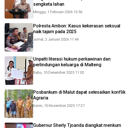
sengketa lahan
Minggu, 1 Februari 2026 13:56
Polresta Ambon: Kasus kekerasan seksual
naik tajam pada 2025
Jumat, 2 Januari 2026 11:44
Unpatti literasi hukum perkawinan dan
perlindungan keluarga di Malteng
Rabu, 10 Desember 2025 11:03
Posbankum di Malut dapat selesaikan konflik
Agraria
Senin, 10 November 2025 17:27
Gubernur Sherly Tjoanda diangkat menkum