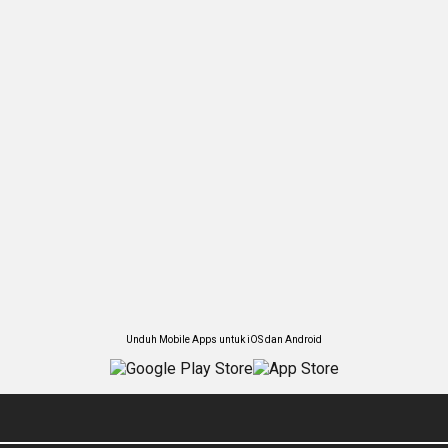
Unduh Mobile Apps untuk iOS dan Android