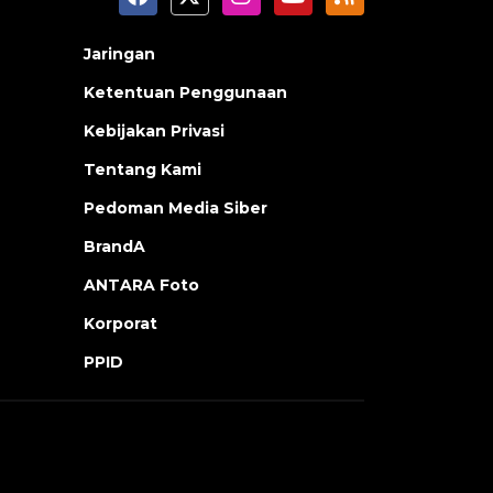
Jaringan
Ketentuan Penggunaan
Kebijakan Privasi
Tentang Kami
Pedoman Media Siber
BrandA
ANTARA Foto
Korporat
PPID