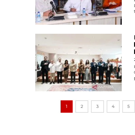
1
2
3
4
5