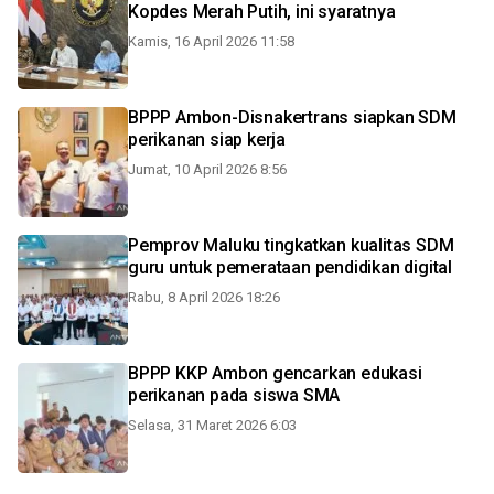
Kopdes Merah Putih, ini syaratnya
Kamis, 16 April 2026 11:58
BPPP Ambon-Disnakertrans siapkan SDM
perikanan siap kerja
Jumat, 10 April 2026 8:56
Pemprov Maluku tingkatkan kualitas SDM
guru untuk pemerataan pendidikan digital
Rabu, 8 April 2026 18:26
BPPP KKP Ambon gencarkan edukasi
perikanan pada siswa SMA
Selasa, 31 Maret 2026 6:03