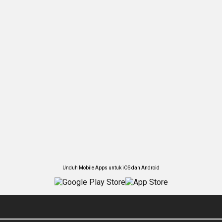
Unduh Mobile Apps untuk iOS dan Android