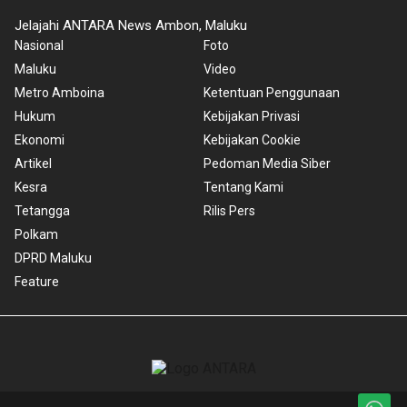
Jelajahi ANTARA News Ambon, Maluku
Nasional
Foto
Maluku
Video
Metro Amboina
Ketentuan Penggunaan
Hukum
Kebijakan Privasi
Ekonomi
Kebijakan Cookie
Artikel
Pedoman Media Siber
Kesra
Tentang Kami
Tetangga
Rilis Pers
Polkam
DPRD Maluku
Feature