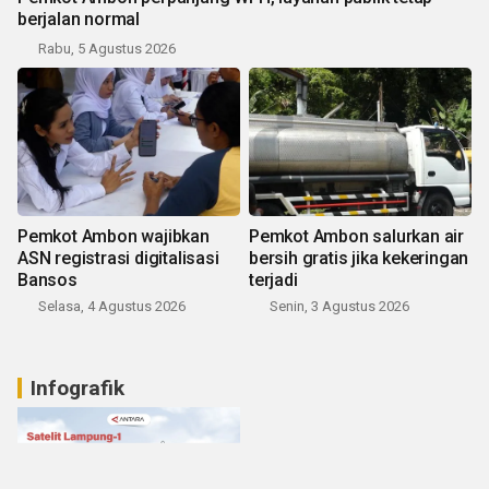
berjalan normal
Rabu, 5 Agustus 2026
Pemkot Ambon wajibkan
Pemkot Ambon salurkan air
ASN registrasi digitalisasi
bersih gratis jika kekeringan
Bansos
terjadi
Selasa, 4 Agustus 2026
Senin, 3 Agustus 2026
Infografik