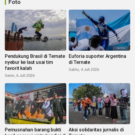
Foto
Pendukung Brasil di Ternate
Euforia suporter Argentina
nyebur ke laut usai tim
di Ternate
favorit kalah
Sabtu, 4 Juli 2026
Senin, 6 Juli 2026
Pemusnahan barang bukti
Aksi solidaritas jurnalis di