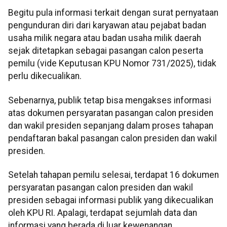
Begitu pula informasi terkait dengan surat pernyataan
pengunduran diri dari karyawan atau pejabat badan
usaha milik negara atau badan usaha milik daerah
sejak ditetapkan sebagai pasangan calon peserta
pemilu (vide Keputusan KPU Nomor 731/2025), tidak
perlu dikecualikan.
Sebenarnya, publik tetap bisa mengakses informasi
atas dokumen persyaratan pasangan calon presiden
dan wakil presiden sepanjang dalam proses tahapan
pendaftaran bakal pasangan calon presiden dan wakil
presiden.
Setelah tahapan pemilu selesai, terdapat 16 dokumen
persyaratan pasangan calon presiden dan wakil
presiden sebagai informasi publik yang dikecualikan
oleh KPU RI. Apalagi, terdapat sejumlah data dan
informasi yang berada di luar kewenangan