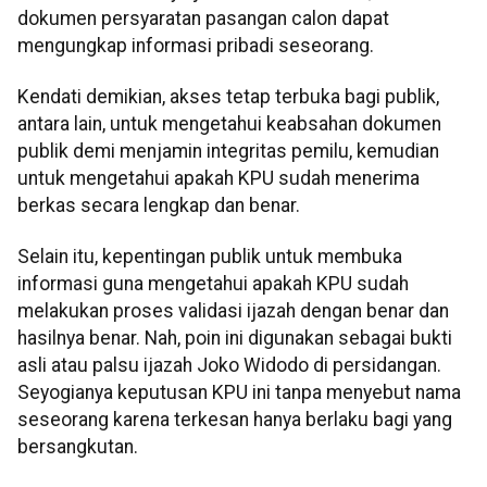
dokumen persyaratan pasangan calon dapat
mengungkap informasi pribadi seseorang.
Kendati demikian, akses tetap terbuka bagi publik,
antara lain, untuk mengetahui keabsahan dokumen
publik demi menjamin integritas pemilu, kemudian
untuk mengetahui apakah KPU sudah menerima
berkas secara lengkap dan benar.
Selain itu, kepentingan publik untuk membuka
informasi guna mengetahui apakah KPU sudah
melakukan proses validasi ijazah dengan benar dan
hasilnya benar. Nah, poin ini digunakan sebagai bukti
asli atau palsu ijazah Joko Widodo di persidangan.
Seyogianya keputusan KPU ini tanpa menyebut nama
seseorang karena terkesan hanya berlaku bagi yang
bersangkutan.