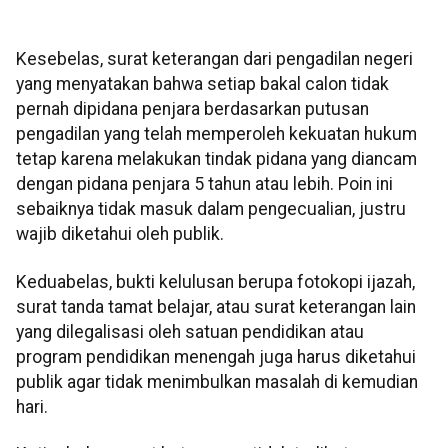
Kesebelas, surat keterangan dari pengadilan negeri
yang menyatakan bahwa setiap bakal calon tidak
pernah dipidana penjara berdasarkan putusan
pengadilan yang telah memperoleh kekuatan hukum
tetap karena melakukan tindak pidana yang diancam
dengan pidana penjara 5 tahun atau lebih. Poin ini
sebaiknya tidak masuk dalam pengecualian, justru
wajib diketahui oleh publik.
Keduabelas, bukti kelulusan berupa fotokopi ijazah,
surat tanda tamat belajar, atau surat keterangan lain
yang dilegalisasi oleh satuan pendidikan atau
program pendidikan menengah juga harus diketahui
publik agar tidak menimbulkan masalah di kemudian
hari.