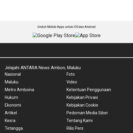
Unduh Mobile Apps untuk iOS dan Android
Jelajahi ANTARA News Ambon, Maluku
Nasional
Foto
Maluku
Video
Metro Amboina
Ketentuan Penggunaan
Hukum
Kebijakan Privasi
Ekonomi
Kebijakan Cookie
Artikel
Pedoman Media Siber
Kesra
Tentang Kami
Tetangga
Rilis Pers