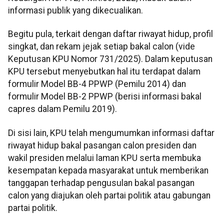
informasi publik yang dikecualikan.
Begitu pula, terkait dengan daftar riwayat hidup, profil
singkat, dan rekam jejak setiap bakal calon (vide
Keputusan KPU Nomor 731/2025). Dalam keputusan
KPU tersebut menyebutkan hal itu terdapat dalam
formulir Model BB-4 PPWP (Pemilu 2014) dan
formulir Model BB-2 PPWP (berisi informasi bakal
capres dalam Pemilu 2019).
Di sisi lain, KPU telah mengumumkan informasi daftar
riwayat hidup bakal pasangan calon presiden dan
wakil presiden melalui laman KPU serta membuka
kesempatan kepada masyarakat untuk memberikan
tanggapan terhadap pengusulan bakal pasangan
calon yang diajukan oleh partai politik atau gabungan
partai politik.