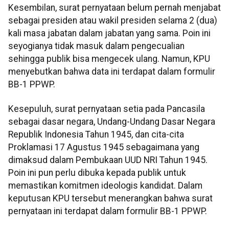
Kesembilan, surat pernyataan belum pernah menjabat
sebagai presiden atau wakil presiden selama 2 (dua)
kali masa jabatan dalam jabatan yang sama. Poin ini
seyogianya tidak masuk dalam pengecualian
sehingga publik bisa mengecek ulang. Namun, KPU
menyebutkan bahwa data ini terdapat dalam formulir
BB-1 PPWP.
Kesepuluh, surat pernyataan setia pada Pancasila
sebagai dasar negara, Undang-Undang Dasar Negara
Republik Indonesia Tahun 1945, dan cita-cita
Proklamasi 17 Agustus 1945 sebagaimana yang
dimaksud dalam Pembukaan UUD NRI Tahun 1945.
Poin ini pun perlu dibuka kepada publik untuk
memastikan komitmen ideologis kandidat. Dalam
keputusan KPU tersebut menerangkan bahwa surat
pernyataan ini terdapat dalam formulir BB-1 PPWP.