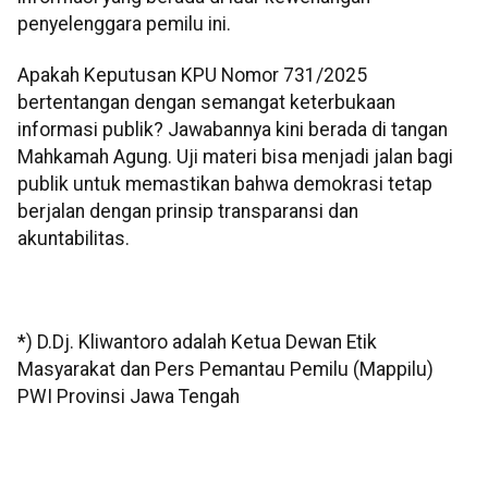
penyelenggara pemilu ini.
Apakah Keputusan KPU Nomor 731/2025
bertentangan dengan semangat keterbukaan
informasi publik? Jawabannya kini berada di tangan
Mahkamah Agung. Uji materi bisa menjadi jalan bagi
publik untuk memastikan bahwa demokrasi tetap
berjalan dengan prinsip transparansi dan
akuntabilitas.
*) D.Dj. Kliwantoro adalah Ketua Dewan Etik
Masyarakat dan Pers Pemantau Pemilu (Mappilu)
PWI Provinsi Jawa Tengah