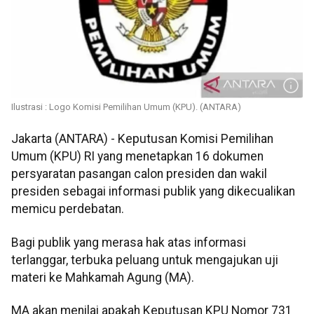
Ilustrasi : Logo Komisi Pemilihan Umum (KPU). (ANTARA)
Jakarta (ANTARA) - Keputusan Komisi Pemilihan
Umum (KPU) RI yang menetapkan 16 dokumen
persyaratan pasangan calon presiden dan wakil
presiden sebagai informasi publik yang dikecualikan
memicu perdebatan.
Bagi publik yang merasa hak atas informasi
terlanggar, terbuka peluang untuk mengajukan uji
materi ke Mahkamah Agung (MA).
MA akan menilai apakah Keputusan KPU Nomor 731