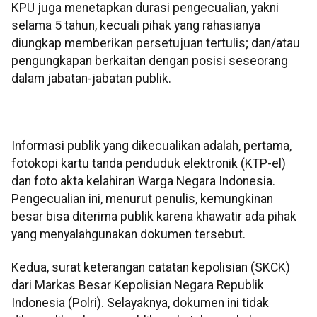
KPU juga menetapkan durasi pengecualian, yakni
selama 5 tahun, kecuali pihak yang rahasianya
diungkap memberikan persetujuan tertulis; dan/atau
pengungkapan berkaitan dengan posisi seseorang
dalam jabatan-jabatan publik.
Informasi publik yang dikecualikan adalah, pertama,
fotokopi kartu tanda penduduk elektronik (KTP-el)
dan foto akta kelahiran Warga Negara Indonesia.
Pengecualian ini, menurut penulis, kemungkinan
besar bisa diterima publik karena khawatir ada pihak
yang menyalahgunakan dokumen tersebut.
Kedua, surat keterangan catatan kepolisian (SKCK)
dari Markas Besar Kepolisian Negara Republik
Indonesia (Polri). Selayaknya, dokumen ini tidak