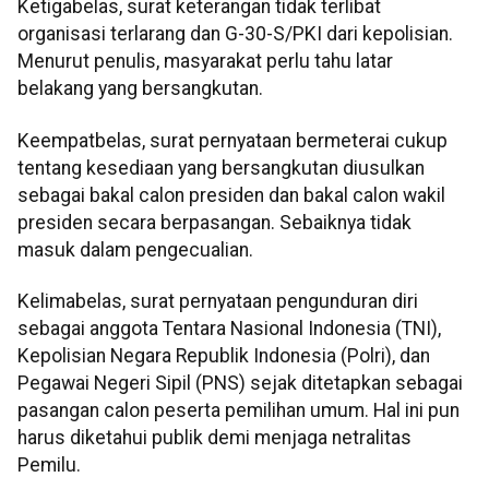
Ketigabelas, surat keterangan tidak terlibat
organisasi terlarang dan G-30-S/PKI dari kepolisian.
Menurut penulis, masyarakat perlu tahu latar
belakang yang bersangkutan.
Keempatbelas, surat pernyataan bermeterai cukup
tentang kesediaan yang bersangkutan diusulkan
sebagai bakal calon presiden dan bakal calon wakil
presiden secara berpasangan. Sebaiknya tidak
masuk dalam pengecualian.
Kelimabelas, surat pernyataan pengunduran diri
sebagai anggota Tentara Nasional Indonesia (TNI),
Kepolisian Negara Republik Indonesia (Polri), dan
Pegawai Negeri Sipil (PNS) sejak ditetapkan sebagai
pasangan calon peserta pemilihan umum. Hal ini pun
harus diketahui publik demi menjaga netralitas
Pemilu.