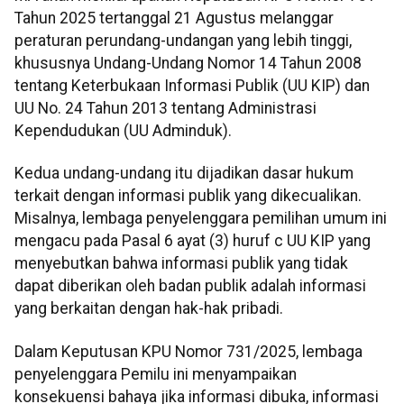
Tahun 2025 tertanggal 21 Agustus melanggar
peraturan perundang-undangan yang lebih tinggi,
khususnya Undang-Undang Nomor 14 Tahun 2008
tentang Keterbukaan Informasi Publik (UU KIP) dan
UU No. 24 Tahun 2013 tentang Administrasi
Kependudukan (UU Adminduk).
Kedua undang-undang itu dijadikan dasar hukum
terkait dengan informasi publik yang dikecualikan.
Misalnya, lembaga penyelenggara pemilihan umum ini
mengacu pada Pasal 6 ayat (3) huruf c UU KIP yang
menyebutkan bahwa informasi publik yang tidak
dapat diberikan oleh badan publik adalah informasi
yang berkaitan dengan hak-hak pribadi.
Dalam Keputusan KPU Nomor 731/2025, lembaga
penyelenggara Pemilu ini menyampaikan
konsekuensi bahaya jika informasi dibuka, informasi