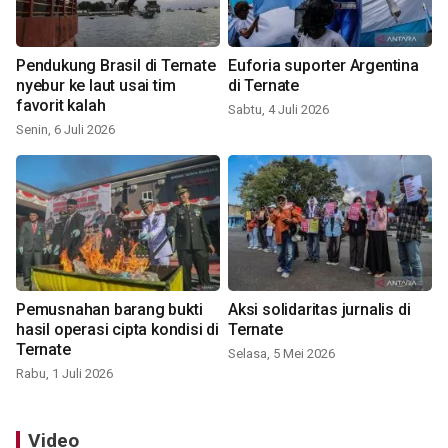
Pendukung Brasil di Ternate
Euforia suporter Argentina
nyebur ke laut usai tim
di Ternate
favorit kalah
Sabtu, 4 Juli 2026
Senin, 6 Juli 2026
Pemusnahan barang bukti
Aksi solidaritas jurnalis di
hasil operasi cipta kondisi di
Ternate
Ternate
Selasa, 5 Mei 2026
Rabu, 1 Juli 2026
Video