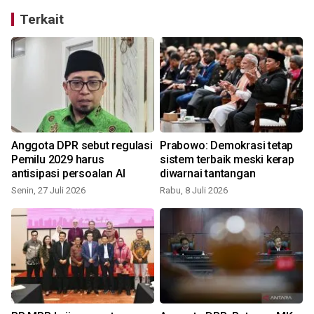
Terkait
Anggota DPR sebut regulasi
Prabowo: Demokrasi tetap
Pemilu 2029 harus
sistem terbaik meski kerap
antisipasi persoalan AI
diwarnai tantangan
Senin, 27 Juli 2026
Rabu, 8 Juli 2026