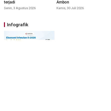
terjadi
Ambon
Senin, 3 Agustus 2026
Kamis, 30 Juli 2026
Infografik