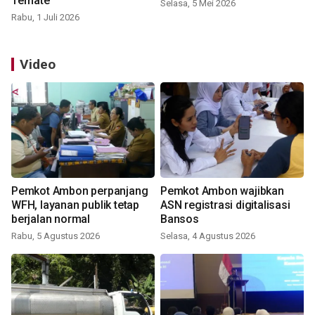
Ternate
Selasa, 5 Mei 2026
Rabu, 1 Juli 2026
Video
Pemkot Ambon perpanjang
Pemkot Ambon wajibkan
WFH, layanan publik tetap
ASN registrasi digitalisasi
berjalan normal
Bansos
Rabu, 5 Agustus 2026
Selasa, 4 Agustus 2026