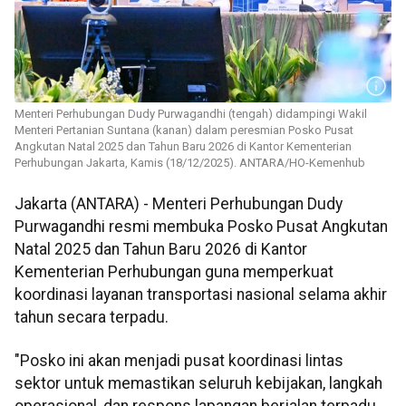
Menteri Perhubungan Dudy Purwagandhi (tengah) didampingi Wakil
Menteri Pertanian Suntana (kanan) dalam peresmian Posko Pusat
Angkutan Natal 2025 dan Tahun Baru 2026 di Kantor Kementerian
Perhubungan Jakarta, Kamis (18/12/2025). ANTARA/HO-Kemenhub
Jakarta (ANTARA) - Menteri Perhubungan Dudy
Purwagandhi resmi membuka Posko Pusat Angkutan
Natal 2025 dan Tahun Baru 2026 di Kantor
Kementerian Perhubungan guna memperkuat
koordinasi layanan transportasi nasional selama akhir
tahun secara terpadu.
"Posko ini akan menjadi pusat koordinasi lintas
sektor untuk memastikan seluruh kebijakan, langkah
operasional, dan respons lapangan berjalan terpadu