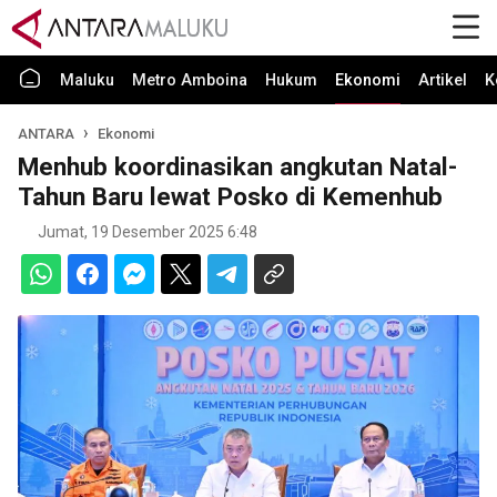
Maluku
Metro Amboina
Hukum
Ekonomi
Artikel
K
ANTARA
Ekonomi
Menhub koordinasikan angkutan Natal-
Tahun Baru lewat Posko di Kemenhub
Jumat, 19 Desember 2025 6:48