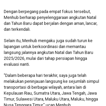
Dengan berpegang pada empat fokus tersebut,
Menhub berharap penyelenggaraan angkutan Natal
dan Tahun Baru dapat berjalan dengan aman, lancar,
dan terkendali.
Selain itu, Menhub mengaku juga sudah turun ke
lapangan untuk berkoordinasi dan memantau
langsung jalannya angkutan Natal dan Tahun Baru
2025/2026, mulai dari tahap persiapan hingga
evaluasi nanti.
"Dalam beberapa hari terakhir, saya juga telah
melakukan peninjauan langsung ke sejumlah simpul
transportasi di berbagai wilayah, antara lain di
Kepulauan Riau, Sumatra Utara, Jawa Tengah, Jawa
Timur, Sulawesi Utara, Maluku Utara, Maluku, hingga
Nusa Tenggara Timur," ucap Menhub.