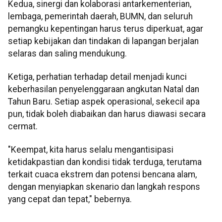
Kedua, sinergi dan kolaborasi antarkementerian,
lembaga, pemerintah daerah, BUMN, dan seluruh
pemangku kepentingan harus terus diperkuat, agar
setiap kebijakan dan tindakan di lapangan berjalan
selaras dan saling mendukung.
Ketiga, perhatian terhadap detail menjadi kunci
keberhasilan penyelenggaraan angkutan Natal dan
Tahun Baru. Setiap aspek operasional, sekecil apa
pun, tidak boleh diabaikan dan harus diawasi secara
cermat.
"Keempat, kita harus selalu mengantisipasi
ketidakpastian dan kondisi tidak terduga, terutama
terkait cuaca ekstrem dan potensi bencana alam,
dengan menyiapkan skenario dan langkah respons
yang cepat dan tepat," bebernya.