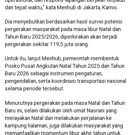
dan tepat waktu," kata Menhub di Jakarta, Kamis.
Dia menyebutkan berdasarkan hasil survei potensi
pergerakan masyarakat pada masa libur Natal dan
Tahun Baru 2025/2026, diperkirakan akan terjadi
pergerakan sekitar 119,5 juta orang.
Untuk itu, lanjut Menhub, pemerintah membentuk
Posko Pusat Angkutan Natal Tahun 2025 dan Tahun
Baru 2026 sebagai instrumen pengaturan,
pengendalian, serta koordinasi transportasi nasional
selama periode tersebut.
Menurutnya pergerakan pada masa Natal dan Tahun
Baru ini, selain dilakukan oleh umat Nasrani yang
merayakan Natal dan melakukan perjalanan ke
kampung halaman, juga dilakukan masyarakat yang
memanfaatkan momentum libur akhir tahun untuk