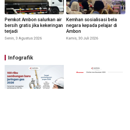
Pemkot Ambon salurkan air
Kemhan sosialisasi bela
bersih gratis jika kekeringan
negara kepada pelajar di
terjadi
Ambon
Senin, 3 Agustus 2026
Kamis, 30 Juli 2026
Infografik