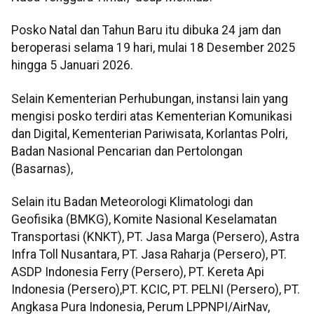
Posko Natal dan Tahun Baru itu dibuka 24 jam dan
beroperasi selama 19 hari, mulai 18 Desember 2025
hingga 5 Januari 2026.
Selain Kementerian Perhubungan, instansi lain yang
mengisi posko terdiri atas Kementerian Komunikasi
dan Digital, Kementerian Pariwisata, Korlantas Polri,
Badan Nasional Pencarian dan Pertolongan
(Basarnas),
Selain itu Badan Meteorologi Klimatologi dan
Geofisika (BMKG), Komite Nasional Keselamatan
Transportasi (KNKT), PT. Jasa Marga (Persero), Astra
Infra Toll Nusantara, PT. Jasa Raharja (Persero), PT.
ASDP Indonesia Ferry (Persero), PT. Kereta Api
Indonesia (Persero),PT. KCIC, PT. PELNI (Persero), PT.
Angkasa Pura Indonesia, Perum LPPNPI/AirNav,