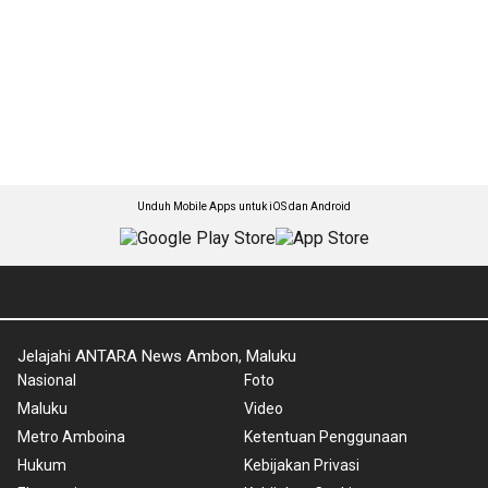
Unduh Mobile Apps untuk iOS dan Android
Jelajahi ANTARA News Ambon, Maluku
Nasional
Foto
Maluku
Video
Metro Amboina
Ketentuan Penggunaan
Hukum
Kebijakan Privasi