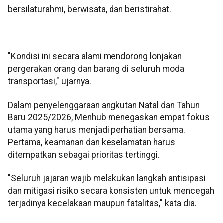
bersilaturahmi, berwisata, dan beristirahat.
"Kondisi ini secara alami mendorong lonjakan
pergerakan orang dan barang di seluruh moda
transportasi," ujarnya.
Dalam penyelenggaraan angkutan Natal dan Tahun
Baru 2025/2026, Menhub menegaskan empat fokus
utama yang harus menjadi perhatian bersama.
Pertama, keamanan dan keselamatan harus
ditempatkan sebagai prioritas tertinggi.
"Seluruh jajaran wajib melakukan langkah antisipasi
dan mitigasi risiko secara konsisten untuk mencegah
terjadinya kecelakaan maupun fatalitas," kata dia.