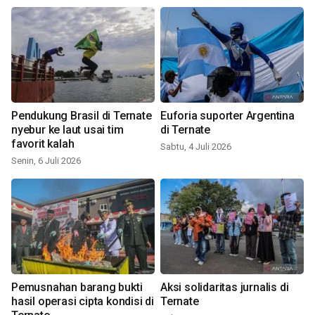
Pendukung Brasil di Ternate
Euforia suporter Argentina
nyebur ke laut usai tim
di Ternate
favorit kalah
Sabtu, 4 Juli 2026
Senin, 6 Juli 2026
Pemusnahan barang bukti
Aksi solidaritas jurnalis di
hasil operasi cipta kondisi di
Ternate