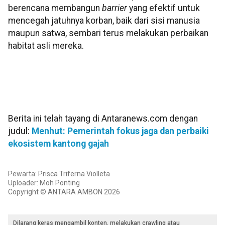
berencana membangun
barrier
yang efektif untuk
mencegah jatuhnya korban, baik dari sisi manusia
maupun satwa, sembari terus melakukan perbaikan
habitat asli mereka.
Berita ini telah tayang di Antaranews.com dengan
judul:
Menhut: Pemerintah fokus jaga dan perbaiki
ekosistem kantong gajah
Pewarta: Prisca Triferna Violleta
Uploader: Moh Ponting
Copyright © ANTARA AMBON 2026
Dilarang keras mengambil konten, melakukan crawling atau