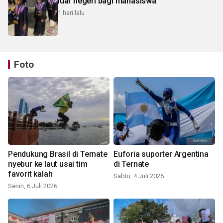
luar negeri bagi mahasiswa
1 hari lalu
Foto
Pendukung Brasil di Ternate
Euforia suporter Argentina
nyebur ke laut usai tim
di Ternate
favorit kalah
Sabtu, 4 Juli 2026
Senin, 6 Juli 2026