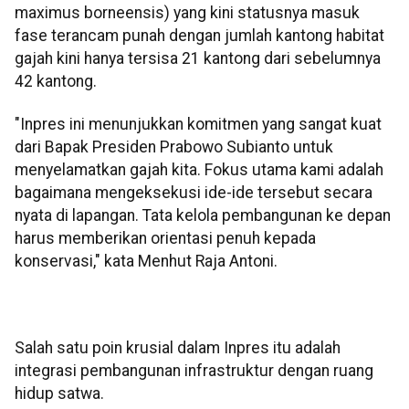
maximus borneensis) yang kini statusnya masuk
fase terancam punah dengan jumlah kantong habitat
gajah kini hanya tersisa 21 kantong dari sebelumnya
42 kantong.
"Inpres ini menunjukkan komitmen yang sangat kuat
dari Bapak Presiden Prabowo Subianto untuk
menyelamatkan gajah kita. Fokus utama kami adalah
bagaimana mengeksekusi ide-ide tersebut secara
nyata di lapangan. Tata kelola pembangunan ke depan
harus memberikan orientasi penuh kepada
konservasi," kata Menhut Raja Antoni.
Salah satu poin krusial dalam Inpres itu adalah
integrasi pembangunan infrastruktur dengan ruang
hidup satwa.