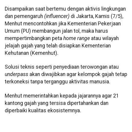
Disampaikan saat bertemu dengan aktivis lingkungan
dan pemengaruh
(influencer)
di Jakarta, Kamis (7/5),
Menhut mencontohkan jika Kementerian Pekerjaan
Umum (PU) membangun jalan tol, maka harus
mempertimbangkan peta
home range
atau wilayah
jelajah gajah yang telah disiapkan Kementerian
Kehutanan (Kemenhut).
Solusi teknis seperti penyediaan terowongan atau
underpass
akan diwajibkan agar kelompok gajah tetap
terkoneksi tanpa terganggu aktivitas manusia.
Menhut memerintahkan kepada jajarannya agar 21
kantong gajah yang tersisa dipertahankan dan
diperbaiki kualitas ekosistemnya.