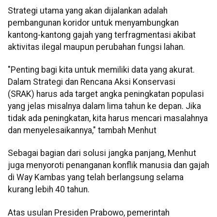
Strategi utama yang akan dijalankan adalah
pembangunan koridor untuk menyambungkan
kantong-kantong gajah yang terfragmentasi akibat
aktivitas ilegal maupun perubahan fungsi lahan.
"Penting bagi kita untuk memiliki data yang akurat.
Dalam Strategi dan Rencana Aksi Konservasi
(SRAK) harus ada target angka peningkatan populasi
yang jelas misalnya dalam lima tahun ke depan. Jika
tidak ada peningkatan, kita harus mencari masalahnya
dan menyelesaikannya," tambah Menhut
Sebagai bagian dari solusi jangka panjang, Menhut
juga menyoroti penanganan konflik manusia dan gajah
di Way Kambas yang telah berlangsung selama
kurang lebih 40 tahun.
Atas usulan Presiden Prabowo, pemerintah