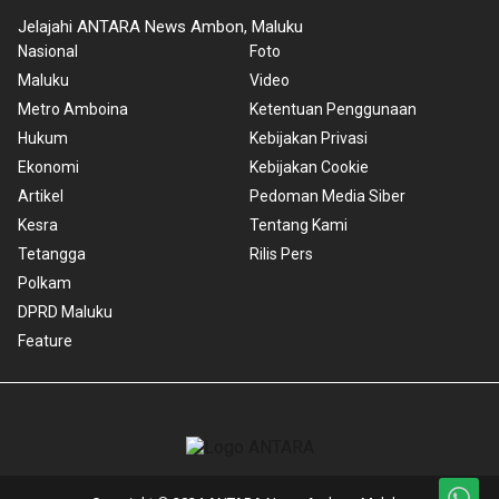
Jelajahi ANTARA News Ambon, Maluku
Nasional
Foto
Maluku
Video
Metro Amboina
Ketentuan Penggunaan
Hukum
Kebijakan Privasi
Ekonomi
Kebijakan Cookie
Artikel
Pedoman Media Siber
Kesra
Tentang Kami
Tetangga
Rilis Pers
Polkam
DPRD Maluku
Feature