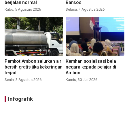
berjalan normal
Bansos
Rabu, 5 Agustus 2026
Selasa, 4 Agustus 2026
Pemkot Ambon salurkan air
Kemhan sosialisasi bela
bersih gratis jika kekeringan
negara kepada pelajar di
terjadi
Ambon
Senin, 3 Agustus 2026
Kamis, 30 Juli 2026
Infografik