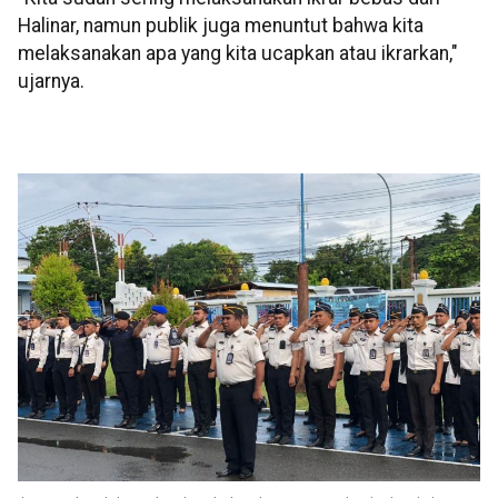
Halinar, namun publik juga menuntut bahwa kita
melaksanakan apa yang kita ucapkan atau ikrarkan,"
ujarnya.