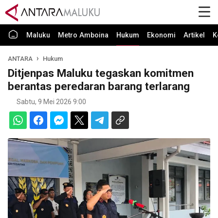
Maluku
Metro Amboina
Hukum
Ekonomi
Artikel
K
ANTARA
Hukum
Ditjenpas Maluku tegaskan komitmen
berantas peredaran barang terlarang
Sabtu, 9 Mei 2026 9:00