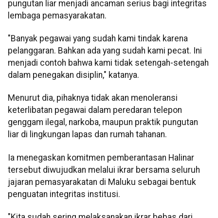
pungutan liar menjadi ancaman serius bagi integritas
lembaga pemasyarakatan.
"Banyak pegawai yang sudah kami tindak karena
pelanggaran. Bahkan ada yang sudah kami pecat. Ini
menjadi contoh bahwa kami tidak setengah-setengah
dalam penegakan disiplin," katanya.
Menurut dia, pihaknya tidak akan menoleransi
keterlibatan pegawai dalam peredaran telepon
genggam ilegal, narkoba, maupun praktik pungutan
liar di lingkungan lapas dan rumah tahanan.
Ia menegaskan komitmen pemberantasan Halinar
tersebut diwujudkan melalui ikrar bersama seluruh
jajaran pemasyarakatan di Maluku sebagai bentuk
penguatan integritas institusi.
"Kita sudah sering melaksanakan ikrar bebas dari