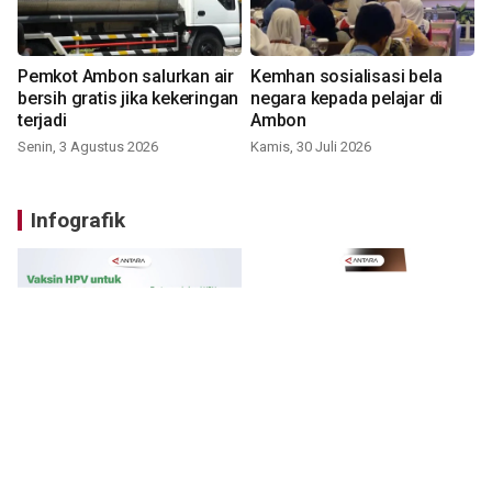
Pemkot Ambon salurkan air
Kemhan sosialisasi bela
bersih gratis jika kekeringan
negara kepada pelajar di
terjadi
Ambon
Senin, 3 Agustus 2026
Kamis, 30 Juli 2026
Infografik