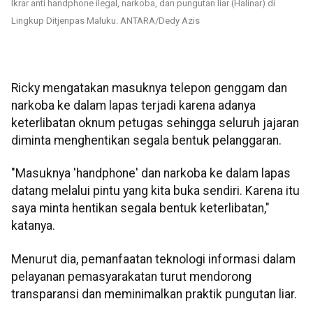
Ikrar anti handphone ilegal, narkoba, dan pungutan liar (Halinar) di
Lingkup Ditjenpas Maluku. ANTARA/Dedy Azis
Ricky mengatakan masuknya telepon genggam dan
narkoba ke dalam lapas terjadi karena adanya
keterlibatan oknum petugas sehingga seluruh jajaran
diminta menghentikan segala bentuk pelanggaran.
"Masuknya 'handphone' dan narkoba ke dalam lapas
datang melalui pintu yang kita buka sendiri. Karena itu
saya minta hentikan segala bentuk keterlibatan,"
katanya.
Menurut dia, pemanfaatan teknologi informasi dalam
pelayanan pemasyarakatan turut mendorong
transparansi dan meminimalkan praktik pungutan liar.