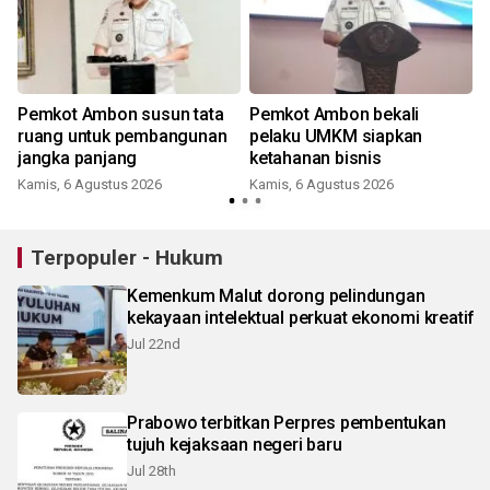
Pemkot Ambon susun tata
Pemkot Ambon bekali
n
ruang untuk pembangunan
pelaku UMKM siapkan
jangka panjang
ketahanan bisnis
Kamis, 6 Agustus 2026
Kamis, 6 Agustus 2026
Terpopuler - Hukum
Kemenkum Malut dorong pelindungan
kekayaan intelektual perkuat ekonomi kreatif
Jul 22nd
Prabowo terbitkan Perpres pembentukan
tujuh kejaksaan negeri baru
Jul 28th