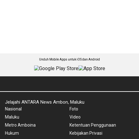
Unduh Mobile Apps untuk iOS dan Android
Jelajahi ANTARA News Ambon, Maluku
Nasional
Foto
Maluku
Video
Metro Amboina
Ketentuan Penggunaan
Hukum
Kebijakan Privasi