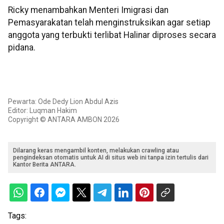
Ricky menambahkan Menteri Imigrasi dan
Pemasyarakatan telah menginstruksikan agar setiap
anggota yang terbukti terlibat Halinar diproses secara
pidana.
Pewarta: Ode Dedy Lion Abdul Azis
Editor: Luqman Hakim
Copyright © ANTARA AMBON 2026
Dilarang keras mengambil konten, melakukan crawling atau
pengindeksan otomatis untuk AI di situs web ini tanpa izin tertulis dari
Kantor Berita ANTARA.
Tags: