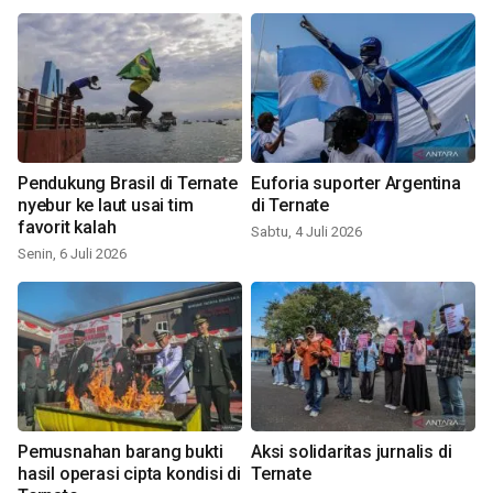
Pendukung Brasil di Ternate
Euforia suporter Argentina
nyebur ke laut usai tim
di Ternate
favorit kalah
Sabtu, 4 Juli 2026
Senin, 6 Juli 2026
Pemusnahan barang bukti
Aksi solidaritas jurnalis di
hasil operasi cipta kondisi di
Ternate