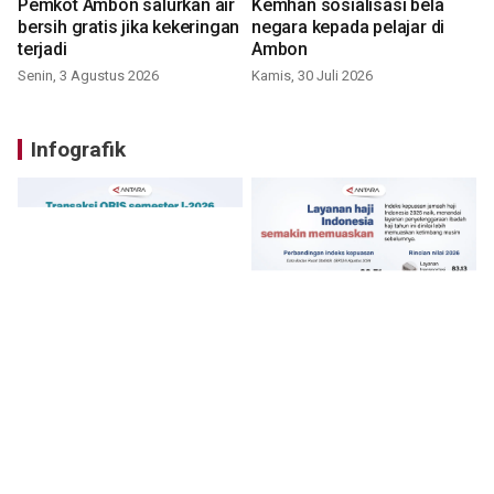
Pemkot Ambon salurkan air
Kemhan sosialisasi bela
bersih gratis jika kekeringan
negara kepada pelajar di
terjadi
Ambon
Senin, 3 Agustus 2026
Kamis, 30 Juli 2026
Infografik