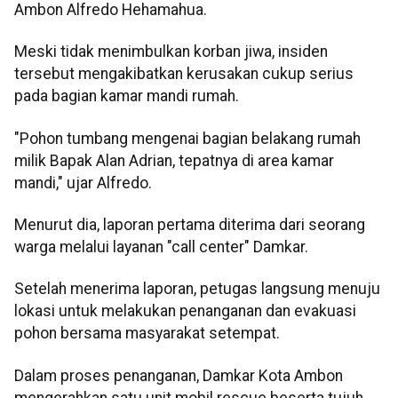
Ambon Alfredo Hehamahua.
Meski tidak menimbulkan korban jiwa, insiden
tersebut mengakibatkan kerusakan cukup serius
pada bagian kamar mandi rumah.
"Pohon tumbang mengenai bagian belakang rumah
milik Bapak Alan Adrian, tepatnya di area kamar
mandi," ujar Alfredo.
Menurut dia, laporan pertama diterima dari seorang
warga melalui layanan "call center" Damkar.
Setelah menerima laporan, petugas langsung menuju
lokasi untuk melakukan penanganan dan evakuasi
pohon bersama masyarakat setempat.
Dalam proses penanganan, Damkar Kota Ambon
mengerahkan satu unit mobil rescue beserta tujuh