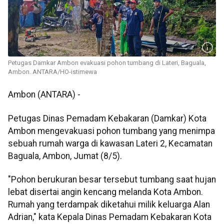
Petugas Damkar Ambon evakuasi pohon tumbang di Lateri, Baguala,
Ambon. ANTARA/HO-istimewa
Ambon (ANTARA) -
Petugas Dinas Pemadam Kebakaran (Damkar) Kota
Ambon mengevakuasi pohon tumbang yang menimpa
sebuah rumah warga di kawasan Lateri 2, Kecamatan
Baguala, Ambon, Jumat (8/5).
"Pohon berukuran besar tersebut tumbang saat hujan
lebat disertai angin kencang melanda Kota Ambon.
Rumah yang terdampak diketahui milik keluarga Alan
Adrian," kata Kepala Dinas Pemadam Kebakaran Kota