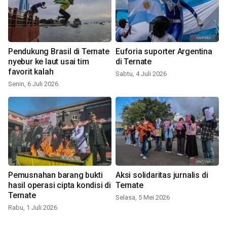
Pendukung Brasil di Ternate
Euforia suporter Argentina
nyebur ke laut usai tim
di Ternate
favorit kalah
Sabtu, 4 Juli 2026
Senin, 6 Juli 2026
Pemusnahan barang bukti
Aksi solidaritas jurnalis di
hasil operasi cipta kondisi di
Ternate
Ternate
Selasa, 5 Mei 2026
Rabu, 1 Juli 2026