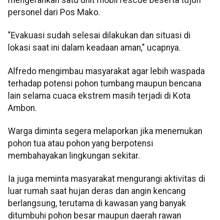
personel dari Pos Mako.
"Evakuasi sudah selesai dilakukan dan situasi di
lokasi saat ini dalam keadaan aman," ucapnya.
Alfredo mengimbau masyarakat agar lebih waspada
terhadap potensi pohon tumbang maupun bencana
lain selama cuaca ekstrem masih terjadi di Kota
Ambon.
Warga diminta segera melaporkan jika menemukan
pohon tua atau pohon yang berpotensi
membahayakan lingkungan sekitar.
Ia juga meminta masyarakat mengurangi aktivitas di
luar rumah saat hujan deras dan angin kencang
berlangsung, terutama di kawasan yang banyak
ditumbuhi pohon besar maupun daerah rawan