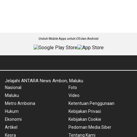
Unduh Mobile Apps untuk iOS dan Android
Jelajahi ANTARA News Ambon, Maluku
Nasional
Foto
Maluku
Video
Metro Amboina
Ketentuan Penggunaan
Hukum
Kebijakan Privasi
Ekonomi
Kebijakan Cookie
Artikel
Pedoman Media Siber
Kesra
Tentang Kami