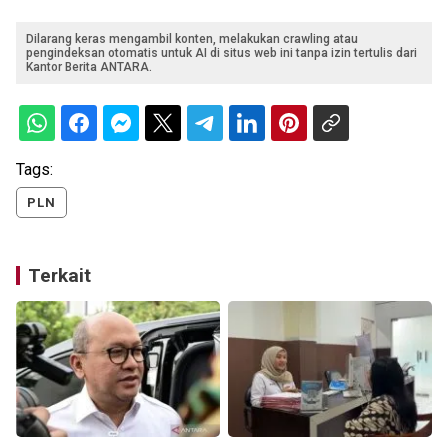
Dilarang keras mengambil konten, melakukan crawling atau
pengindeksan otomatis untuk AI di situs web ini tanpa izin tertulis dari
Kantor Berita ANTARA.
Tags:
PLN
Terkait