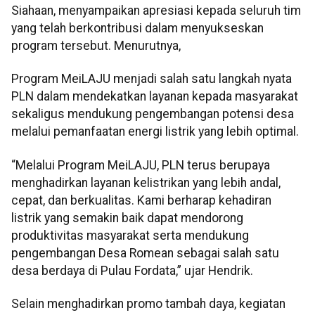
Siahaan, menyampaikan apresiasi kepada seluruh tim
yang telah berkontribusi dalam menyukseskan
program tersebut. Menurutnya,
Program MeiLAJU menjadi salah satu langkah nyata
PLN dalam mendekatkan layanan kepada masyarakat
sekaligus mendukung pengembangan potensi desa
melalui pemanfaatan energi listrik yang lebih optimal.
“Melalui Program MeiLAJU, PLN terus berupaya
menghadirkan layanan kelistrikan yang lebih andal,
cepat, dan berkualitas. Kami berharap kehadiran
listrik yang semakin baik dapat mendorong
produktivitas masyarakat serta mendukung
pengembangan Desa Romean sebagai salah satu
desa berdaya di Pulau Fordata,” ujar Hendrik.
Selain menghadirkan promo tambah daya, kegiatan