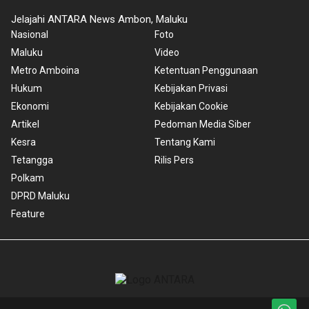
Jelajahi ANTARA News Ambon, Maluku
Nasional
Foto
Maluku
Video
Metro Amboina
Ketentuan Penggunaan
Hukum
Kebijakan Privasi
Ekonomi
Kebijakan Cookie
Artikel
Pedoman Media Siber
Kesra
Tentang Kami
Tetangga
Rilis Pers
Polkam
DPRD Maluku
Feature