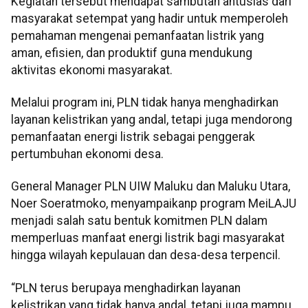
Kegiatan tersebut mendapat sambutan antusias dari
masyarakat setempat yang hadir untuk memperoleh
pemahaman mengenai pemanfaatan listrik yang
aman, efisien, dan produktif guna mendukung
aktivitas ekonomi masyarakat.
Melalui program ini, PLN tidak hanya menghadirkan
layanan kelistrikan yang andal, tetapi juga mendorong
pemanfaatan energi listrik sebagai penggerak
pertumbuhan ekonomi desa.
General Manager PLN UIW Maluku dan Maluku Utara,
Noer Soeratmoko, menyampaikanp program MeiLAJU
menjadi salah satu bentuk komitmen PLN dalam
memperluas manfaat energi listrik bagi masyarakat
hingga wilayah kepulauan dan desa-desa terpencil.
“PLN terus berupaya menghadirkan layanan
kelistrikan yang tidak hanya andal, tetapi juga mampu