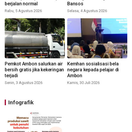
berjalan normal
Bansos
Rabu, 5 Agustus 2026
Selasa, 4 Agustus 2026
Pemkot Ambon salurkan air
Kemhan sosialisasi bela
bersih gratis jika kekeringan
negara kepada pelajar di
terjadi
Ambon
Senin, 3 Agustus 2026
Kamis, 30 Juli 2026
Infografik