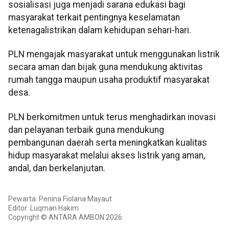
sosialisasi juga menjadi sarana edukasi bagi
masyarakat terkait pentingnya keselamatan
ketenagalistrikan dalam kehidupan sehari-hari.
PLN mengajak masyarakat untuk menggunakan listrik
secara aman dan bijak guna mendukung aktivitas
rumah tangga maupun usaha produktif masyarakat
desa.
PLN berkomitmen untuk terus menghadirkan inovasi
dan pelayanan terbaik guna mendukung
pembangunan daerah serta meningkatkan kualitas
hidup masyarakat melalui akses listrik yang aman,
andal, dan berkelanjutan.
Pewarta: Penina Fiolana Mayaut
Editor: Luqman Hakim
Copyright © ANTARA AMBON 2026