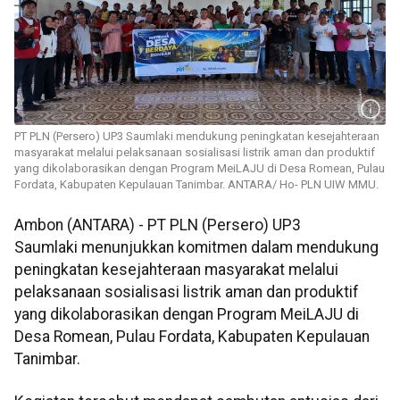
PT PLN (Persero) UP3 Saumlaki mendukung peningkatan kesejahteraan
masyarakat melalui pelaksanaan sosialisasi listrik aman dan produktif
yang dikolaborasikan dengan Program MeiLAJU di Desa Romean, Pulau
Fordata, Kabupaten Kepulauan Tanimbar. ANTARA/ Ho- PLN UIW MMU.
Ambon (ANTARA) - PT PLN (Persero) UP3
Saumlaki menunjukkan komitmen dalam mendukung
peningkatan kesejahteraan masyarakat melalui
pelaksanaan sosialisasi listrik aman dan produktif
yang dikolaborasikan dengan Program MeiLAJU di
Desa Romean, Pulau Fordata, Kabupaten Kepulauan
Tanimbar.