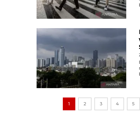
1
2
3
4
5