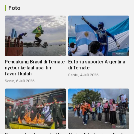
Foto
Pendukung Brasil di Ternate
Euforia suporter Argentina
nyebur ke laut usai tim
di Ternate
favorit kalah
Sabtu, 4 Juli 2026
Senin, 6 Juli 2026