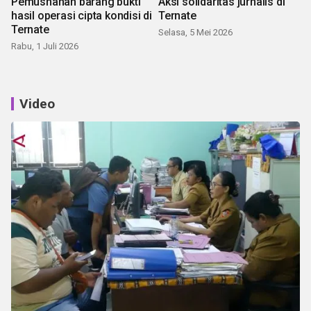
Pemusnahan barang bukti
Aksi solidaritas jurnalis di
hasil operasi cipta kondisi di
Ternate
Ternate
Selasa, 5 Mei 2026
Rabu, 1 Juli 2026
Video