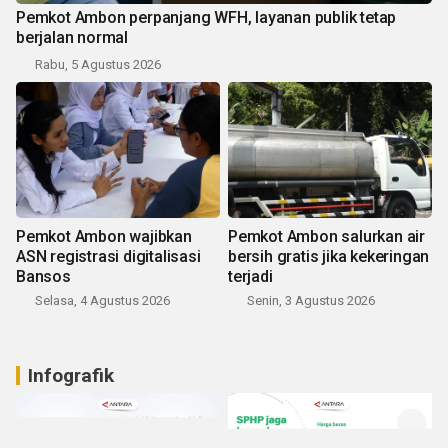
Pemkot Ambon perpanjang WFH, layanan publik tetap
berjalan normal
Rabu, 5 Agustus 2026
Pemkot Ambon wajibkan
Pemkot Ambon salurkan air
ASN registrasi digitalisasi
bersih gratis jika kekeringan
Bansos
terjadi
Selasa, 4 Agustus 2026
Senin, 3 Agustus 2026
Infografik