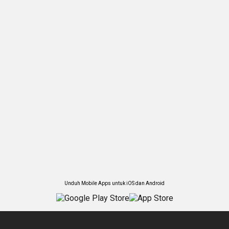
Unduh Mobile Apps untuk iOS dan Android