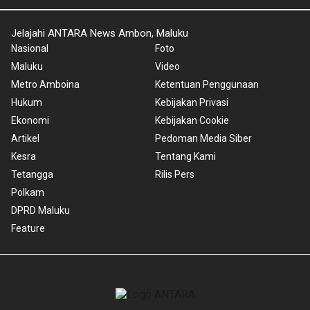
Jelajahi ANTARA News Ambon, Maluku
Nasional
Foto
Maluku
Video
Metro Amboina
Ketentuan Penggunaan
Hukum
Kebijakan Privasi
Ekonomi
Kebijakan Cookie
Artikel
Pedoman Media Siber
Kesra
Tentang Kami
Tetangga
Rilis Pers
Polkam
DPRD Maluku
Feature