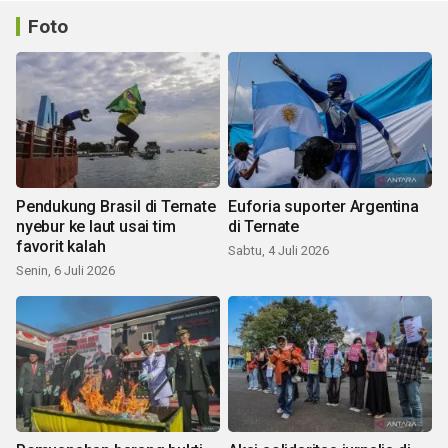
Foto
Pendukung Brasil di Ternate
Euforia suporter Argentina
nyebur ke laut usai tim
di Ternate
favorit kalah
Sabtu, 4 Juli 2026
Senin, 6 Juli 2026