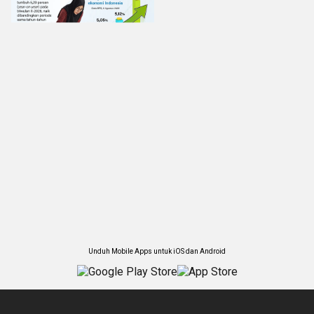
Unduh Mobile Apps untuk iOS dan Android