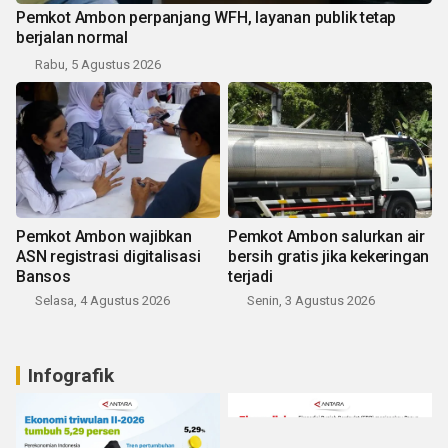
Pemkot Ambon perpanjang WFH, layanan publik tetap
berjalan normal
Rabu, 5 Agustus 2026
Pemkot Ambon wajibkan
Pemkot Ambon salurkan air
ASN registrasi digitalisasi
bersih gratis jika kekeringan
Bansos
terjadi
Selasa, 4 Agustus 2026
Senin, 3 Agustus 2026
Infografik