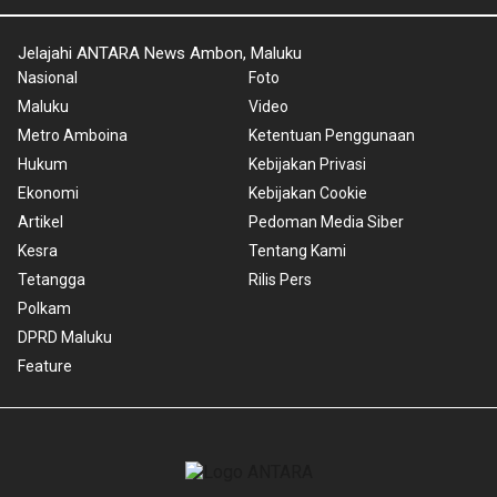
Jelajahi ANTARA News Ambon, Maluku
Nasional
Foto
Maluku
Video
Metro Amboina
Ketentuan Penggunaan
Hukum
Kebijakan Privasi
Ekonomi
Kebijakan Cookie
Artikel
Pedoman Media Siber
Kesra
Tentang Kami
Tetangga
Rilis Pers
Polkam
DPRD Maluku
Feature