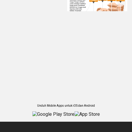
Unduh Mobile Apps untuk iOS dan Android