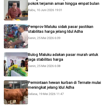
pokok terjamin aman hingga empat bulan
Rabu, 10 Juni 2026 19:01
Pemprov Maluku sidak pasar pastikan
stabilitas harga jelang Idul Adha
Senin, 25 Mei 2026 6:09
Bulog Maluku adakan pasar murah untuk
jaga stabilitas harga
Senin, 25 Mei 2026 6:08
Permintaan hewan kurban di Ternate mulai
meningkat jelang Idul Adha
Selasa, 19 Mei 2026 11:47