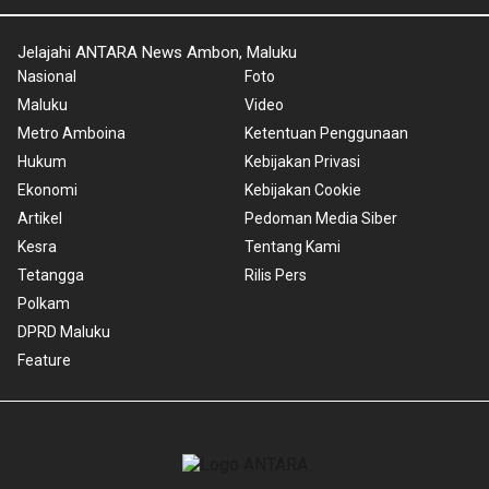
Jelajahi ANTARA News Ambon, Maluku
Nasional
Foto
Maluku
Video
Metro Amboina
Ketentuan Penggunaan
Hukum
Kebijakan Privasi
Ekonomi
Kebijakan Cookie
Artikel
Pedoman Media Siber
Kesra
Tentang Kami
Tetangga
Rilis Pers
Polkam
DPRD Maluku
Feature