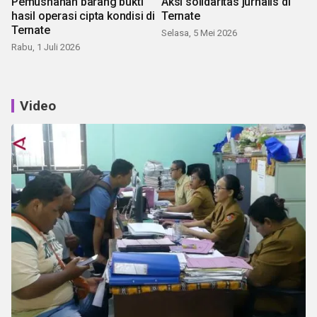
Pemusnahan barang bukti
Aksi solidaritas jurnalis di
hasil operasi cipta kondisi di
Ternate
Ternate
Selasa, 5 Mei 2026
Rabu, 1 Juli 2026
Video