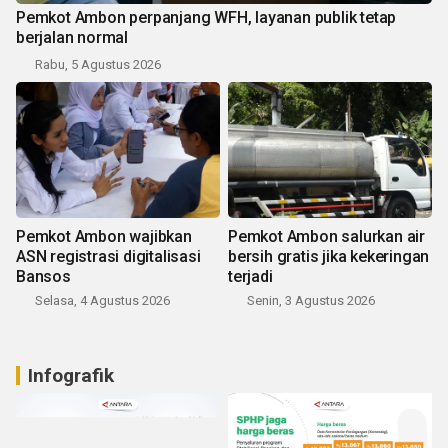
Pemkot Ambon perpanjang WFH, layanan publik tetap
berjalan normal
Rabu, 5 Agustus 2026
Pemkot Ambon wajibkan
Pemkot Ambon salurkan air
ASN registrasi digitalisasi
bersih gratis jika kekeringan
Bansos
terjadi
Selasa, 4 Agustus 2026
Senin, 3 Agustus 2026
Infografik