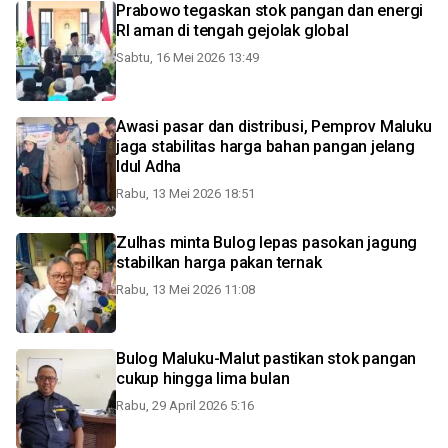
Prabowo tegaskan stok pangan dan energi
RI aman di tengah gejolak global
Sabtu, 16 Mei 2026 13:49
Awasi pasar dan distribusi, Pemprov Maluku
jaga stabilitas harga bahan pangan jelang
Idul Adha
Rabu, 13 Mei 2026 18:51
Zulhas minta Bulog lepas pasokan jagung
stabilkan harga pakan ternak
Rabu, 13 Mei 2026 11:08
Bulog Maluku-Malut pastikan stok pangan
cukup hingga lima bulan
Rabu, 29 April 2026 5:16