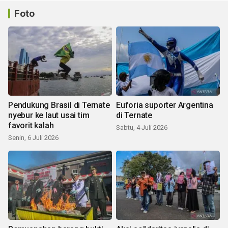
Foto
Pendukung Brasil di Ternate
Euforia suporter Argentina
nyebur ke laut usai tim
di Ternate
favorit kalah
Sabtu, 4 Juli 2026
Senin, 6 Juli 2026