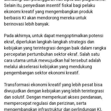
Selain itu, penyediaan insentif fiskal bagi pelaku
ekonomi kreatif yang mengembangkan produk
berbasis KI akan mendorong mereka untuk
berinovasi lebih banyak.
Pada akhirnya, untuk dapat mengoptimalkan potensi
ekraf, diperlukan langkah-langkah strategis dan
kebijakan yang terintegrasi dengan baik dalam rangka
percepatan pertumbuhan sektor ekraf. Salah satu
cara utama untuk mewujudkan hal tersebut adalah
melalui akselerasi kebijakan yang mendukung
pengembangan sektor ekonomi kreatif.
Transformasi ekonomi kreatif yang lebih pesat bisa
diwujudkan dengan kebijakan yang lebih terintegrasi
dan solutif. Dengan memperkuat akses pendanaan,
mempercepat regulasi dan perizinan, serta
mengembangkan infrastruktur dan perlindungan KI,