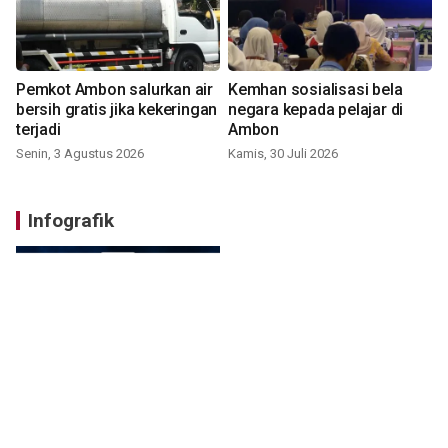
Pemkot Ambon salurkan air
Kemhan sosialisasi bela
bersih gratis jika kekeringan
negara kepada pelajar di
terjadi
Ambon
Senin, 3 Agustus 2026
Kamis, 30 Juli 2026
Infografik