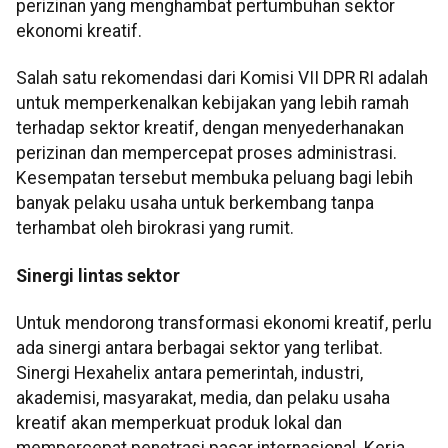
perizinan yang menghambat pertumbuhan sektor
ekonomi kreatif.
Salah satu rekomendasi dari Komisi VII DPR RI adalah
untuk memperkenalkan kebijakan yang lebih ramah
terhadap sektor kreatif, dengan menyederhanakan
perizinan dan mempercepat proses administrasi.
Kesempatan tersebut membuka peluang bagi lebih
banyak pelaku usaha untuk berkembang tanpa
terhambat oleh birokrasi yang rumit.
Sinergi lintas sektor
Untuk mendorong transformasi ekonomi kreatif, perlu
ada sinergi antara berbagai sektor yang terlibat.
Sinergi Hexahelix antara pemerintah, industri,
akademisi, masyarakat, media, dan pelaku usaha
kreatif akan memperkuat produk lokal dan