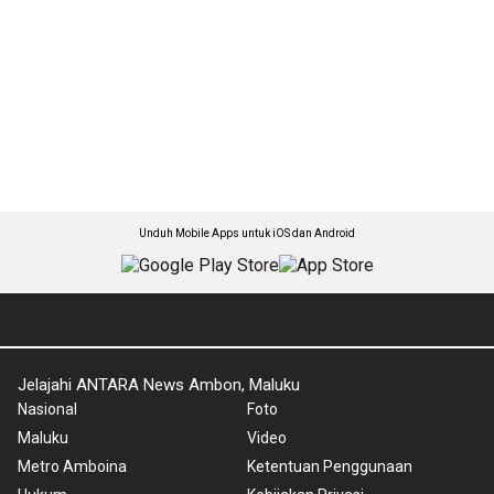
Unduh Mobile Apps untuk iOS dan Android
Jelajahi ANTARA News Ambon, Maluku
Nasional
Foto
Maluku
Video
Metro Amboina
Ketentuan Penggunaan