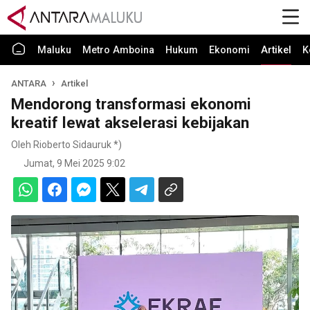
Maluku
Metro Amboina
Hukum
Ekonomi
Artikel
K
ANTARA
Artikel
Mendorong transformasi ekonomi
kreatif lewat akselerasi kebijakan
Oleh Rioberto Sidauruk *)
Jumat, 9 Mei 2025 9:02