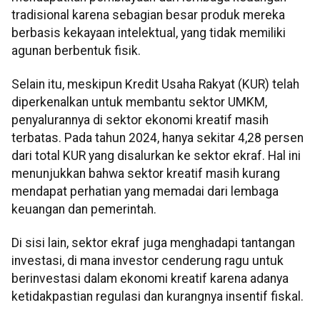
tradisional karena sebagian besar produk mereka
berbasis kekayaan intelektual, yang tidak memiliki
agunan berbentuk fisik.
Selain itu, meskipun Kredit Usaha Rakyat (KUR) telah
diperkenalkan untuk membantu sektor UMKM,
penyalurannya di sektor ekonomi kreatif masih
terbatas. Pada tahun 2024, hanya sekitar 4,28 persen
dari total KUR yang disalurkan ke sektor ekraf. Hal ini
menunjukkan bahwa sektor kreatif masih kurang
mendapat perhatian yang memadai dari lembaga
keuangan dan pemerintah.
Di sisi lain, sektor ekraf juga menghadapi tantangan
investasi, di mana investor cenderung ragu untuk
berinvestasi dalam ekonomi kreatif karena adanya
ketidakpastian regulasi dan kurangnya insentif fiskal.