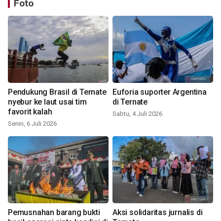
Foto
Pendukung Brasil di Ternate
Euforia suporter Argentina
nyebur ke laut usai tim
di Ternate
favorit kalah
Sabtu, 4 Juli 2026
Senin, 6 Juli 2026
Pemusnahan barang bukti
Aksi solidaritas jurnalis di