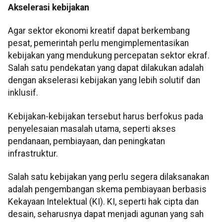
Akselerasi kebijakan
Agar sektor ekonomi kreatif dapat berkembang
pesat, pemerintah perlu mengimplementasikan
kebijakan yang mendukung percepatan sektor ekraf.
Salah satu pendekatan yang dapat dilakukan adalah
dengan akselerasi kebijakan yang lebih solutif dan
inklusif.
Kebijakan-kebijakan tersebut harus berfokus pada
penyelesaian masalah utama, seperti akses
pendanaan, pembiayaan, dan peningkatan
infrastruktur.
Salah satu kebijakan yang perlu segera dilaksanakan
adalah pengembangan skema pembiayaan berbasis
Kekayaan Intelektual (KI). KI, seperti hak cipta dan
desain, seharusnya dapat menjadi agunan yang sah