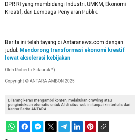
DPR RI yang membidangi Industri, UMKM, Ekonomi
Kreatif, dan Lembaga Penyiaran Publik.
Berita ini telah tayang di Antaranews.com dengan
judul:
Mendorong transformasi ekonomi kreatif
lewat akselerasi kebijakan
Oleh Rioberto Sidauruk *)
Copyright © ANTARA AMBON 2025
Dilarang keras mengambil konten, melakukan crawling atau
pengindeksan otomatis untuk AI di situs web ini tanpa izin tertulis dari
Kantor Berita ANTARA.