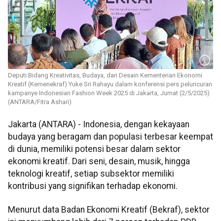
Deputi Bidang Kreativitas, Budaya, dan Desain Kementerian Ekonomi
Kreatif (Kemenekraf) Yuke Sri Rahayu dalam konferensi pers peluncuran
kampanye Indonesian Fashion Week 2025 di Jakarta, Jumat (2/5/2025)
(ANTARA/Fitra Ashari)
Jakarta (ANTARA) - Indonesia, dengan kekayaan
budaya yang beragam dan populasi terbesar keempat
di dunia, memiliki potensi besar dalam sektor
ekonomi kreatif. Dari seni, desain, musik, hingga
teknologi kreatif, setiap subsektor memiliki
kontribusi yang signifikan terhadap ekonomi.
Menurut data Badan Ekonomi Kreatif (Bekraf), sektor