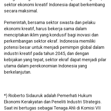
sektor ekonomi kreatif Indonesia dapat berkembang
secara maksimal.
Pemerintah, bersama sektor swasta dan pelaku
ekonomi kreatif, harus bekerja sama dalam
menciptakan iklim yang kondusif bagi inovasi dan
perkembangan sektor ekraf. Indonesia memiliki
potensi besar untuk menjadi pemimpin global dalam
industri kreatif pada tahun 2045, dan dengan
kebijakan yang tepat, sektor ekraf dapat menjadi pilar
utama dalam perekonomian Indonesia yang
berkelanjutan.
*) Rioberto Sidauruk adalah Pemerhati Hukum
Ekonomi Kerakyatan dan Peneliti Industri Strategis.
Saat ini bertugas sebagai Tenaga Ahli di Komisi VII