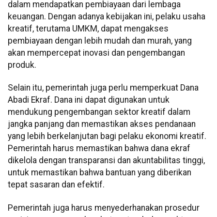
dalam mendapatkan pembiayaan dari lembaga
keuangan. Dengan adanya kebijakan ini, pelaku usaha
kreatif, terutama UMKM, dapat mengakses
pembiayaan dengan lebih mudah dan murah, yang
akan mempercepat inovasi dan pengembangan
produk.
Selain itu, pemerintah juga perlu memperkuat Dana
Abadi Ekraf. Dana ini dapat digunakan untuk
mendukung pengembangan sektor kreatif dalam
jangka panjang dan memastikan akses pendanaan
yang lebih berkelanjutan bagi pelaku ekonomi kreatif.
Pemerintah harus memastikan bahwa dana ekraf
dikelola dengan transparansi dan akuntabilitas tinggi,
untuk memastikan bahwa bantuan yang diberikan
tepat sasaran dan efektif.
Pemerintah juga harus menyederhanakan prosedur