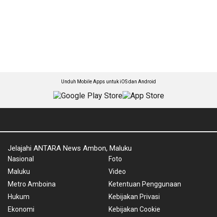
Unduh Mobile Apps untuk iOS dan Android
Jelajahi ANTARA News Ambon, Maluku
Nasional
Foto
Maluku
Video
Metro Amboina
Ketentuan Penggunaan
Hukum
Kebijakan Privasi
Ekonomi
Kebijakan Cookie