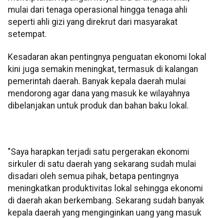
mulai dari tenaga operasional hingga tenaga ahli
seperti ahli gizi yang direkrut dari masyarakat
setempat.
Kesadaran akan pentingnya penguatan ekonomi lokal
kini juga semakin meningkat, termasuk di kalangan
pemerintah daerah. Banyak kepala daerah mulai
mendorong agar dana yang masuk ke wilayahnya
dibelanjakan untuk produk dan bahan baku lokal.
"Saya harapkan terjadi satu pergerakan ekonomi
sirkuler di satu daerah yang sekarang sudah mulai
disadari oleh semua pihak, betapa pentingnya
meningkatkan produktivitas lokal sehingga ekonomi
di daerah akan berkembang. Sekarang sudah banyak
kepala daerah yang menginginkan uang yang masuk