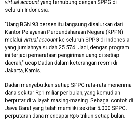
virtual account
yang terhubung dengan SPPG di
seluruh Indonesia.
"Uang BGN 93 persen itu langsung disalurkan dari
Kantor Pelayanan Perbendaharaan Negara (KPPN)
melalui
virtual account
ke seluruh SPPG di Indonesia
yang jumlahnya sudah 25.574. Jadi, dengan program
ini terjadi pemerataan pengiriman uang di setiap
daerah," ucap Dadan dalam keterangan resmi di
Jakarta, Kamis.
Dadan menyebutkan setiap SPPG rata-rata menerima
dana sekitar Rp1 miliar per bulan, yang kemudian
berputar di wilayah masing-masing. Sebagai contoh di
Jawa Barat yang telah memiliki sekitar 5.000 SPPG,
perputaran dana mencapai Rp5 triliun setiap bulan.