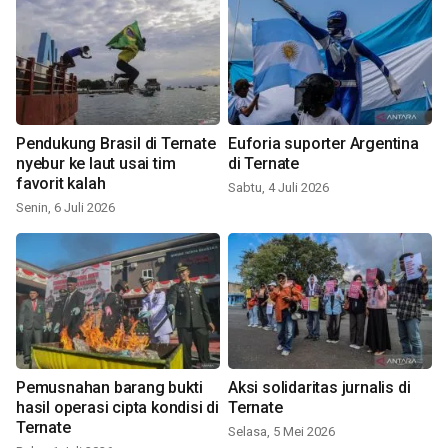
Pendukung Brasil di Ternate
Euforia suporter Argentina
nyebur ke laut usai tim
di Ternate
favorit kalah
Sabtu, 4 Juli 2026
Senin, 6 Juli 2026
Pemusnahan barang bukti
Aksi solidaritas jurnalis di
hasil operasi cipta kondisi di
Ternate
Ternate
Selasa, 5 Mei 2026