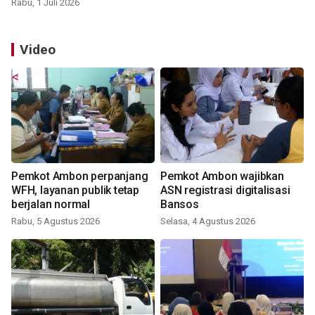
Rabu, 1 Juli 2026
Video
Pemkot Ambon perpanjang
Pemkot Ambon wajibkan
WFH, layanan publik tetap
ASN registrasi digitalisasi
berjalan normal
Bansos
Rabu, 5 Agustus 2026
Selasa, 4 Agustus 2026