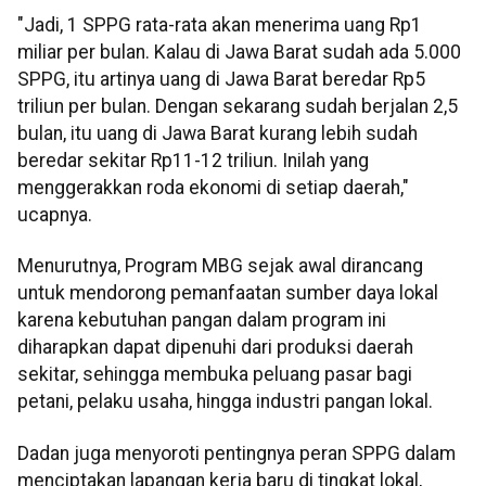
"Jadi, 1 SPPG rata-rata akan menerima uang Rp1
miliar per bulan. Kalau di Jawa Barat sudah ada 5.000
SPPG, itu artinya uang di Jawa Barat beredar Rp5
triliun per bulan. Dengan sekarang sudah berjalan 2,5
bulan, itu uang di Jawa Barat kurang lebih sudah
beredar sekitar Rp11-12 triliun. Inilah yang
menggerakkan roda ekonomi di setiap daerah,"
ucapnya.
Menurutnya, Program MBG sejak awal dirancang
untuk mendorong pemanfaatan sumber daya lokal
karena kebutuhan pangan dalam program ini
diharapkan dapat dipenuhi dari produksi daerah
sekitar, sehingga membuka peluang pasar bagi
petani, pelaku usaha, hingga industri pangan lokal.
Dadan juga menyoroti pentingnya peran SPPG dalam
menciptakan lapangan kerja baru di tingkat lokal,