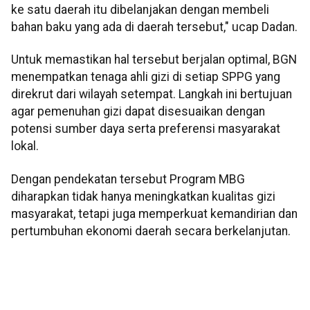
ke satu daerah itu dibelanjakan dengan membeli
bahan baku yang ada di daerah tersebut," ucap Dadan.
Untuk memastikan hal tersebut berjalan optimal, BGN
menempatkan tenaga ahli gizi di setiap SPPG yang
direkrut dari wilayah setempat. Langkah ini bertujuan
agar pemenuhan gizi dapat disesuaikan dengan
potensi sumber daya serta preferensi masyarakat
lokal.
Dengan pendekatan tersebut Program MBG
diharapkan tidak hanya meningkatkan kualitas gizi
masyarakat, tetapi juga memperkuat kemandirian dan
pertumbuhan ekonomi daerah secara berkelanjutan.