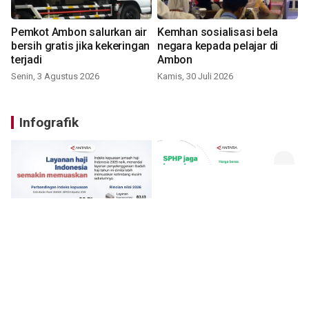
Pemkot Ambon salurkan air
Kemhan sosialisasi bela
bersih gratis jika kekeringan
negara kepada pelajar di
terjadi
Ambon
Senin, 3 Agustus 2026
Kamis, 30 Juli 2026
Infografik