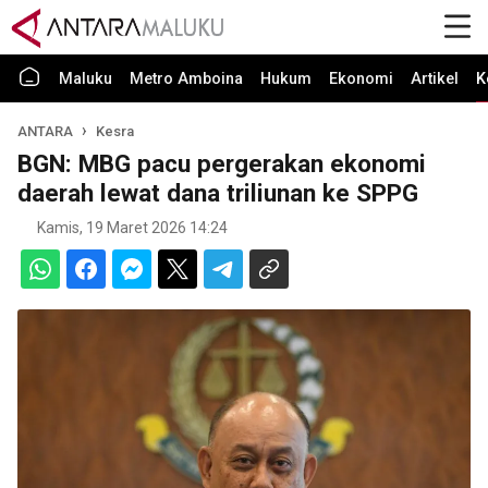
Maluku
Metro Amboina
Hukum
Ekonomi
Artikel
K
ANTARA
Kesra
BGN: MBG pacu pergerakan ekonomi
daerah lewat dana triliunan ke SPPG
Kamis, 19 Maret 2026 14:24