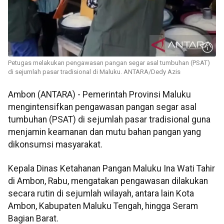
Petugas melakukan pengawasan pangan segar asal tumbuhan (PSAT)
di sejumlah pasar tradisional di Maluku. ANTARA/Dedy Azis
Ambon (ANTARA) - Pemerintah Provinsi Maluku
mengintensifkan pengawasan pangan segar asal
tumbuhan (PSAT) di sejumlah pasar tradisional guna
menjamin keamanan dan mutu bahan pangan yang
dikonsumsi masyarakat.
Kepala Dinas Ketahanan Pangan Maluku Ina Wati Tahir
di Ambon, Rabu, mengatakan pengawasan dilakukan
secara rutin di sejumlah wilayah, antara lain Kota
Ambon, Kabupaten Maluku Tengah, hingga Seram
Bagian Barat.