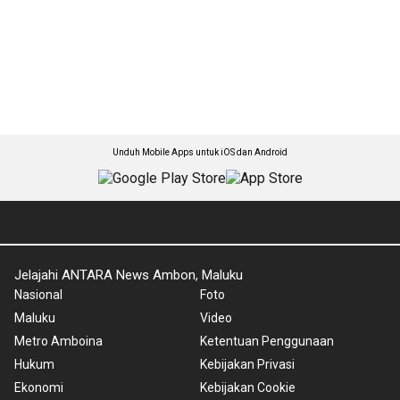
Unduh Mobile Apps untuk iOS dan Android
Jelajahi ANTARA News Ambon, Maluku
Nasional
Foto
Maluku
Video
Metro Amboina
Ketentuan Penggunaan
Hukum
Kebijakan Privasi
Ekonomi
Kebijakan Cookie