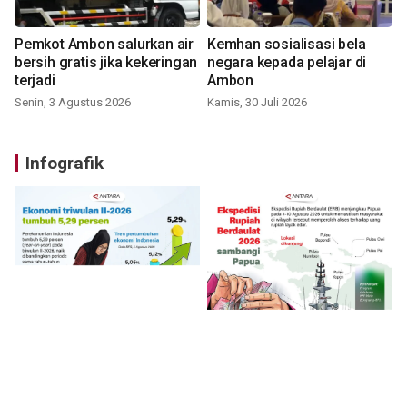
Pemkot Ambon salurkan air
Kemhan sosialisasi bela
bersih gratis jika kekeringan
negara kepada pelajar di
terjadi
Ambon
Senin, 3 Agustus 2026
Kamis, 30 Juli 2026
Infografik