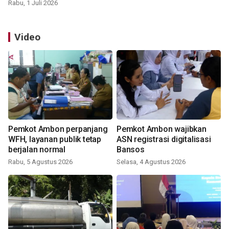
Rabu, 1 Juli 2026
Video
Pemkot Ambon perpanjang
Pemkot Ambon wajibkan
WFH, layanan publik tetap
ASN registrasi digitalisasi
berjalan normal
Bansos
Rabu, 5 Agustus 2026
Selasa, 4 Agustus 2026