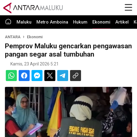
Maluku
Metro Amboina
Hukum
Ekonomi
Artikel
K
ANTARA
Ekonomi
Pemprov Maluku gencarkan pengawasan
pangan segar asal tumbuhan
Kamis, 23 April 2026 5:21