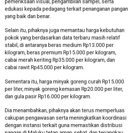
pemeriksaan visual, pengambilan sampel, serta
edukasi kepada pedagang terkait penanganan pangan
yang baik dan benar.
Selain itu, pihaknya juga memantau harga kebutuhan
pokok yang berdasarkan data terbaru masih relatif
stabil, di antaranya beras medium Rp13.000 per
kilogram, beras premium Rp15.000 per kilogram,
cabai merah keriting Rp35.000 per kilogram, dan
cabai rawit Rp45.000 per kilogram.
Sementara itu, harga minyak goreng curah Rp15.000
per liter, minyak goreng kemasan Rp20.000 per liter,
dan gula pasir Rp16.000 per kilogram.
Dia menambahkan, pihaknya akan terus memperluas
cakupan pengawasan serta meningkatkan koordinasi
dengan instansi terkait guna memastikan distribusi
pangan di Maluku tetap aman, sehat, dan terjangkau