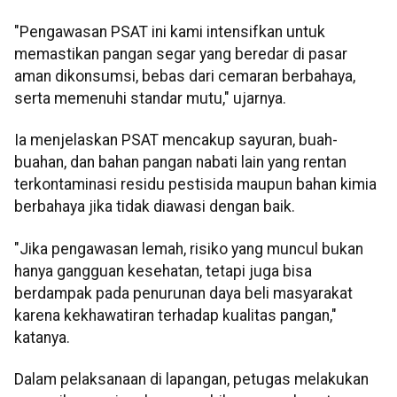
"Pengawasan PSAT ini kami intensifkan untuk
memastikan pangan segar yang beredar di pasar
aman dikonsumsi, bebas dari cemaran berbahaya,
serta memenuhi standar mutu," ujarnya.
Ia menjelaskan PSAT mencakup sayuran, buah-
buahan, dan bahan pangan nabati lain yang rentan
terkontaminasi residu pestisida maupun bahan kimia
berbahaya jika tidak diawasi dengan baik.
"Jika pengawasan lemah, risiko yang muncul bukan
hanya gangguan kesehatan, tetapi juga bisa
berdampak pada penurunan daya beli masyarakat
karena kekhawatiran terhadap kualitas pangan,"
katanya.
Dalam pelaksanaan di lapangan, petugas melakukan