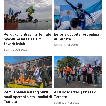
Pendukung Brasil di Ternate
Euforia suporter Argentina
nyebur ke laut usai tim
di Ternate
favorit kalah
Sabtu, 4 Juli 2026
Senin, 6 Juli 2026
Pemusnahan barang bukti
Aksi solidaritas jurnalis di
hasil operasi cipta kondisi di
Ternate
Ternate
Selasa, 5 Mei 2026